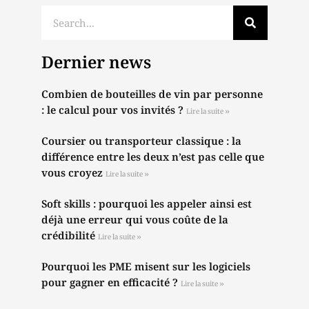
Dernier news
Combien de bouteilles de vin par personne
: le calcul pour vos invités ?
Lire la suite »
Coursier ou transporteur classique : la
différence entre les deux n’est pas celle que
vous croyez
Lire la suite »
Soft skills : pourquoi les appeler ainsi est
déjà une erreur qui vous coûte de la
crédibilité
Lire la suite »
Pourquoi les PME misent sur les logiciels
pour gagner en efficacité ?
Lire la suite »