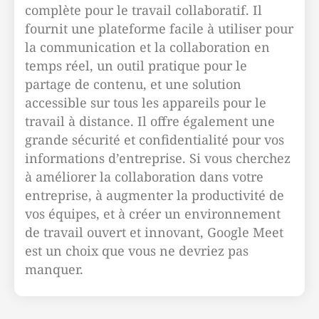
complète pour le travail collaboratif. Il
fournit une plateforme facile à utiliser pour
la communication et la collaboration en
temps réel, un outil pratique pour le
partage de contenu, et une solution
accessible sur tous les appareils pour le
travail à distance. Il offre également une
grande sécurité et confidentialité pour vos
informations d’entreprise. Si vous cherchez
à améliorer la collaboration dans votre
entreprise, à augmenter la productivité de
vos équipes, et à créer un environnement
de travail ouvert et innovant, Google Meet
est un choix que vous ne devriez pas
manquer.