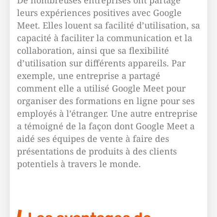
De nombreuses entreprises ont partagé
leurs expériences positives avec Google
Meet. Elles louent sa facilité d’utilisation, sa
capacité à faciliter la communication et la
collaboration, ainsi que sa flexibilité
d’utilisation sur différents appareils. Par
exemple, une entreprise a partagé
comment elle a utilisé Google Meet pour
organiser des formations en ligne pour ses
employés à l’étranger. Une autre entreprise
a témoigné de la façon dont Google Meet a
aidé ses équipes de vente à faire des
présentations de produits à des clients
potentiels à travers le monde.