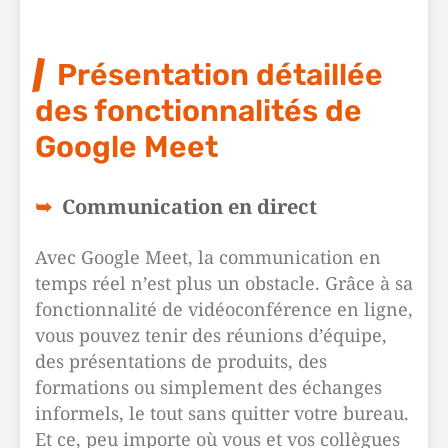
Présentation détaillée
des fonctionnalités de
Google Meet
Communication en direct
Avec Google Meet, la communication en
temps réel n’est plus un obstacle. Grâce à sa
fonctionnalité de vidéoconférence en ligne,
vous pouvez tenir des réunions d’équipe,
des présentations de produits, des
formations ou simplement des échanges
informels, le tout sans quitter votre bureau.
Et ce, peu importe où vous et vos collègues