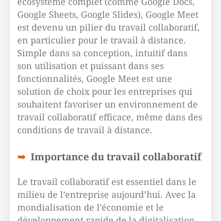
écosystème complet (comme Google Docs,
Google Sheets, Google Slides), Google Meet
est devenu un pilier du travail collaboratif,
en particulier pour le travail à distance.
Simple dans sa conception, intuitif dans
son utilisation et puissant dans ses
fonctionnalités, Google Meet est une
solution de choix pour les entreprises qui
souhaitent favoriser un environnement de
travail collaboratif efficace, même dans des
conditions de travail à distance.
Importance du travail collaboratif
Le travail collaboratif est essentiel dans le
milieu de l’entreprise aujourd’hui. Avec la
mondialisation de l’économie et le
développement rapide de la digitalisation,