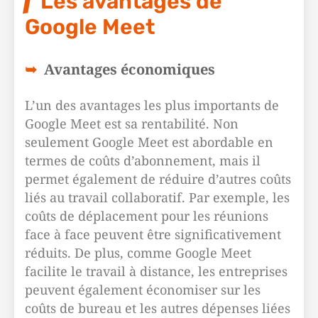
Les avantages de
Google Meet
Avantages économiques
L’un des avantages les plus importants de
Google Meet est sa rentabilité. Non
seulement Google Meet est abordable en
termes de coûts d’abonnement, mais il
permet également de réduire d’autres coûts
liés au travail collaboratif. Par exemple, les
coûts de déplacement pour les réunions
face à face peuvent être significativement
réduits. De plus, comme Google Meet
facilite le travail à distance, les entreprises
peuvent également économiser sur les
coûts de bureau et les autres dépenses liées