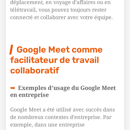
déplacement, en voyage d’affaires ou en
télétravail, vous pouvez toujours rester
connecté et collaborer avec votre équipe.
Google Meet comme
facilitateur de travail
collaboratif
Exemples d’usage du Google Meet
en entreprise
Google Meet a été utilisé avec succès dans
de nombreux contextes d’entreprise. Par
exemple, dans une entreprise