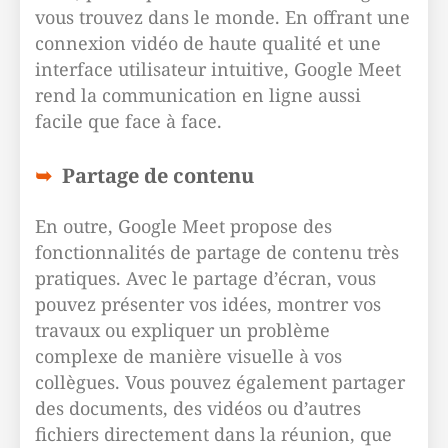
vous trouvez dans le monde. En offrant une
connexion vidéo de haute qualité et une
interface utilisateur intuitive, Google Meet
rend la communication en ligne aussi
facile que face à face.
Partage de contenu
En outre, Google Meet propose des
fonctionnalités de partage de contenu très
pratiques. Avec le partage d’écran, vous
pouvez présenter vos idées, montrer vos
travaux ou expliquer un problème
complexe de manière visuelle à vos
collègues. Vous pouvez également partager
des documents, des vidéos ou d’autres
fichiers directement dans la réunion, que