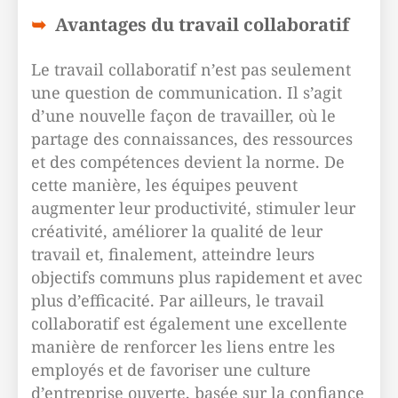
Avantages du travail collaboratif
Le travail collaboratif n’est pas seulement
une question de communication. Il s’agit
d’une nouvelle façon de travailler, où le
partage des connaissances, des ressources
et des compétences devient la norme. De
cette manière, les équipes peuvent
augmenter leur productivité, stimuler leur
créativité, améliorer la qualité de leur
travail et, finalement, atteindre leurs
objectifs communs plus rapidement et avec
plus d’efficacité. Par ailleurs, le travail
collaboratif est également une excellente
manière de renforcer les liens entre les
employés et de favoriser une culture
d’entreprise ouverte, basée sur la confiance