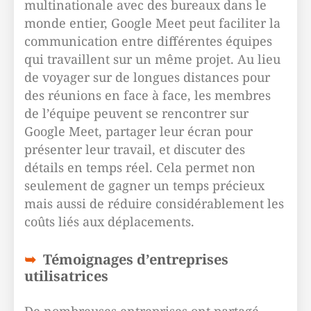
multinationale avec des bureaux dans le
monde entier, Google Meet peut faciliter la
communication entre différentes équipes
qui travaillent sur un même projet. Au lieu
de voyager sur de longues distances pour
des réunions en face à face, les membres
de l’équipe peuvent se rencontrer sur
Google Meet, partager leur écran pour
présenter leur travail, et discuter des
détails en temps réel. Cela permet non
seulement de gagner un temps précieux
mais aussi de réduire considérablement les
coûts liés aux déplacements.
Témoignages d’entreprises
utilisatrices