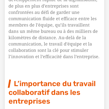
de plus en plus d’entreprises sont
confrontées au défi de garder une
communication fluide et efficace entre les
membres de l’équipe, qu’ils travaillent
dans un même bureau ou à des milliers de
kilomètres de distance. Au-delà de la
communication, le travail d’équipe et la
collaboration sont la clé pour stimuler
l’innovation et l’efficacité dans l’entreprise.
L’importance du travail
collaboratif dans les
entreprises