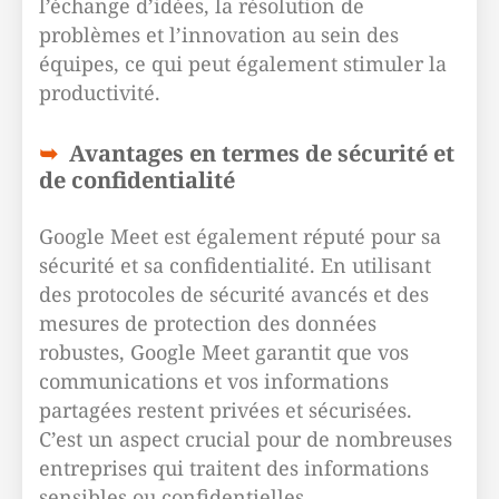
l’échange d’idées, la résolution de
problèmes et l’innovation au sein des
équipes, ce qui peut également stimuler la
productivité.
Avantages en termes de sécurité et
de confidentialité
Google Meet est également réputé pour sa
sécurité et sa confidentialité. En utilisant
des protocoles de sécurité avancés et des
mesures de protection des données
robustes, Google Meet garantit que vos
communications et vos informations
partagées restent privées et sécurisées.
C’est un aspect crucial pour de nombreuses
entreprises qui traitent des informations
sensibles ou confidentielles.