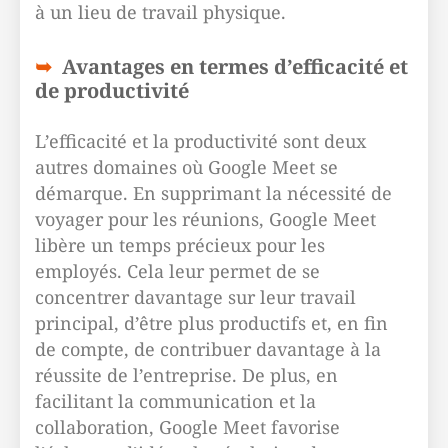
à un lieu de travail physique.
Avantages en termes d’efficacité et
de productivité
L’efficacité et la productivité sont deux
autres domaines où Google Meet se
démarque. En supprimant la nécessité de
voyager pour les réunions, Google Meet
libère un temps précieux pour les
employés. Cela leur permet de se
concentrer davantage sur leur travail
principal, d’être plus productifs et, en fin
de compte, de contribuer davantage à la
réussite de l’entreprise. De plus, en
facilitant la communication et la
collaboration, Google Meet favorise