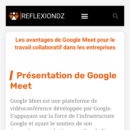
Les avantages de Google Meet pour le
travail collaboratif dans les entreprises
Présentation de Google
Meet
Google Meet est une plateforme de
vidéoconférence développée par Google.
S’appuyant sur la force de l’infrastructure
Google et ayant le soutien de son