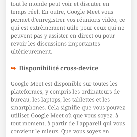
tout le monde peut voir et discuter en
temps réel. En outre, Google Meet vous
permet d’enregistrer vos réunions vidéo, ce
qui est extrêmement utile pour ceux qui ne
peuvent pas y assister en direct ou pour
revoir les discussions importantes
ultérieurement.
Disponibilité cross-device
Google Meet est disponible sur toutes les
plateformes, y compris les ordinateurs de
bureau, les laptops, les tablettes et les
smartphones. Cela signifie que vous pouvez
utiliser Google Meet où que vous soyez, à
tout moment, à partir de l’appareil qui vous
convient le mieux. Que vous soyez en