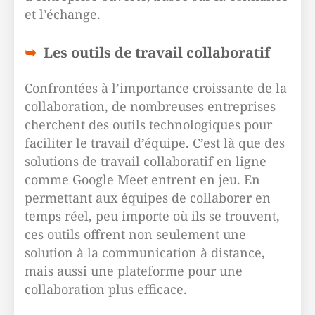
et l’échange.
Les outils de travail collaboratif
Confrontées à l’importance croissante de la
collaboration, de nombreuses entreprises
cherchent des outils technologiques pour
faciliter le travail d’équipe. C’est là que des
solutions de travail collaboratif en ligne
comme Google Meet entrent en jeu. En
permettant aux équipes de collaborer en
temps réel, peu importe où ils se trouvent,
ces outils offrent non seulement une
solution à la communication à distance,
mais aussi une plateforme pour une
collaboration plus efficace.