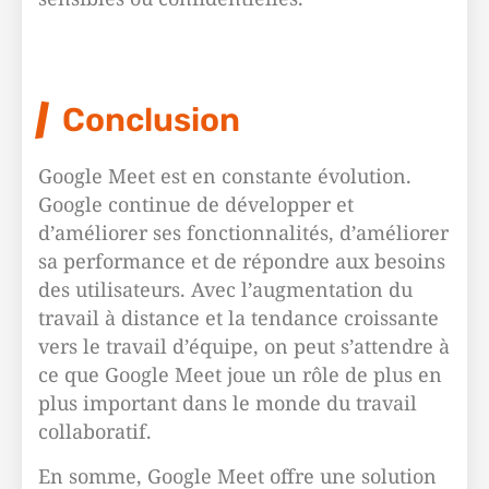
Conclusion
Google Meet est en constante évolution.
Google continue de développer et
d’améliorer ses fonctionnalités, d’améliorer
sa performance et de répondre aux besoins
des utilisateurs. Avec l’augmentation du
travail à distance et la tendance croissante
vers le travail d’équipe, on peut s’attendre à
ce que Google Meet joue un rôle de plus en
plus important dans le monde du travail
collaboratif.
En somme, Google Meet offre une solution