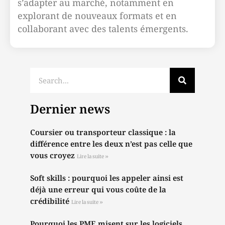
s’adapter au marché, notamment en
explorant de nouveaux formats et en
collaborant avec des talents émergents.
Dernier news
Coursier ou transporteur classique : la
différence entre les deux n’est pas celle que
vous croyez
Lire la suite »
Soft skills : pourquoi les appeler ainsi est
déjà une erreur qui vous coûte de la
crédibilité
Lire la suite »
Pourquoi les PME misent sur les logiciels