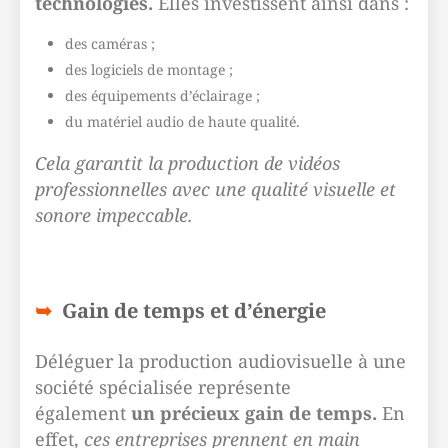
technologies.
Elles investissent ainsi dans :
des caméras ;
des logiciels de montage ;
des équipements d’éclairage ;
du matériel audio de haute qualité.
Cela garantit la production de vidéos
professionnelles avec une qualité visuelle et
sonore impeccable.
Gain de temps et d’énergie
Déléguer la production audiovisuelle à une
société spécialisée représente
également
un précieux gain de temps.
En
effet,
ces entreprises prennent en main