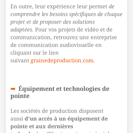
En outre, leur expérience leur permet
de
comprendre les besoins spécifiques de chaque
projet et de proposer des solutions
adaptées.
Pour vos projets de vidéo et de
communication, retrouvez une entreprise
de communication audiovisuelle en
cliquant sur le lien
suivant
grainedeproduction.com
.
Équipement et technologies de
pointe
Les sociétés de production disposent
aussi
d’un accès à un équipement de
pointe et aux dernières