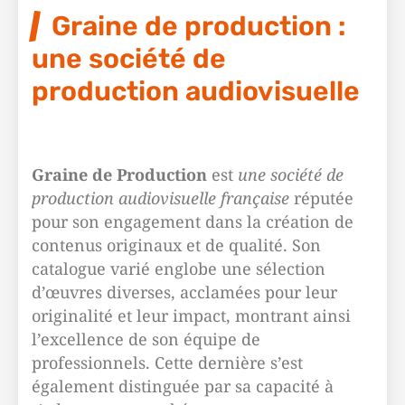
Graine de production :
une société de
production audiovisuelle
Graine de Production
est
une société de
production audiovisuelle française
réputée
pour son engagement dans la création de
contenus originaux et de qualité. Son
catalogue varié englobe une sélection
d’œuvres diverses, acclamées pour leur
originalité et leur impact, montrant ainsi
l’excellence de son équipe de
professionnels. Cette dernière s’est
également distinguée par sa capacité à