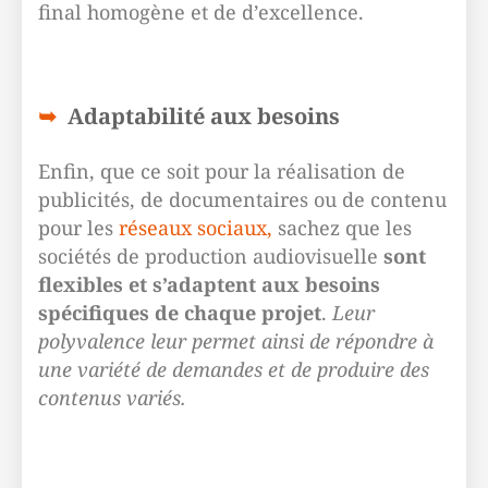
final homogène et de d’excellence.
Adaptabilité aux besoins
Enfin, que ce soit pour la réalisation de
publicités, de documentaires ou de contenu
pour les
réseaux sociaux,
sachez que les
sociétés de production audiovisuelle
sont
flexibles et s’adaptent aux besoins
spécifiques de chaque projet
.
Leur
polyvalence leur permet ainsi de répondre à
une variété de demandes et de produire des
contenus variés.