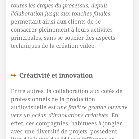
toutes les étapes du processus, depuis
l’élaboration jusqu’aux touches finales
,
permettant ainsi aux clients de se
consacrer pleinement à leurs activités
principales, sans se soucier des aspects
techniques de la création vidéo.
Créativité et innovation
Entre autres, la collaboration aux côtés de
professionnels de la production
audiovisuelle est
une fenêtre grande ouverte
vers un océan d’innovations créatives.
En
effet, ces compagnies, habituées à jongler
avec une diversité de projets, possèdent