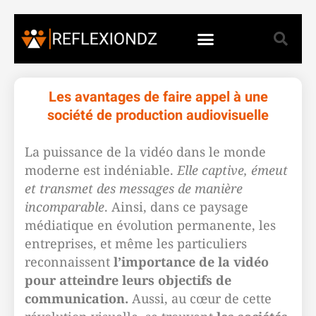
Les avantages de faire appel à une
société de production audiovisuelle
La puissance de la vidéo dans le monde
moderne est indéniable.
Elle captive, émeut
et transmet des messages de manière
incomparable
. Ainsi, dans ce paysage
médiatique en évolution permanente, les
entreprises, et même les particuliers
reconnaissent
l’importance de la vidéo
pour atteindre leurs objectifs de
communication.
Aussi, au cœur de cette