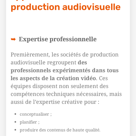
production audiovisuelle
Expertise professionnelle
Premièrement, les sociétés de production
audiovisuelle regroupent
des
professionnels expérimentés dans tous
les aspects de la création vidéo
. Ces
équipes disposent non seulement des
compétences techniques nécessaires, mais
aussi de l’expertise créative pour :
conceptualiser ;
planifier ;
produire des contenus de haute qualité.