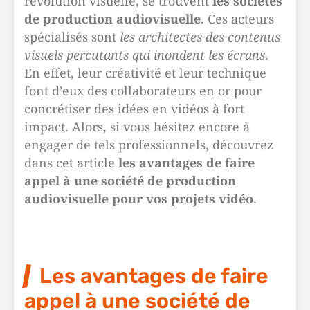
révolution visuelle, se trouvent
les sociétés
de production audiovisuelle
. Ces acteurs
spécialisés sont
les architectes des contenus
visuels percutants qui inondent les écrans
.
En effet, leur créativité et leur technique
font d’eux des collaborateurs en or pour
concrétiser des idées en vidéos à fort
impact. Alors, si vous hésitez encore à
engager de tels professionnels, découvrez
dans cet article
les avantages de faire
appel à une société de production
audiovisuelle pour vos projets vidéo
.
Les avantages de faire
appel à une société de