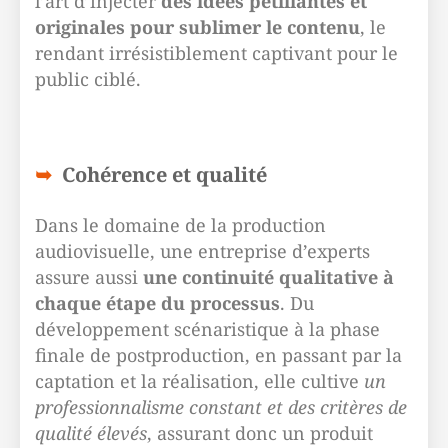
l’art d’injecter
des idées pétillantes et
originales pour sublimer le contenu
, le
rendant irrésistiblement captivant pour le
public ciblé.
Cohérence et qualité
Dans le domaine de la production
audiovisuelle, une entreprise d’experts
assure aussi
une continuité qualitative à
chaque étape du processus
. Du
développement scénaristique à la phase
finale de postproduction, en passant par la
captation et la réalisation, elle cultive
un
professionnalisme constant et des critères de
qualité élevés
, assurant donc un produit