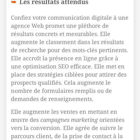
Les résultats attendus
Confiez votre communication digitale à une
agence Web promet une pléthore de
résultats concrets et mesurables. Elle
augmente le classement dans les résultats
de recherche pour des mots-clés pertinents.
Elle accroît la présence en ligne grâce à
une optimisation SEO efficace. Elle met en
place des stratégies ciblées pour attirer des
prospects qualifiés. Cela augmente le
nombre de formulaires remplis ou de
demandes de renseignements.
Elle augmente les ventes en mettant en
œuvre des
campagnes marketing
orientées
vers la conversion. Elle agrée de suivre le
parcours client, de la prise de contact à la