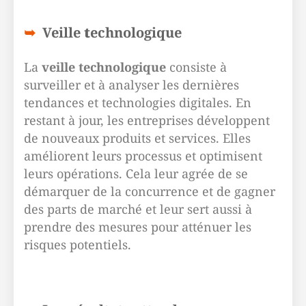
Veille
t
echnologique
La
veille technologique
consiste à
surveiller et à analyser les dernières
tendances et technologies digitales. En
restant à jour, les entreprises développent
de nouveaux produits et services. Elles
améliorent leurs processus et optimisent
leurs opérations. Cela leur agrée de se
démarquer de la concurrence et de gagner
des parts de marché et leur sert aussi à
prendre des mesures pour atténuer les
risques potentiels.