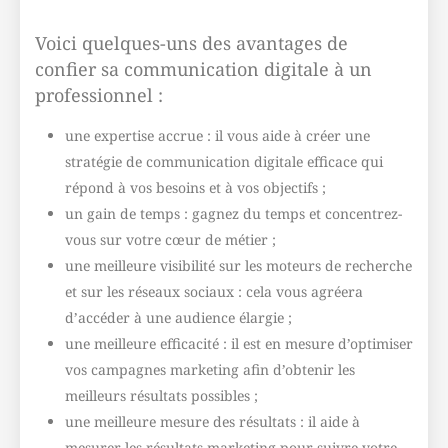
Voici quelques-uns des avantages de
confier sa communication digitale à un
professionnel :
une expertise accrue : il vous aide à créer une
stratégie de communication digitale efficace qui
répond à vos besoins et à vos objectifs ;
un gain de temps : gagnez du temps et concentrez-
vous sur votre cœur de métier ;
une meilleure visibilité sur les moteurs de recherche
et sur les réseaux sociaux : cela vous agréera
d’accéder à une audience élargie ;
une meilleure efficacité : il est en mesure d’optimiser
vos campagnes marketing afin d’obtenir les
meilleurs résultats possibles ;
une meilleure mesure des résultats : il aide à
mesurer les résultats marketing pour suivre votre