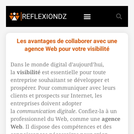
Les avantages de collaborer avec une
agence Web pour votre visibilité
Dans le monde digital d’aujourd’hui,
la
visibilité
est essentielle pour toute
entreprise souhaitant se développer et
prospérer. Pour communiquer avec leurs
clients et prospects sur Internet, les
entreprises doivent adopter
la
communication digitale
. Confiez-la à un
professionnel du Web, comme une
agence
Web
. Il dispose des compétences et des