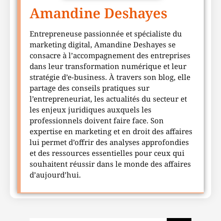
Amandine Deshayes
Entrepreneuse passionnée et spécialiste du
marketing digital, Amandine Deshayes se
consacre à l’accompagnement des entreprises
dans leur transformation numérique et leur
stratégie d’e-business. À travers son blog, elle
partage des conseils pratiques sur
l’entrepreneuriat, les actualités du secteur et
les enjeux juridiques auxquels les
professionnels doivent faire face. Son
expertise en marketing et en droit des affaires
lui permet d’offrir des analyses approfondies
et des ressources essentielles pour ceux qui
souhaitent réussir dans le monde des affaires
d’aujourd’hui.