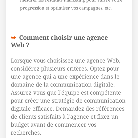
progression et optimiser vos campagnes, etc.
Comment choisir une agence
Web ?
Lorsque vous choisissez une agence Web,
considérez plusieurs critères. Optez pour
une agence qui a une expérience dans le
domaine de la communication digitale.
Assurez-vous que l’équipe est compétente
pour créer une stratégie de communication
digitale efficace. Demandez des références
de clients satisfaits à l’agence et fixez un
budget avant de commencer vos
recherches.