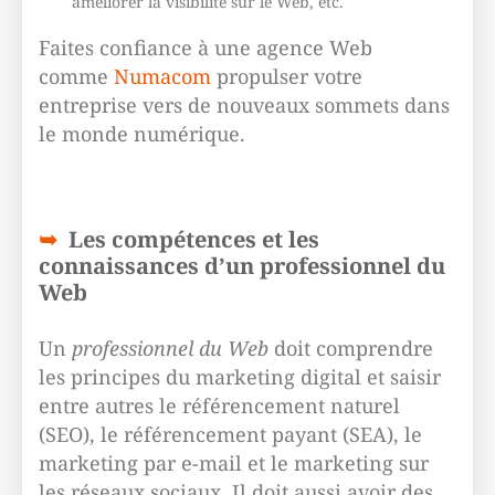
améliorer la visibilité sur le Web, etc.
Faites confiance à une agence Web
comme
Numacom
propulser votre
entreprise vers de nouveaux sommets dans
le monde numérique.
Les compétences et les
connaissances d’un professionnel du
Web
Un
professionnel du Web
doit comprendre
les principes du marketing digital et saisir
entre autres le référencement naturel
(SEO), le référencement payant (SEA), le
marketing par e-mail et le marketing sur
les réseaux sociaux. Il doit aussi avoir des