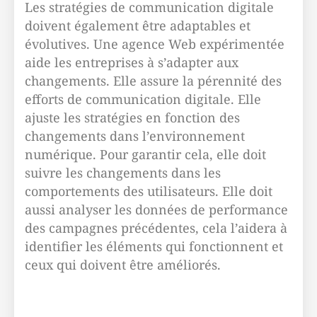
Les stratégies de communication digitale
doivent également être adaptables et
évolutives. Une agence Web expérimentée
aide les entreprises à s’adapter aux
changements. Elle assure la pérennité des
efforts de communication digitale. Elle
ajuste les stratégies en fonction des
changements dans l’environnement
numérique. Pour garantir cela, elle doit
suivre les changements dans les
comportements des utilisateurs. Elle doit
aussi analyser les données de performance
des campagnes précédentes, cela l’aidera à
identifier les éléments qui fonctionnent et
ceux qui doivent être améliorés.