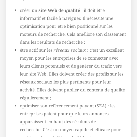
créer un
site Web de qualité
: il doit être
informatif et facile à naviguer. Il nécessite une
optimisation pour être bien positionné sur les
moteurs de recherche. Cela améliore son classement
dans les résultats de recherche ;
être actif sur les
réseaux sociaux
: c’est un excellent
moyen pour les entreprises de se connecter avec
leurs clients potentiels et de générer du trafic vers
leur site Web. Elles doivent créer des profils sur les
réseaux sociaux les plus pertinents pour leur
activité. Elles doivent publier du contenu de qualité
régulièrement ;
optimiser son référencement payant (SEA) : les
entreprises paient pour que leurs annonces
apparaissent en haut des résultats de
recherche. C’est un moyen rapide et efficace pour