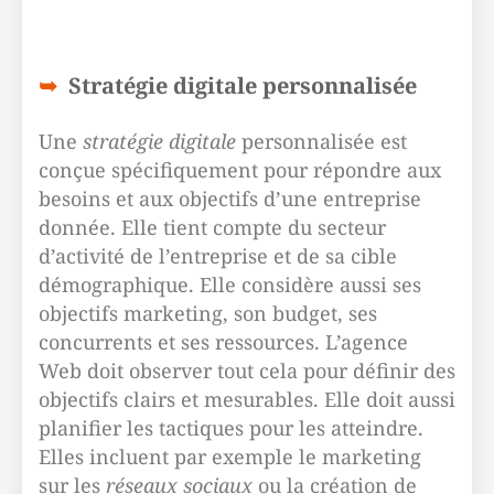
Stratégie digitale personnalisée
Une
stratégie digitale
personnalisée est
conçue spécifiquement pour répondre aux
besoins et aux objectifs d’une entreprise
donnée. Elle tient compte du secteur
d’activité de l’entreprise et de sa cible
démographique. Elle considère aussi ses
objectifs marketing, son budget, ses
concurrents et ses ressources. L’agence
Web doit observer tout cela pour définir des
objectifs clairs et mesurables. Elle doit aussi
planifier les tactiques pour les atteindre.
Elles incluent par exemple le marketing
sur les
réseaux sociaux
ou la création de