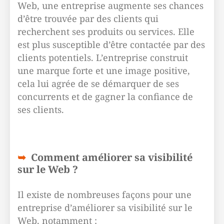
Web, une entreprise augmente ses chances
d’être trouvée par des clients qui
recherchent ses produits ou services. Elle
est plus susceptible d’être contactée par des
clients potentiels. L’entreprise construit
une marque forte et une image positive,
cela lui agrée de se démarquer de ses
concurrents et de gagner la confiance de
ses clients.
Comment améliorer sa visibilité
sur le Web ?
Il existe de nombreuses façons pour une
entreprise d’améliorer sa visibilité sur le
Web, notamment :