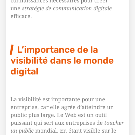
connaissances nécessaires pour créer
une
stratégie de communication digitale
efficace.
L’importance de la
visibilité dans le monde
digital
La visibilité est importante pour une
entreprise, car elle agrée d’atteindre un
public plus large. Le Web est un outil
puissant qui sert aux entreprises de
toucher
un public
mondial. En étant visible sur le