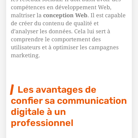
compétences en développement Web,
maîtriser la
conception Web
. Il est capable
de créer du contenu de qualité et
d’analyser les données. Cela lui sert à
comprendre le comportement des
utilisateurs et à optimiser les campagnes
marketing.
Les avantages de
confier sa communication
digitale à un
professionnel