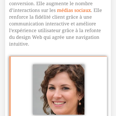
conversion. Elle augmente le nombre
d’interactions sur les
médias sociaux
. Elle
renforce la fidélité client grâce à une
communication interactive et améliore
l’expérience utilisateur grâce à la refonte
du design Web qui agrée une navigation
intuitive.