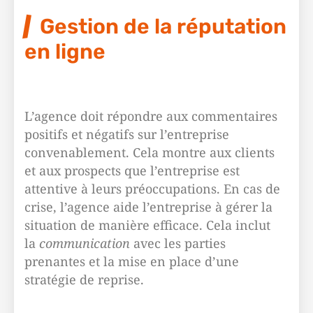
Gestion de la réputation
en ligne
L’agence doit répondre aux commentaires
positifs et négatifs sur l’entreprise
convenablement. Cela montre aux clients
et aux prospects que l’entreprise est
attentive à leurs préoccupations. En cas de
crise, l’agence aide l’entreprise à gérer la
situation de manière efficace. Cela inclut
la
communication
avec les parties
prenantes et la mise en place d’une
stratégie de reprise.