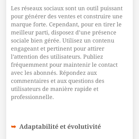
Les réseaux sociaux sont un outil puissant
pour générer des ventes et construire une
marque forte. Cependant, pour en tirer le
meilleur parti, disposez d’une présence
sociale bien gérée. Utilisez un contenu
engageant et pertinent pour attirer
l’attention des utilisateurs. Publiez
fréquemment pour maintenir le contact
avec les abonnés. Répondez aux
commentaires et aux questions des
utilisateurs de manière rapide et
professionnelle.
Adaptabilité et évolutivité