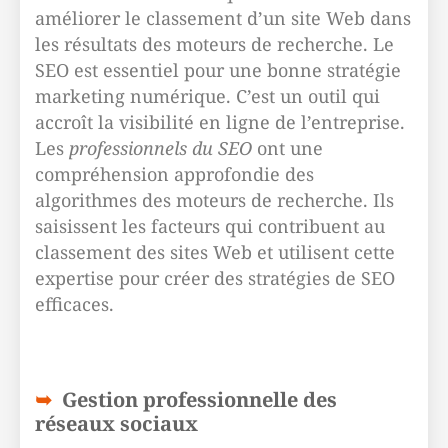
améliorer le classement d’un site Web dans
les résultats des moteurs de recherche. Le
SEO est essentiel pour une bonne stratégie
marketing numérique. C’est un outil qui
accroît la visibilité en ligne de l’entreprise.
Les
professionnels du SEO
ont une
compréhension approfondie des
algorithmes des moteurs de recherche. Ils
saisissent les facteurs qui contribuent au
classement des sites Web et utilisent cette
expertise pour créer des stratégies de SEO
efficaces.
Gestion professionnelle des
réseaux sociaux