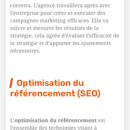
contenu. L’agence travaillera après avec
l’entreprise pour créer et exécuter des
campagnes marketing efficaces. Elle va
suivre et mesurer les résultats de la
stratégie, cela agrée d’évaluer l’efficacité de
la stratégie et d’apporter les ajustements
nécessaires.
Optimisation du
référencement (SEO)
L’
optimisation du référencement
est
l’ensemble des techniques visant à