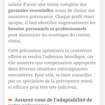
salarié d’avoir une vision complète des
garanties essentielles
avant de choisir son
assurance prévoyance. Chaque profil étant
unique, il faut identifier soigneusement les
besoins personnels et professionnels
pour maximiser les avantages du contrat
choisi.
Cette précaution optimisera la couverture
offerte et rendra l’adhésion bénéfique, car
elle assurera une compensation appropriée
dans diverses situations contraignantes
rencontrées. Pour cela, se faire conseiller
par un spécialiste de la prévoyance moral
et efficace peut être très judicieux.
Assurez-vous de l’adaptabilité de