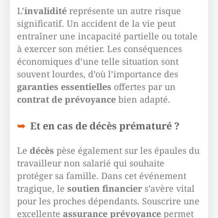
L’
invalidité
représente un autre risque
significatif. Un accident de la vie peut
entraîner une incapacité partielle ou totale
à exercer son métier. Les conséquences
économiques d’une telle situation sont
souvent lourdes, d’où l’importance des
garanties essentielles
offertes par un
contrat de prévoyance
bien adapté.
Et en cas de décès prématuré ?
Le
décès
pèse également sur les épaules du
travailleur non salarié qui souhaite
protéger sa famille. Dans cet événement
tragique, le
soutien financier
s’avère vital
pour les proches dépendants. Souscrire une
excellente
assurance prévoyance
permet