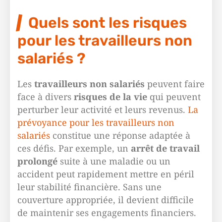
Quels sont les risques
pour les travailleurs non
salariés ?
Les
travailleurs non salariés
peuvent faire
face à divers
risques de la vie
qui peuvent
perturber leur activité et leurs revenus.
La
prévoyance pour les travailleurs non
salariés
constitue une réponse adaptée à
ces défis. Par exemple, un
arrêt de travail
prolongé
suite à une maladie ou un
accident peut rapidement mettre en péril
leur stabilité financière. Sans une
couverture appropriée, il devient difficile
de maintenir ses engagements financiers.