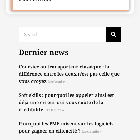
Dernier news
Coursier ou transporteur classique : la
différence entre les deux n’est pas celle que
vous croyez
Lire la suite »
Soft skills : pourquoi les appeler ainsi est
déjà une erreur qui vous coûte de la
crédibilité
Lire la suite »
Pourquoi les PME misent sur les logiciels
pour gagner en efficacité ?
Lire la suite »