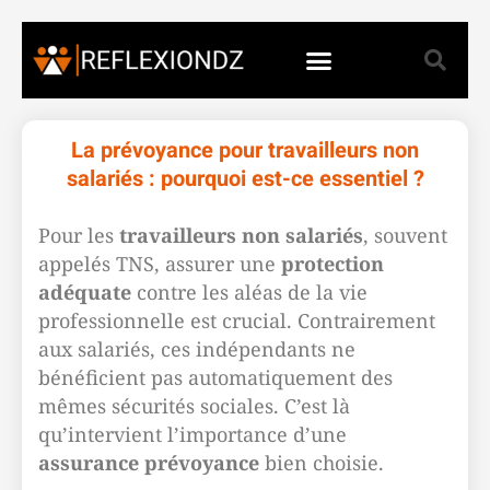
La prévoyance pour travailleurs non
salariés : pourquoi est-ce essentiel ?
Pour les
travailleurs non salariés
, souvent
appelés TNS, assurer une
protection
adéquate
contre les aléas de la vie
professionnelle est crucial. Contrairement
aux salariés, ces indépendants ne
bénéficient pas automatiquement des
mêmes sécurités sociales. C’est là
qu’intervient l’importance d’une
assurance prévoyance
bien choisie.