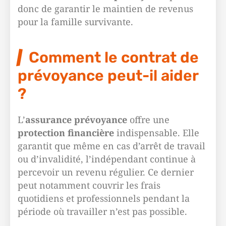
donc de garantir le maintien de revenus
pour la famille survivante.
Comment le contrat de
prévoyance peut-il aider
?
L’
assurance prévoyance
offre une
protection financière
indispensable. Elle
garantit que même en cas d’arrêt de travail
ou d’invalidité, l’indépendant continue à
percevoir un revenu régulier. Ce dernier
peut notamment couvrir les frais
quotidiens et professionnels pendant la
période où travailler n’est pas possible.