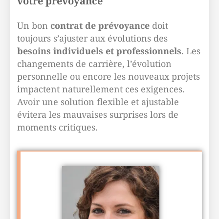
votre prévoyance
Un bon
contrat de prévoyance
doit
toujours s’ajuster aux évolutions des
besoins individuels et professionnels
. Les
changements de carrière, l’évolution
personnelle ou encore les nouveaux projets
impactent naturellement ces exigences.
Avoir une solution flexible et ajustable
évitera les mauvaises surprises lors de
moments critiques.