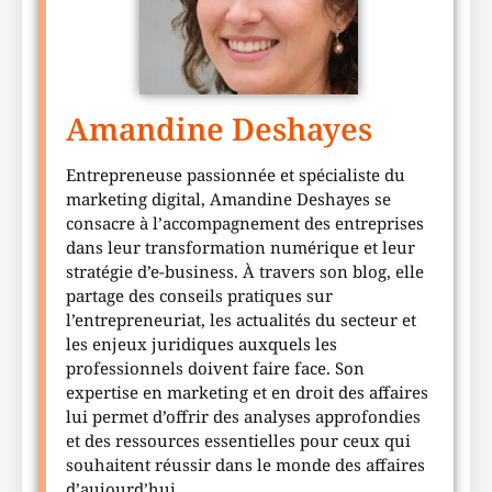
Amandine Deshayes
Entrepreneuse passionnée et spécialiste du
marketing digital, Amandine Deshayes se
consacre à l’accompagnement des entreprises
dans leur transformation numérique et leur
stratégie d’e-business. À travers son blog, elle
partage des conseils pratiques sur
l’entrepreneuriat, les actualités du secteur et
les enjeux juridiques auxquels les
professionnels doivent faire face. Son
expertise en marketing et en droit des affaires
lui permet d’offrir des analyses approfondies
et des ressources essentielles pour ceux qui
souhaitent réussir dans le monde des affaires
d’aujourd’hui.