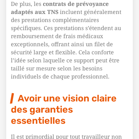
De plus, les
contrats de prévoyance
adaptés aux TNS
incluent généralement
des prestations complémentaires
spécifiques. Ces prestations s’étendent au
remboursement de frais médicaux
exceptionnels, offrant ainsi un filet de
sécurité large et flexible. Cela conforte
l’idée selon laquelle ce support peut être
taillé sur mesure selon les besoins
individuels de chaque professionnel.
Avoir une vision claire
des garanties
essentielles
Il est primordial pour tout travailleur non