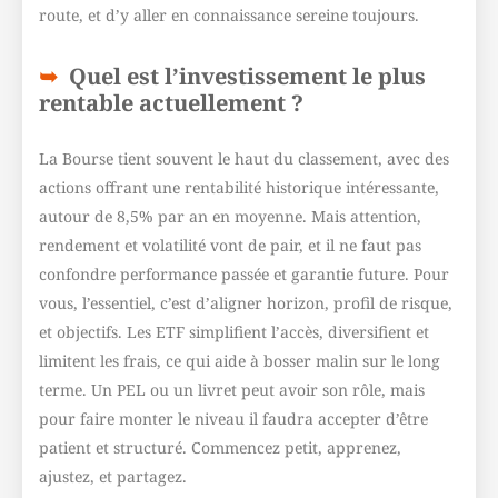
route, et d’y aller en connaissance sereine toujours.
Quel est l’investissement le plus
rentable actuellement ?
La Bourse tient souvent le haut du classement, avec des
actions offrant une rentabilité historique intéressante,
autour de 8,5% par an en moyenne. Mais attention,
rendement et volatilité vont de pair, et il ne faut pas
confondre performance passée et garantie future. Pour
vous, l’essentiel, c’est d’aligner horizon, profil de risque,
et objectifs. Les ETF simplifient l’accès, diversifient et
limitent les frais, ce qui aide à bosser malin sur le long
terme. Un PEL ou un livret peut avoir son rôle, mais
pour faire monter le niveau il faudra accepter d’être
patient et structuré. Commencez petit, apprenez,
ajustez, et partagez.