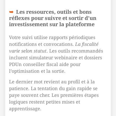
Les ressources, outils et bons
réflexes pour suivre et sortir d’un
investissement sur la plateforme
Votre suivi utilise rapports périodiques
notifications et convocations.
La fiscalité
varie selon statut
. Les outils recommandés
incluent simulateur webinaire et dossiers
PDUn conseiller fiscal aide pour
l’optimisation et la sortie.
Le dernier mot revient au profil et à la
patience. La tentation du gain rapide se
paye souvent cher. Les premières étapes
logiques restent petites mises et
apprentissage.