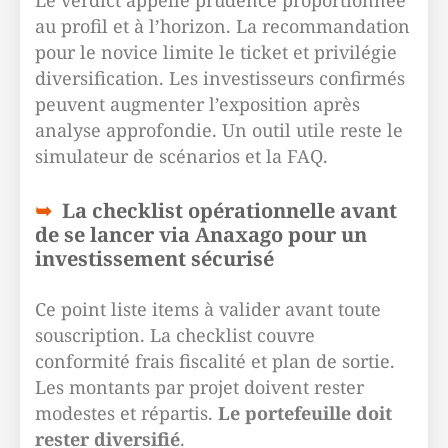
Le verdict appelle prudence proportionnée
au profil et à l’horizon. La recommandation
pour le novice limite le ticket et privilégie
diversification. Les investisseurs confirmés
peuvent augmenter l’exposition après
analyse approfondie. Un outil utile reste le
simulateur de scénarios et la FAQ.
La checklist opérationnelle avant
de se lancer via Anaxago pour un
investissement sécurisé
Ce point liste items à valider avant toute
souscription. La checklist couvre
conformité frais fiscalité et plan de sortie.
Les montants par projet doivent rester
modestes et répartis.
Le portefeuille doit
rester diversifié
.