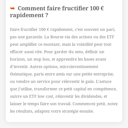
Comment faire fructifier 100 €
rapidement ?
Faire fructifier 100 € rapidement, c’est souvent un pari,
pas une garantie. La Bourse via des actions ou des ETF
peut amplifier ce montant, mais la volatilité peut tout
effacer aussi vite. Pour garder du sens, définir un
horizon, un stop loss, et apprendre les bases avant
d’investir. Autres options, microinvestissement
thématique, paris entre amis sur une petite entreprise,
ou vendre un service pour réinvestir le gain. L’astuce
que j’utilise, transformer ce petit capital en compétence,
suivre un ETF low cost, réinvestir les dividendes, et
laisser le temps faire son travail. Commencez petit, notez
les résultats, adaptez votre stratégie ensuite.