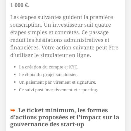
1 000 €
.
Les étapes suivantes guident la première
souscription. Un investisseur suit quatre
étapes simples et concrètes. Ce passage
réduit les hésitations administratives et
financières. Votre action suivante peut être
d’utiliser le simulateur en ligne.
La création du compte et KYC.
Le choix du projet sur dossier.
Un paiement par virement et signature.
Ce suivi post-investissement et reporting.
Le ticket minimum, les formes
d’actions proposées et l’impact sur la
gouvernance des start-up