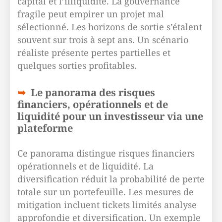
capital et l’illiquidité. La gouvernance
fragile peut empirer un projet mal
sélectionné. Les horizons de sortie s’étalent
souvent sur trois à sept ans. Un scénario
réaliste présente pertes partielles et
quelques sorties profitables.
Le panorama des risques
financiers, opérationnels et de
liquidité pour un investisseur via une
plateforme
Ce panorama distingue risques financiers
opérationnels et de liquidité. La
diversification réduit la probabilité de perte
totale sur un portefeuille. Les mesures de
mitigation incluent tickets limités analyse
approfondie et diversification. Un exemple