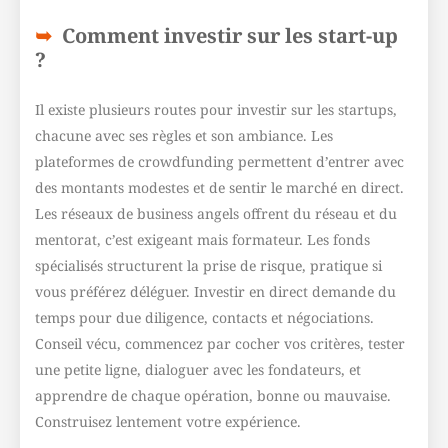
Comment investir sur les start-up
?
Il existe plusieurs routes pour investir sur les startups,
chacune avec ses règles et son ambiance. Les
plateformes de crowdfunding permettent d’entrer avec
des montants modestes et de sentir le marché en direct.
Les réseaux de business angels offrent du réseau et du
mentorat, c’est exigeant mais formateur. Les fonds
spécialisés structurent la prise de risque, pratique si
vous préférez déléguer. Investir en direct demande du
temps pour due diligence, contacts et négociations.
Conseil vécu, commencez par cocher vos critères, tester
une petite ligne, dialoguer avec les fondateurs, et
apprendre de chaque opération, bonne ou mauvaise.
Construisez lentement votre expérience.