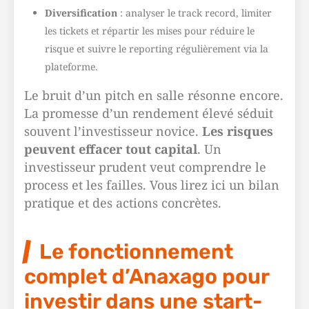
Diversification
: analyser le track record, limiter
les tickets et répartir les mises pour réduire le
risque et suivre le reporting régulièrement via la
plateforme.
Le bruit d’un pitch en salle résonne encore.
La promesse d’un rendement élevé séduit
souvent l’investisseur novice.
Les risques
peuvent effacer tout capital
. Un
investisseur prudent veut comprendre le
process et les failles. Vous lirez ici un bilan
pratique et des actions concrètes.
Le fonctionnement
complet d’Anaxago pour
investir dans une start-