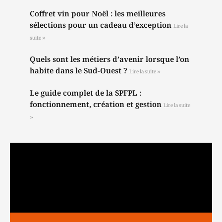
Coffret vin pour Noël : les meilleures
sélections pour un cadeau d’exception
Lire la
suite »
Quels sont les métiers d’avenir lorsque l’on
habite dans le Sud-Ouest ?
Lire la suite »
Le guide complet de la SPFPL :
fonctionnement, création et gestion
Lire la suite
»