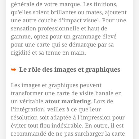
générale de votre marque. Les finitions,
qu’elles soient brillantes ou mates, ajoutent
une autre couche d’impact visuel. Pour une
sensation professionnelle et haut de
gamme, optez pour un grammage élevé
pour une carte qui se démarque par sa
rigidité et sa tenue en main.
Le rôle des images et graphiques
Les images et graphiques peuvent
transformer une carte de visite banale en
un véritable
atout marketing
. Lors de
l’intégration, veillez à ce que leur
résolution soit adaptée à l’impression pour
éviter tout flou indésirable. En outre, il est
recommandé de ne pas surcharger la carte