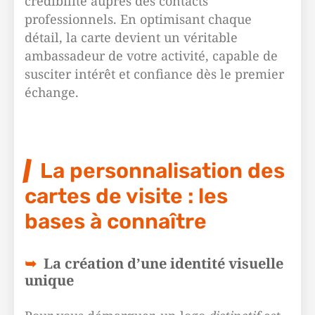
crédibilité auprès des contacts
professionnels. En optimisant chaque
détail, la carte devient un véritable
ambassadeur de votre activité, capable de
susciter intérêt et confiance dès le premier
échange.
La personnalisation des
cartes de visite : les
bases à connaître
La création d’une identité visuelle
unique