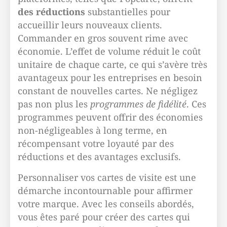
des réductions
substantielles pour
accueillir leurs nouveaux clients.
Commander en gros souvent rime avec
économie. L’effet de volume réduit le coût
unitaire de chaque carte, ce qui s’avère très
avantageux pour les entreprises en besoin
constant de nouvelles cartes. Ne négligez
pas non plus les
programmes de fidélité
. Ces
programmes peuvent offrir des économies
non-négligeables à long terme, en
récompensant votre loyauté par des
réductions et des avantages exclusifs.
Personnaliser vos cartes de visite est une
démarche incontournable pour affirmer
votre marque. Avec les conseils abordés,
vous êtes paré pour créer des cartes qui