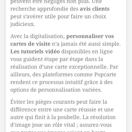
peuvent être négligés non plus. Une
recherche approfondie des
avis clients
peut s’avérer utile pour faire un choix
judicieux.
Avec la digitalisation,
personnaliser vos
cartes de visite
n’a jamais été aussi simple.
Les tutoriels vidéo
disponibles en ligne
vous guident étape par étape dans la
réalisation d’une carte exceptionnelle. Par
ailleurs, des plateformes comme Popcarte
rendent ce processus intuitif grâce à des
options de personnalisation variées.
Éviter les pièges courants peut faire la
différence entre une carte réussie et une
autre qui finit à la poubelle. La résolution
d’image joue un rôle vital ; assurez-vous