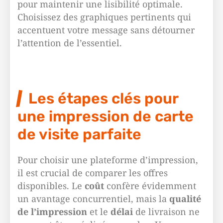
pour maintenir une lisibilité optimale.
Choisissez des graphiques pertinents qui
accentuent votre message sans détourner
l’attention de l’essentiel.
Les étapes clés pour
une impression de carte
de visite parfaite
Pour choisir une plateforme d’impression,
il est crucial de comparer les offres
disponibles. Le
coût
confère évidemment
un avantage concurrentiel, mais la
qualité
de l’impression
et le
délai
de livraison ne