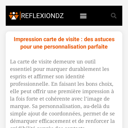
Impression carte de visite : des astuces
pour une personnalisation parfaite
La carte de visite demeure un outil
essentiel pour marquer durablement les
esprits et affirmer son identité
professionnelle. En faisant les bons choix,
elle peut offrir une première impression à
la fois forte et cohérente avec l’image de
marque. Sa personnalisation, au-delà du
simple ajout de coordonnées, permet de se
démarquer efficacement et de renforcer la