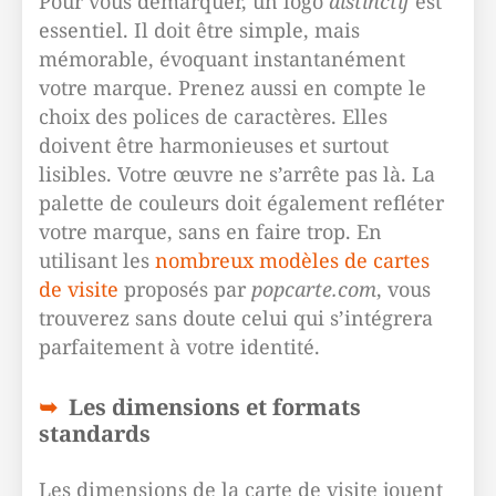
Pour vous démarquer, un logo
distinctif
est
essentiel. Il doit être simple, mais
mémorable, évoquant instantanément
votre marque. Prenez aussi en compte le
choix des polices de caractères. Elles
doivent être harmonieuses et surtout
lisibles. Votre œuvre ne s’arrête pas là. La
palette de couleurs doit également refléter
votre marque, sans en faire trop. En
utilisant les
nombreux modèles de cartes
de visite
proposés par
popcarte.com
, vous
trouverez sans doute celui qui s’intégrera
parfaitement à votre identité.
Les dimensions et formats
standards
Les dimensions de la carte de visite jouent