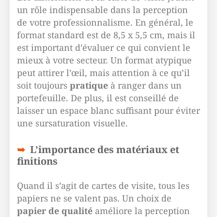
un rôle indispensable dans la perception
de votre professionnalisme. En général, le
format standard est de 8,5 x 5,5 cm, mais il
est important d’évaluer ce qui convient le
mieux à votre secteur. Un format atypique
peut attirer l’œil, mais attention à ce qu’il
soit toujours
pratique
à ranger dans un
portefeuille. De plus, il est conseillé de
laisser un espace blanc suffisant pour éviter
une sursaturation visuelle.
L’importance des matériaux et
finitions
Quand il s’agit de cartes de visite, tous les
papiers ne se valent pas. Un choix de
papier de qualité
améliore la perception