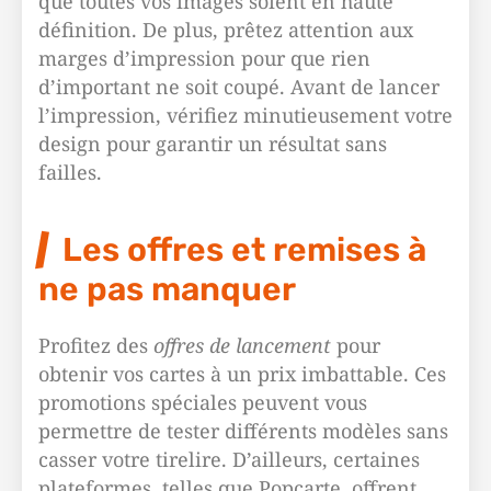
que toutes vos images soient en haute
définition. De plus, prêtez attention aux
marges d’impression pour que rien
d’important ne soit coupé. Avant de lancer
l’impression, vérifiez minutieusement votre
design pour garantir un résultat sans
failles.
Les offres et remises à
ne pas manquer
Profitez des
offres de lancement
pour
obtenir vos cartes à un prix imbattable. Ces
promotions spéciales peuvent vous
permettre de tester différents modèles sans
casser votre tirelire. D’ailleurs, certaines
plateformes, telles que Popcarte, offrent