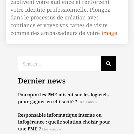
captivent votre audience et renforcent
votre identité professionnelle. Plongez
dans le processus de création avec
confiance et voyez vos cartes de visite
comme des ambassadeurs de votre
image
.
Dernier news
Pourquoi les PME misent sur les logiciels
pour gagner en efficacité ?
Lire la suite »
Responsable informatique interne ou
infogérance : quelle solution choisir pour
une PME ?
Lire la suite »