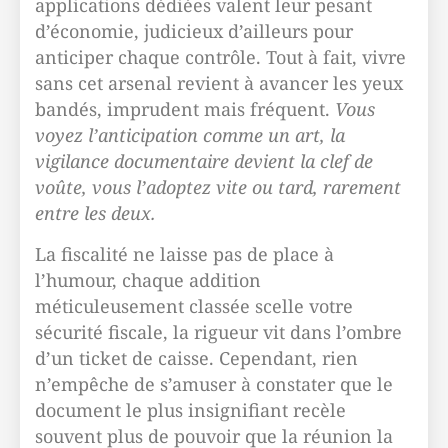
applications dédiées valent leur pesant
d’économie, judicieux d’ailleurs pour
anticiper chaque contrôle. Tout à fait, vivre
sans cet arsenal revient à avancer les yeux
bandés, imprudent mais fréquent.
Vous
voyez l’anticipation comme un art, la
vigilance documentaire devient la clef de
voûte, vous l’adoptez vite ou tard, rarement
entre les deux.
La fiscalité ne laisse pas de place à
l’humour, chaque addition
méticuleusement classée scelle votre
sécurité fiscale, la rigueur vit dans l’ombre
d’un ticket de caisse. Cependant, rien
n’empêche de s’amuser à constater que le
document le plus insignifiant recèle
souvent plus de pouvoir que la réunion la