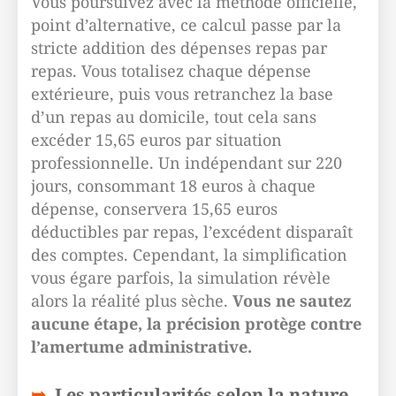
Vous poursuivez avec la méthode officielle,
point d’alternative, ce calcul passe par la
stricte addition des dépenses repas par
repas. Vous totalisez chaque dépense
extérieure, puis vous retranchez la base
d’un repas au domicile, tout cela sans
excéder 15,65 euros par situation
professionnelle. Un indépendant sur 220
jours, consommant 18 euros à chaque
dépense, conservera 15,65 euros
déductibles par repas, l’excédent disparaît
des comptes. Cependant, la simplification
vous égare parfois, la simulation révèle
alors la réalité plus sèche.
Vous ne sautez
aucune étape, la précision protège contre
l’amertume administrative.
Les particularités selon la nature