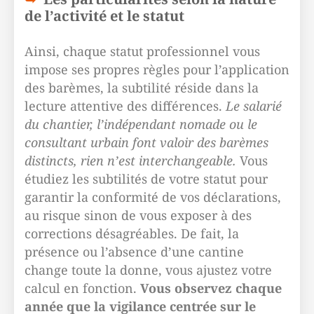
de l’activité et le statut
Ainsi, chaque statut professionnel vous
impose ses propres règles pour l’application
des barèmes, la subtilité réside dans la
lecture attentive des différences.
Le salarié
du chantier, l’indépendant nomade ou le
consultant urbain font valoir des barèmes
distincts, rien n’est interchangeable.
Vous
étudiez les subtilités de votre statut pour
garantir la conformité de vos déclarations,
au risque sinon de vous exposer à des
corrections désagréables. De fait, la
présence ou l’absence d’une cantine
change toute la donne, vous ajustez votre
calcul en fonction.
Vous observez chaque
année que la vigilance centrée sur le