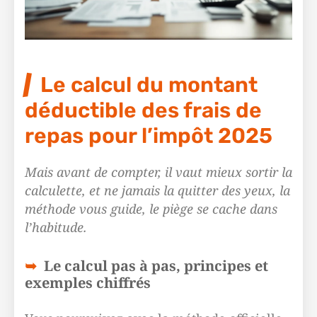
Le calcul du montant
déductible des frais de
repas pour l’impôt 2025
Mais avant de compter, il vaut mieux sortir la
calculette, et ne jamais la quitter des yeux, la
méthode vous guide, le piège se cache dans
l’habitude.
Le calcul pas à pas, principes et
exemples chiffrés