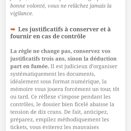
bonne volonté, vous ne relâchez jamais la
vigilance.
Les justificatifs à conserver et à
fournir en cas de contrôle
La règle ne change pas, conservez vos
justificatifs trois ans, sinon la déduction
part en fumée.
Il est judicieux d’organiser
systématiquement les documents,
idéalement sous format numérique, la
mémoire vous jouera forcément un tour, tôt
ou tard. Ce réflexe s’impose pendant les
contrôles, le dossier bien ficelé abaisse la
tension de dix crans. De fait, anticipez,
préparez, empilez méthodiquement les
tickets, vous éviterez les mauvaises