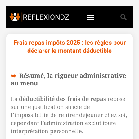
Frais repas impôts 2025 : les règles pour
déclarer le montant déductible
Résumé, la rigueur administrative
au menu
La
déductibilité des frais de repas
repose
sur une justification stricte de
l’impossibilité de rentrer déjeuner chez soi,
cependant l’administration exclut toute
interprétation personnelle.