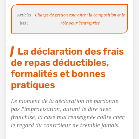
Articles
Charge de gestion courante : la composition et le
liés :
rôle pour l’entreprise
La déclaration des frais
de repas déductibles,
formalités et bonnes
pratiques
Le moment de la déclaration ne pardonne
pas l’improvisation, autant le dire avec
franchise, la case mal renseignée coûte cher,
le regard du contrôleur ne tremble jamais.