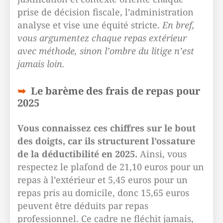
prise de décision fiscale, l’administration
analyse et vise une équité stricte.
En bref,
vous argumentez chaque repas extérieur
avec méthode, sinon l’ombre du litige n’est
jamais loin.
Le barème des frais de repas pour
2025
Vous connaissez ces chiffres sur le bout
des doigts, car ils structurent l’ossature
de la déductibilité en 2025.
Ainsi, vous
respectez le plafond de 21,10 euros pour un
repas à l’extérieur et 5,45 euros pour un
repas pris au domicile, donc 15,65 euros
peuvent être déduits par repas
professionnel. Ce cadre ne fléchit jamais,