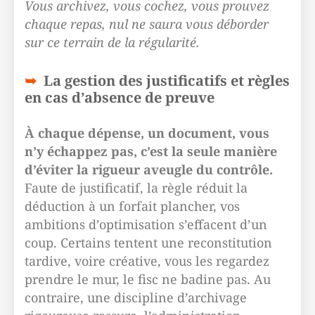
Vous archivez, vous cochez, vous prouvez
chaque repas, nul ne saura vous déborder
sur ce terrain de la régularité.
La gestion des justificatifs et règles
en cas d’absence de preuve
À chaque dépense, un document, vous
n’y échappez pas, c’est la seule manière
d’éviter la rigueur aveugle du contrôle.
Faute de justificatif, la règle réduit la
déduction à un forfait plancher, vos
ambitions d’optimisation s’effacent d’un
coup. Certains tentent une reconstitution
tardive, voire créative, vous les regardez
prendre le mur, le fisc ne badine pas. Au
contraire, une discipline d’archivage