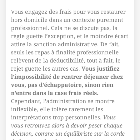
Vous engagez des frais pour vous restaurer
hors domicile dans un contexte purement
professionnel. Cela ne se discute pas, la
règle guette l’exception, et le moindre écart
attire la sanction administrative. De fait,
seuls les repas à finalité professionnelle
relèvent de la déductibilité, tout à fait, le
rejet guette les autres cas.
Vous justifiez
l’impossibilité de rentrer déjeuner chez
vous, pas d’échappatoire, sinon rien
n’entre dans la case frais réels.
Cependant, l’administration se montre
inflexible, elle tolère rarement les
interprétations trop personnelles.
Vous
vous retrouvez alors à devoir peser chaque
décision, comme un équilibriste sur la corde