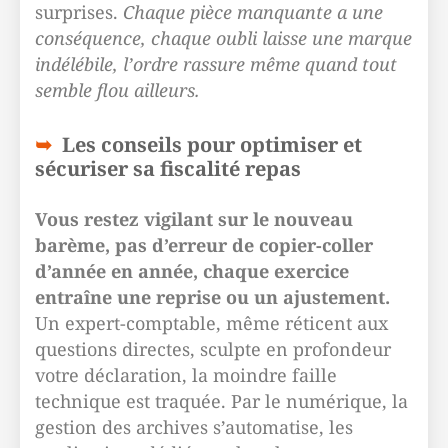
surprises.
Chaque pièce manquante a une
conséquence, chaque oubli laisse une marque
indélébile, l’ordre rassure même quand tout
semble flou ailleurs.
Les conseils pour optimiser et
sécuriser sa fiscalité repas
Vous restez vigilant sur le nouveau
barème, pas d’erreur de copier-coller
d’année en année, chaque exercice
entraîne une reprise ou un ajustement.
Un expert-comptable, même réticent aux
questions directes, sculpte en profondeur
votre déclaration, la moindre faille
technique est traquée. Par le numérique, la
gestion des archives s’automatise, les