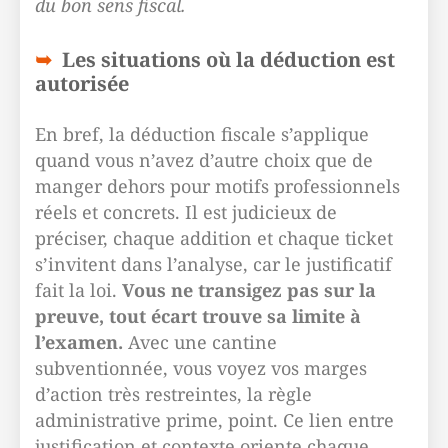
du bon sens fiscal.
Les situations où la déduction est
autorisée
En bref, la déduction fiscale s’applique
quand vous n’avez d’autre choix que de
manger dehors pour motifs professionnels
réels et concrets. Il est judicieux de
préciser, chaque addition et chaque ticket
s’invitent dans l’analyse, car le justificatif
fait la loi.
Vous ne transigez pas sur la
preuve, tout écart trouve sa limite à
l’examen.
Avec une cantine
subventionnée, vous voyez vos marges
d’action très restreintes, la règle
administrative prime, point. Ce lien entre
justification et contexte oriente chaque