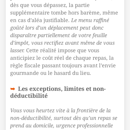
dès que vous dépassez, la partie
supplémentaire tombe hors barème, même
en cas d’aléa justifiable.
Le menu raffiné
goûté lors d’un déplacement peut donc
disparaître partiellement de votre feuille
d’impôt, vous rectifiez avant même de vous
lasser.
Cette réalité impose que vous
anticipiez le coût réel de chaque repas, la
règle fiscale passant toujours avant l’envie
gourmande ou le hasard du lieu.
Les exceptions, limites et non-
déductibilité
Vous vous heurtez vite à la frontière de la
non-déductibilité, surtout dès qu’un repas se
prend au domicile, urgence professionnelle