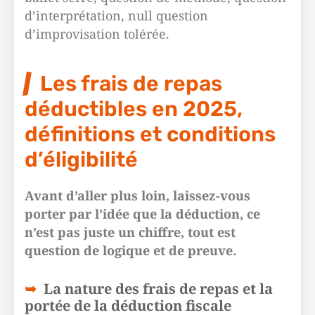
d’interprétation, null question
d’improvisation tolérée.
Les frais de repas
déductibles en 2025,
définitions et conditions
d’éligibilité
Avant d’aller plus loin, laissez-vous
porter par l’idée que la déduction, ce
n’est pas juste un chiffre, tout est
question de logique et de preuve.
La nature des frais de repas et la
portée de la déduction fiscale