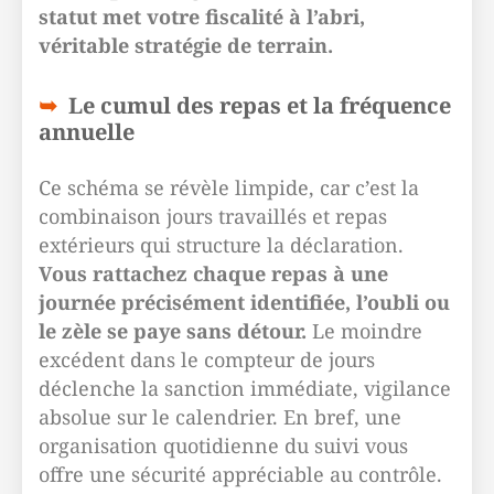
statut met votre fiscalité à l’abri,
véritable stratégie de terrain.
Le cumul des repas et la fréquence
annuelle
Ce schéma se révèle limpide, car c’est la
combinaison jours travaillés et repas
extérieurs qui structure la déclaration.
Vous rattachez chaque repas à une
journée précisément identifiée, l’oubli ou
le zèle se paye sans détour.
Le moindre
excédent dans le compteur de jours
déclenche la sanction immédiate, vigilance
absolue sur le calendrier. En bref, une
organisation quotidienne du suivi vous
offre une sécurité appréciable au contrôle.