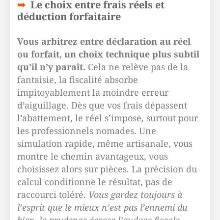
Le choix entre frais réels et
déduction forfaitaire
Vous arbitrez entre déclaration au réel
ou forfait, un choix technique plus subtil
qu’il n’y paraît.
Cela ne relève pas de la
fantaisie, la fiscalité absorbe
impitoyablement la moindre erreur
d’aiguillage. Dès que vos frais dépassent
l’abattement, le réel s’impose, surtout pour
les professionnels nomades. Une
simulation rapide, même artisanale, vous
montre le chemin avantageux, vous
choisissez alors sur pièces. La précision du
calcul conditionne le résultat, pas de
raccourci toléré.
Vous gardez toujours à
l’esprit que le mieux n’est pas l’ennemi du