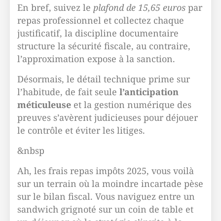
En bref, suivez le
plafond de 15,65 euros
par
repas professionnel et collectez chaque
justificatif, la discipline documentaire
structure la sécurité fiscale, au contraire,
l’approximation expose à la sanction.
Désormais, le détail technique prime sur
l’habitude, de fait seule
l’anticipation
méticuleuse
et la gestion numérique des
preuves s’avèrent judicieuses pour déjouer
le contrôle et éviter les litiges.
&nbsp
Ah, les frais repas impôts 2025, vous voilà
sur un terrain où la moindre incartade pèse
sur le bilan fiscal. Vous naviguez entre un
sandwich grignoté sur un coin de table et