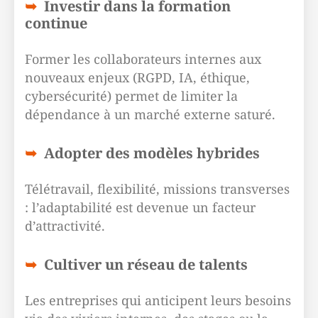
Investir dans la formation
continue
Former les collaborateurs internes aux
nouveaux enjeux (RGPD, IA, éthique,
cybersécurité) permet de limiter la
dépendance à un marché externe saturé.
Adopter des modèles hybrides
Télétravail, flexibilité, missions transverses
: l’adaptabilité est devenue un facteur
d’attractivité.
Cultiver un réseau de talents
Les entreprises qui anticipent leurs besoins