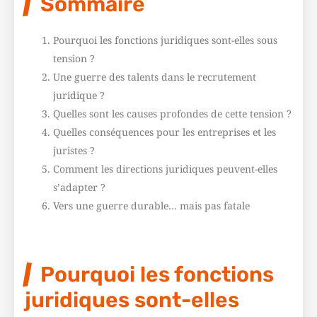
Sommaire
Pourquoi les fonctions juridiques sont-elles sous
tension ?
Une guerre des talents dans le recrutement
juridique ?
Quelles sont les causes profondes de cette tension ?
Quelles conséquences pour les entreprises et les
juristes ?
Comment les directions juridiques peuvent-elles
s’adapter ?
Vers une guerre durable… mais pas fatale
Pourquoi les fonctions
juridiques sont-elles