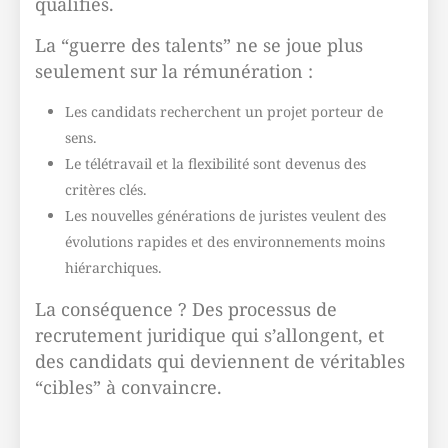
qualifiés.
La “guerre des talents” ne se joue plus
seulement sur la rémunération :
Les candidats recherchent un projet porteur de
sens.
Le télétravail et la flexibilité sont devenus des
critères clés.
Les nouvelles générations de juristes veulent des
évolutions rapides et des environnements moins
hiérarchiques.
La conséquence ? Des processus de
recrutement juridique qui s’allongent, et
des candidats qui deviennent de véritables
“cibles” à convaincre.