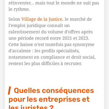
réinventer… mais tout le monde ne suit pas
le rythme.
Selon
Village de la Justice
, le marché de
l’emploi juridique connaît un
ralentissement du volume d’offres après
une période record entre 2021 et 2023.
Cette baisse n’est toutefois pas synonyme
d’accalmie : les profils spécialisés,
notamment en compliance et droit social,
restent les plus difficiles à recruter.
Quelles conséquences
pour les entreprises et
les juristes ?