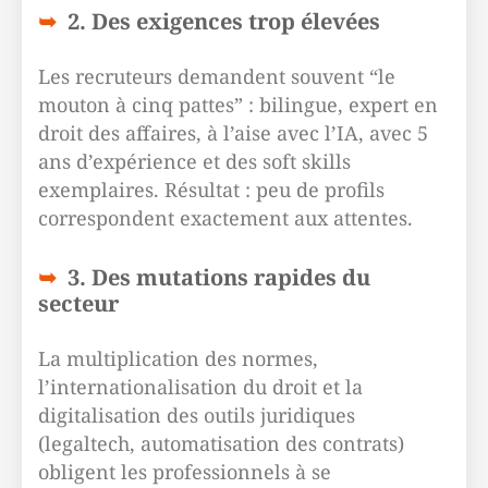
2. Des exigences trop élevées
Les recruteurs demandent souvent “le
mouton à cinq pattes” : bilingue, expert en
droit des affaires, à l’aise avec l’IA, avec 5
ans d’expérience et des soft skills
exemplaires. Résultat : peu de profils
correspondent exactement aux attentes.
3. Des mutations rapides du
secteur
La multiplication des normes,
l’internationalisation du droit et la
digitalisation des outils juridiques
(legaltech, automatisation des contrats)
obligent les professionnels à se