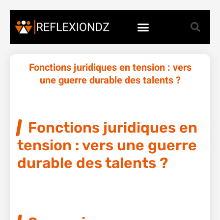
Fonctions juridiques en tension : vers
une guerre durable des talents ?
Fonctions juridiques en
tension : vers une guerre
durable des talents ?