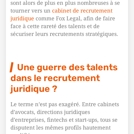
sont alors de plus en plus nombreuses à se
tourner vers un
cabinet de recrutement
juridique
comme Fox Legal, afin de faire
face à cette rareté des talents et de
sécuriser leurs recrutements stratégiques.
Une guerre des talents
dans le recrutement
juridique ?
Le terme n’est pas exagéré. Entre cabinets
d’avocats, directions juridiques
d’entreprises, fintechs et start-ups, tous se
disputent les mêmes profils hautement