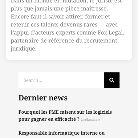
Dans un monde en mutation, le juriste est
plus que jamais une pièce maîtresse.
Encore faut-il savoir attirer, former et
retenir ces talents devenus rares — avec
l’appui d’acteurs experts comme Fox Legal,
partenaire de référence du recrutement
juridique.
Dernier news
Pourquoi les PME misent sur les logiciels
pour gagner en efficacité ?
Lire la suite »
Responsable informatique interne ou