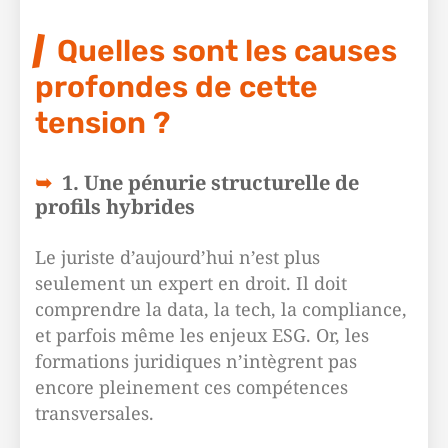
Quelles sont les causes
profondes de cette
tension ?
1. Une pénurie structurelle de
profils hybrides
Le juriste d’aujourd’hui n’est plus
seulement un expert en droit. Il doit
comprendre la data, la tech, la compliance,
et parfois même les enjeux ESG. Or, les
formations juridiques n’intègrent pas
encore pleinement ces compétences
transversales.