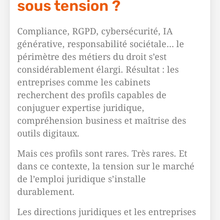
sous tension ?
Compliance, RGPD, cybersécurité, IA
générative, responsabilité sociétale… le
périmètre des métiers du droit s’est
considérablement élargi. Résultat : les
entreprises comme les cabinets
recherchent des profils capables de
conjuguer expertise juridique,
compréhension business et maîtrise des
outils digitaux.
Mais ces profils sont rares. Très rares. Et
dans ce contexte, la tension sur le marché
de l’emploi juridique s’installe
durablement.
Les directions juridiques et les entreprises