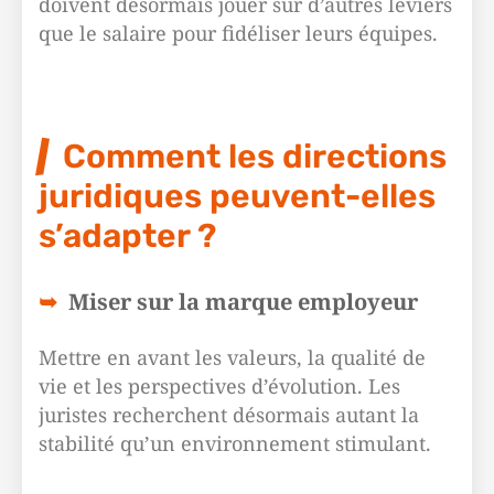
doivent désormais jouer sur d’autres leviers
que le salaire pour fidéliser leurs équipes.
Comment les directions
juridiques peuvent-elles
s’adapter ?
Miser sur la marque employeur
Mettre en avant les valeurs, la qualité de
vie et les perspectives d’évolution. Les
juristes recherchent désormais autant la
stabilité qu’un environnement stimulant.