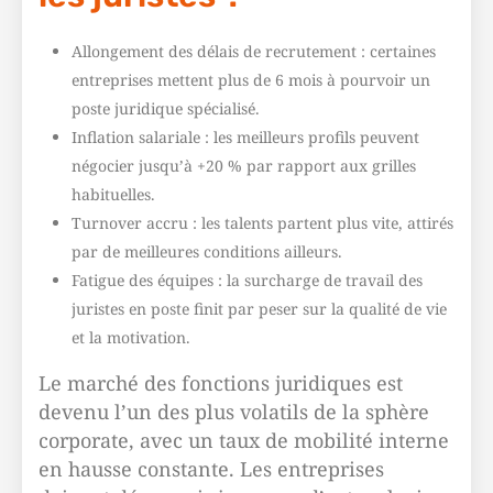
Allongement des délais de recrutement : certaines
entreprises mettent plus de 6 mois à pourvoir un
poste juridique spécialisé.
Inflation salariale : les meilleurs profils peuvent
négocier jusqu’à +20 % par rapport aux grilles
habituelles.
Turnover accru : les talents partent plus vite, attirés
par de meilleures conditions ailleurs.
Fatigue des équipes : la surcharge de travail des
juristes en poste finit par peser sur la qualité de vie
et la motivation.
Le marché des fonctions juridiques est
devenu l’un des plus volatils de la sphère
corporate, avec un taux de mobilité interne
en hausse constante. Les entreprises