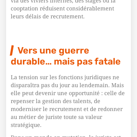
via des viviers internes, des stages ou la
cooptation réduisent considérablement
leurs délais de recrutement.
Vers une guerre
durable… mais pas fatale
La tension sur les fonctions juridiques ne
disparaîtra pas du jour au lendemain. Mais
elle peut devenir une opportunité : celle de
repenser la gestion des talents, de
moderniser le recrutement et de redonner
au métier de juriste toute sa valeur
stratégique.