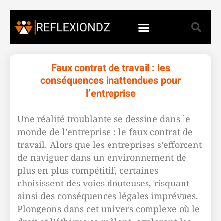
Faux contrat de travail : les
conséquences inattendues pour
l’entreprise
Une réalité troublante se dessine dans le
monde de l’entreprise : le faux contrat de
travail. Alors que les entreprises s’efforcent
de naviguer dans un environnement de
plus en plus compétitif, certaines
choisissent des voies douteuses, risquant
ainsi des conséquences légales imprévues.
Plongeons dans cet univers complexe où le