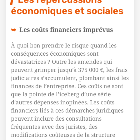
économiques et sociales
Les coûts financiers imprévus
À quoi bon prendre le risque quand les
conséquences économiques sont
dévastatrices ? Outre les amendes qui
peuvent grimper jusqu’à 375 000 €, les frais
judiciaires s’accumulent, plombant ainsi les
finances de l’entreprise. Ces coûts ne sont
que la pointe de l’iceberg d’une série
d’autres dépenses inopinées. Les coûts
financiers liés à ces démarches juridiques
peuvent inclure des consultations
fréquentes avec des juristes, des
modifications coûteuses de la structure