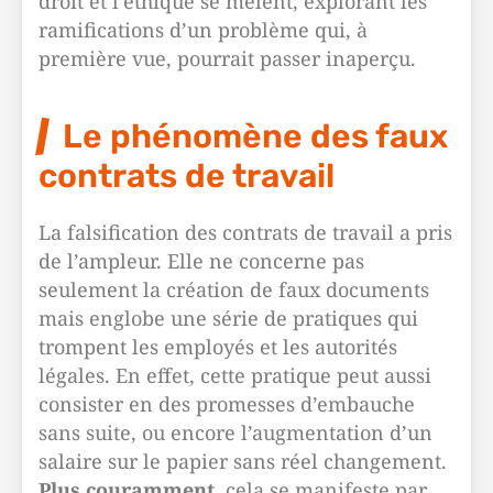
droit et l’éthique se mêlent, explorant les
ramifications d’un problème qui, à
première vue, pourrait passer inaperçu.
Le phénomène des faux
contrats de travail
La falsification des contrats de travail a pris
de l’ampleur. Elle ne concerne pas
seulement la création de faux documents
mais englobe une série de pratiques qui
trompent les employés et les autorités
légales. En effet, cette pratique peut aussi
consister en des promesses d’embauche
sans suite, ou encore l’augmentation d’un
salaire sur le papier sans réel changement.
Plus couramment
, cela se manifeste par