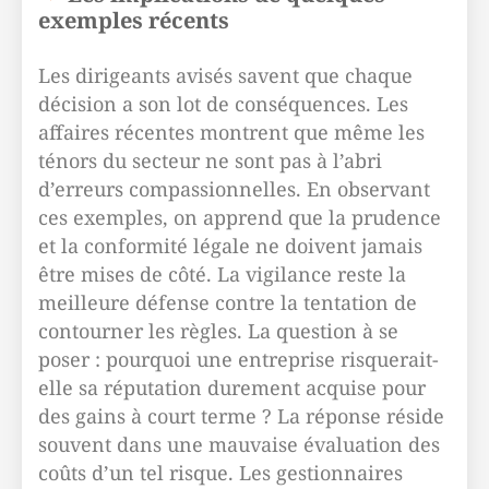
exemples récents
Les dirigeants avisés savent que chaque
décision a son lot de conséquences. Les
affaires récentes montrent que même les
ténors du secteur ne sont pas à l’abri
d’erreurs compassionnelles. En observant
ces exemples, on apprend que la prudence
et la conformité légale ne doivent jamais
être mises de côté. La vigilance reste la
meilleure défense contre la tentation de
contourner les règles. La question à se
poser : pourquoi une entreprise risquerait-
elle sa réputation durement acquise pour
des gains à court terme ? La réponse réside
souvent dans une mauvaise évaluation des
coûts d’un tel risque. Les gestionnaires