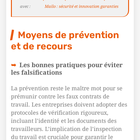
avec :
Mailo : sécurité et innovation garanties
Moyens de prévention
et de recours
Les bonnes pratiques pour éviter
les falsifications
La prévention reste le maître mot pour se
prémunir contre les faux contrats de
travail. Les entreprises doivent adopter des
protocoles de vérification rigoureux,
incluant l’identité et les documents des
travailleurs. L’implication de l’inspection
du travail est cruciale pour garantir le