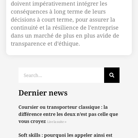
doivent impérativement intégrer les
conséquences à long terme de leurs
décisions à court terme, pour assurer la
continuité et la résilience de l’entreprise
dans un marché de plus en plus avide de
transparence et d’éthique.
Dernier news
Coursier ou transporteur classique : la
différence entre les deux n’est pas celle que
vous croyez
Lire la suite »
Soft skills : pourquoi les appeler ainsi est