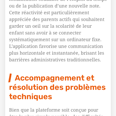
ou de la publication d’une nouvelle note.
Cette réactivité est particulièrement
appréciée des parents actifs qui souhaitent
garder un oeil sur la scolarité de leur
enfant sans avoir à se connecter
systématiquement sur un ordinateur fixe.
L’application favorise une communication
plus horizontale et instantanée, brisant les
barrières administratives traditionnelles.
Accompagnement et
résolution des problèmes
techniques
Bien que la plateforme soit conçue pour