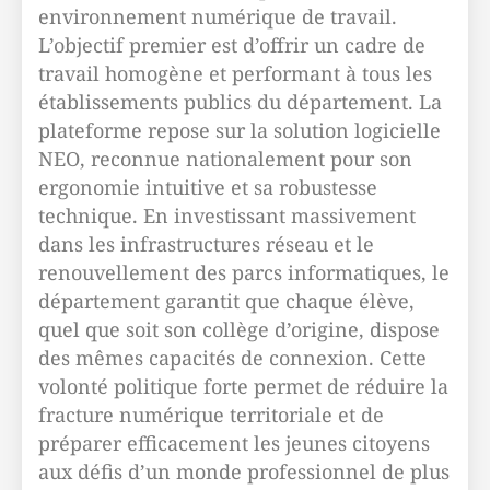
environnement numérique de travail.
L’objectif premier est d’offrir un cadre de
travail homogène et performant à tous les
établissements publics du département. La
plateforme repose sur la solution logicielle
NEO, reconnue nationalement pour son
ergonomie intuitive et sa robustesse
technique. En investissant massivement
dans les infrastructures réseau et le
renouvellement des parcs informatiques, le
département garantit que chaque élève,
quel que soit son collège d’origine, dispose
des mêmes capacités de connexion. Cette
volonté politique forte permet de réduire la
fracture numérique territoriale et de
préparer efficacement les jeunes citoyens
aux défis d’un monde professionnel de plus