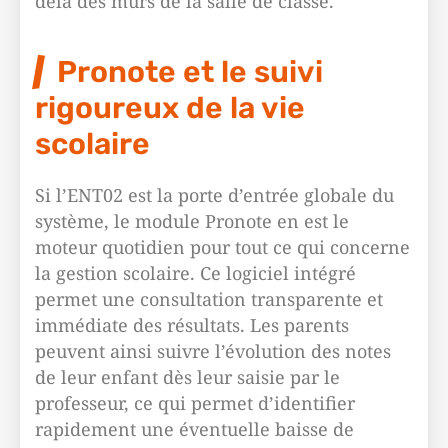
delà des murs de la salle de classe.
Pronote et le suivi
rigoureux de la vie
scolaire
Si l’ENT02 est la porte d’entrée globale du
système, le module Pronote en est le
moteur quotidien pour tout ce qui concerne
la gestion scolaire. Ce logiciel intégré
permet une consultation transparente et
immédiate des résultats. Les parents
peuvent ainsi suivre l’évolution des notes
de leur enfant dès leur saisie par le
professeur, ce qui permet d’identifier
rapidement une éventuelle baisse de