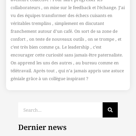
collaborateurs , on mise sur le feedback et l’échange. J’ai
vu des équipes transformer des échecs cuisants en
véritables tremplins , simplement en discutant
franchement autour d’un café. On sort de sa zone de
confort , on teste de nouveaux outils , on se trompe , et
c’est très bien comme ça. Le leadership , c’est
encourager cette curiosité sans jamais être paternaliste.
On apprend les uns des autres , au bureau comme en
télétravail. Après tout , qui n’a jamais appris une astuce
géniale grâce à un collègue inspirant ?
Dernier news