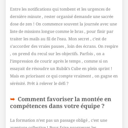
Entre les notifications qui tombent et les urgences de
dernière minute , rester organisé demande une sacrée
dose de zen ! On commence souvent la journée avec une
liste de missions longue comme le bras , pour finir par
traiter les mails au fil de l’eau. Mon secret , c’est de
s’accorder des vraies pauses , loin des écrans. On respire
, on prend du recul sur les objectifs. Parfois , on a
l’impression de courir après le temps , comme si on
essayait de résoudre un Rubik’s Cube en plein sprint !
Mais en priorisant ce qui compte vraiment , on gagne en
sérénité. Prêt à relever le défi ?
Comment favoriser la montée en
compétences dans votre équipe ?
La formation n’est pas un passage obligé , c’est une
aventure collective ! Pour faire progresser les