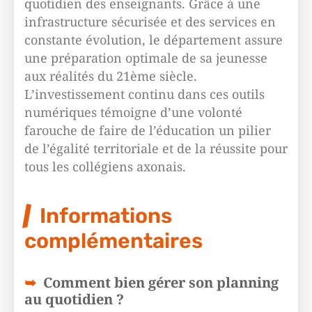
quotidien des enseignants. Grâce à une
infrastructure sécurisée et des services en
constante évolution, le département assure
une préparation optimale de sa jeunesse
aux réalités du 21ème siècle.
L’investissement continu dans ces outils
numériques témoigne d’une volonté
farouche de faire de l’éducation un pilier
de l’égalité territoriale et de la réussite pour
tous les collégiens axonais.
Informations
complémentaires
Comment bien gérer son planning
au quotidien ?