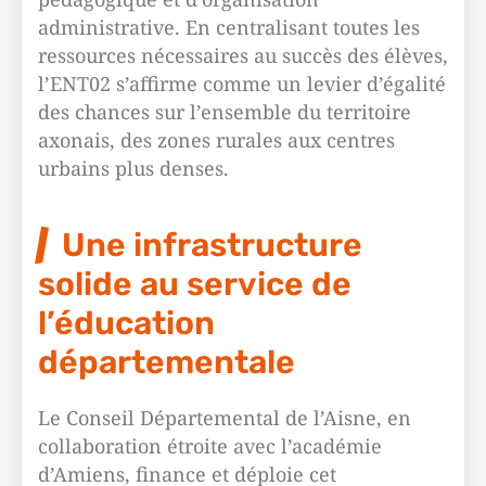
administrative. En centralisant toutes les
ressources nécessaires au succès des élèves,
l’ENT02 s’affirme comme un levier d’égalité
des chances sur l’ensemble du territoire
axonais, des zones rurales aux centres
urbains plus denses.
Une infrastructure
solide au service de
l’éducation
départementale
Le Conseil Départemental de l’Aisne, en
collaboration étroite avec l’académie
d’Amiens, finance et déploie cet