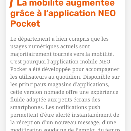
La mobilité augmentée
grâce à l’application NEO
Pocket
Le département a bien compris que les
usages numériques actuels sont
majoritairement tournés vers la mobilité.
C’est pourquoi l’application mobile NEO
Pocket a été développée pour accompagner
les utilisateurs au quotidien. Disponible sur
les principaux magasins d’applications,
cette version nomade offre une expérience
fluide adaptée aux petits écrans des
smartphones. Les notifications push
permettent d’être alerté instantanément de
la réception d’un nouveau message, d’une
modification soudaine de l’emploi du temps