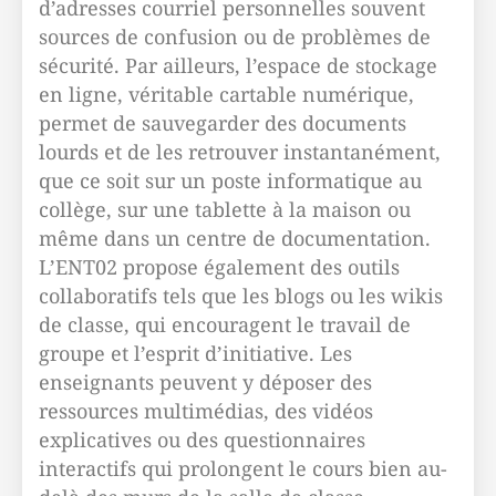
d’adresses courriel personnelles souvent
sources de confusion ou de problèmes de
sécurité. Par ailleurs, l’espace de stockage
en ligne, véritable cartable numérique,
permet de sauvegarder des documents
lourds et de les retrouver instantanément,
que ce soit sur un poste informatique au
collège, sur une tablette à la maison ou
même dans un centre de documentation.
L’ENT02 propose également des outils
collaboratifs tels que les blogs ou les wikis
de classe, qui encouragent le travail de
groupe et l’esprit d’initiative. Les
enseignants peuvent y déposer des
ressources multimédias, des vidéos
explicatives ou des questionnaires
interactifs qui prolongent le cours bien au-