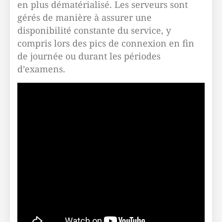
en plus dématérialisé. Les serveurs sont
gérés de manière à assurer une
disponibilité constante du service, y
compris lors des pics de connexion en fin
de journée ou durant les périodes
d’examens.