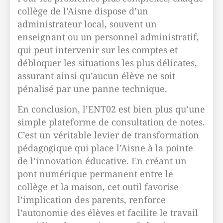
collège de l’Aisne dispose d’un
administrateur local, souvent un
enseignant ou un personnel administratif,
qui peut intervenir sur les comptes et
débloquer les situations les plus délicates,
assurant ainsi qu’aucun élève ne soit
pénalisé par une panne technique.
En conclusion, l’ENT02 est bien plus qu’une
simple plateforme de consultation de notes.
C’est un véritable levier de transformation
pédagogique qui place l’Aisne à la pointe
de l’innovation éducative. En créant un
pont numérique permanent entre le
collège et la maison, cet outil favorise
l’implication des parents, renforce
l’autonomie des élèves et facilite le travail