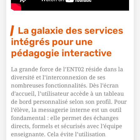
La galaxie des services
intégrés pour une
pédagogie interactive
La grande force de l’ENT02 réside dans la
diversité et l’interconnexion de ses
nombreuses fonctionnalités. Dès l’écran
d’accueil, l’utilisateur accède à un tableau
de bord personnalisé selon son profil. Pour
l’élève, la messagerie interne est un outil
fondamental : elle permet des échanges
directs, formels et sécurisés avec l’équipe
enseignante. Cela évite l’utilisation