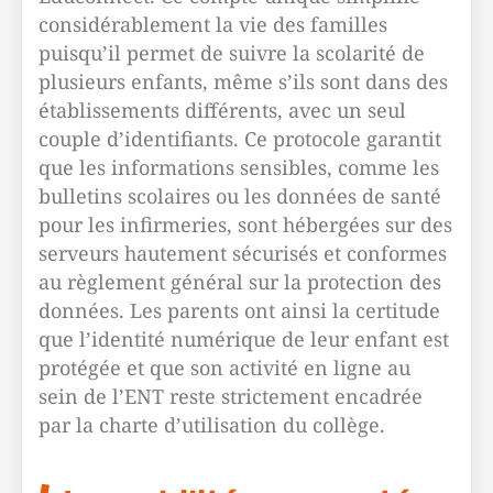
considérablement la vie des familles
puisqu’il permet de suivre la scolarité de
plusieurs enfants, même s’ils sont dans des
établissements différents, avec un seul
couple d’identifiants. Ce protocole garantit
que les informations sensibles, comme les
bulletins scolaires ou les données de santé
pour les infirmeries, sont hébergées sur des
serveurs hautement sécurisés et conformes
au règlement général sur la protection des
données. Les parents ont ainsi la certitude
que l’identité numérique de leur enfant est
protégée et que son activité en ligne au
sein de l’ENT reste strictement encadrée
par la charte d’utilisation du collège.