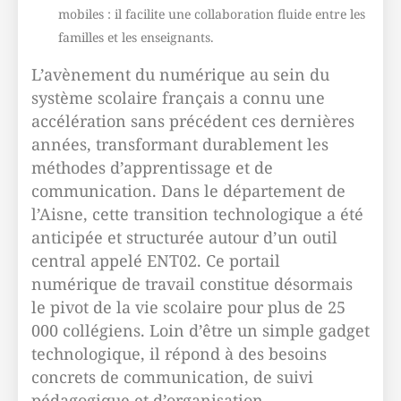
mobiles : il facilite une collaboration fluide entre les
familles et les enseignants.
L’avènement du numérique au sein du
système scolaire français a connu une
accélération sans précédent ces dernières
années, transformant durablement les
méthodes d’apprentissage et de
communication. Dans le département de
l’Aisne, cette transition technologique a été
anticipée et structurée autour d’un outil
central appelé ENT02. Ce portail
numérique de travail constitue désormais
le pivot de la vie scolaire pour plus de 25
000 collégiens. Loin d’être un simple gadget
technologique, il répond à des besoins
concrets de communication, de suivi
pédagogique et d’organisation