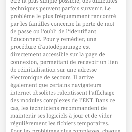
être la plus simple possible, des difficultés
techniques peuvent parfois survenir. Le
problème le plus fréquemment rencontré
par les familles concerne la perte de mot
de passe ou l’oubli de l’identifiant
Educonnect. Pour y remédier, une
procédure d’autodépannage est
directement accessible sur la page de
connexion, permettant de recevoir un lien
de réinitialisation sur une adresse
électronique de secours. Il arrive
également que certains navigateurs
internet obsolètes ralentissent l’affichage
des modules complexes de l’ENT. Dans ce
cas, les techniciens recommandent de
maintenir ses logiciels à jour et de vider
régulièrement les fichiers temporaires.
Pour les problèmes plus complexes, chaque