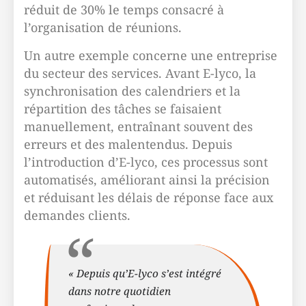
réduit de 30% le temps consacré à
l’organisation de réunions.
Un autre exemple concerne une entreprise
du secteur des services. Avant E-lyco, la
synchronisation des calendriers et la
répartition des tâches se faisaient
manuellement, entraînant souvent des
erreurs et des malentendus. Depuis
l’introduction d’E-lyco, ces processus sont
automatisés, améliorant ainsi la précision
et réduisant les délais de réponse face aux
demandes clients.
« Depuis qu’E-lyco s’est intégré
dans notre quotidien