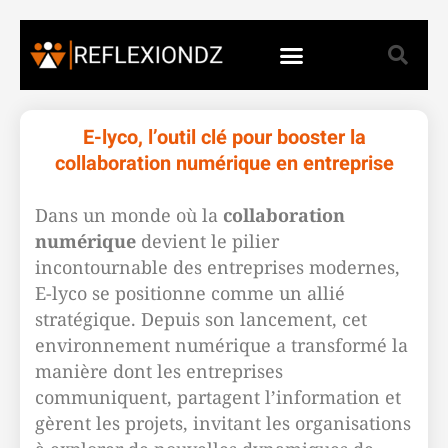
E-lyco, l’outil clé pour booster la
collaboration numérique en entreprise
Dans un monde où la
collaboration
numérique
devient le pilier
incontournable des entreprises modernes,
E-lyco se positionne comme un allié
stratégique. Depuis son lancement, cet
environnement numérique a transformé la
manière dont les entreprises
communiquent, partagent l’information et
gèrent les projets, invitant les organisations