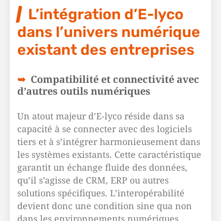
L’intégration d’E-lyco
dans l’univers numérique
existant des entreprises
Compatibilité et connectivité avec
d’autres outils numériques
Un atout majeur d’E-lyco réside dans sa
capacité à se connecter avec des logiciels
tiers et à s’intégrer harmonieusement dans
les systèmes existants. Cette caractéristique
garantit un échange fluide des données,
qu’il s’agisse de CRM, ERP ou autres
solutions spécifiques. L’interopérabilité
devient donc une condition sine qua non
dans les environnements numériques