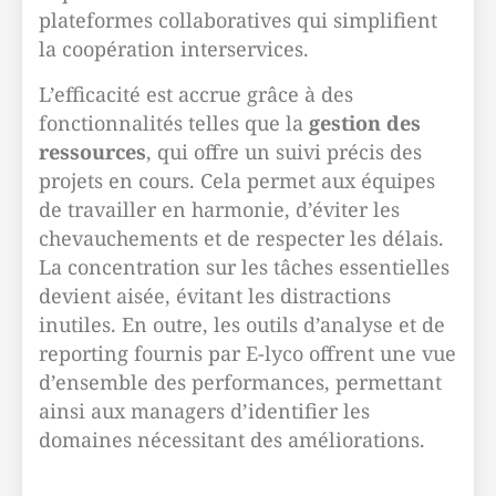
plateformes collaboratives qui simplifient
la coopération interservices.
L’efficacité est accrue grâce à des
fonctionnalités telles que la
gestion des
ressources
, qui offre un suivi précis des
projets en cours. Cela permet aux équipes
de travailler en harmonie, d’éviter les
chevauchements et de respecter les délais.
La concentration sur les tâches essentielles
devient aisée, évitant les distractions
inutiles. En outre, les outils d’analyse et de
reporting fournis par E-lyco offrent une vue
d’ensemble des performances, permettant
ainsi aux managers d’identifier les
domaines nécessitant des améliorations.