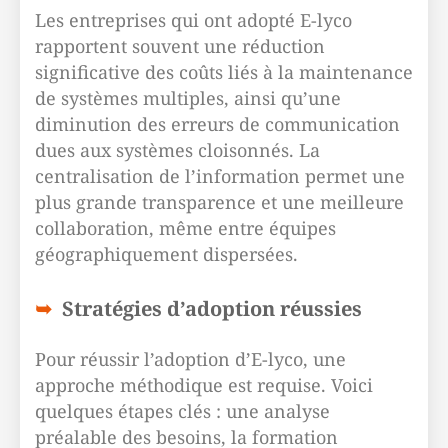
Les entreprises qui ont adopté E-lyco
rapportent souvent une réduction
significative des coûts liés à la maintenance
de systèmes multiples, ainsi qu’une
diminution des erreurs de communication
dues aux systèmes cloisonnés. La
centralisation de l’information permet une
plus grande transparence et une meilleure
collaboration, même entre équipes
géographiquement dispersées.
Stratégies d’adoption réussies
Pour réussir l’adoption d’E-lyco, une
approche méthodique est requise. Voici
quelques étapes clés : une analyse
préalable des besoins, la formation