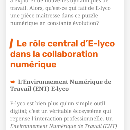
à explorer de nouvelles dynamiques de
travail. Alors, qu’est-ce qui fait de E-lyco
une pièce maîtresse dans ce puzzle
numérique en constante évolution?
Le rôle central d’E-lyco
dans la collaboration
numérique
L’Environnement Numérique de
Travail (ENT) E-lyco
E-lyco est bien plus qu’un simple outil
digital; c’est un véritable écosystème qui
repense l’interaction professionnelle. Un
Environnement Numérique de Travail (ENT)