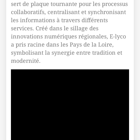
sert de plaque tournante pour les processus
collaboratifs, centralisant et synchronisant
les informations à travers différents
services. Créé dans le sillage des
innovations numériques régionales, E-lyco
a pris racine dans les Pays de la Loire,
symbolisant la synergie entre tradition et
modernité.