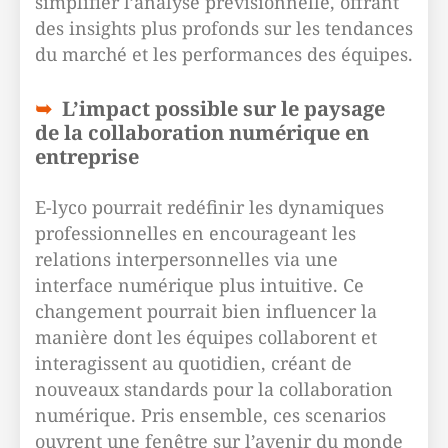
simplifier l’analyse prévisionnelle, offrant
des insights plus profonds sur les tendances
du marché et les performances des équipes.
L’impact possible sur le paysage
de la collaboration numérique en
entreprise
E-lyco pourrait redéfinir les dynamiques
professionnelles en encourageant les
relations interpersonnelles via une
interface numérique plus intuitive. Ce
changement pourrait bien influencer la
manière dont les équipes collaborent et
interagissent au quotidien, créant de
nouveaux standards pour la collaboration
numérique. Pris ensemble, ces scenarios
ouvrent une fenêtre sur l’avenir du monde