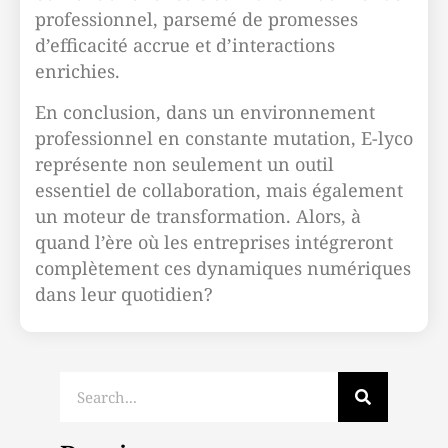
professionnel, parsemé de promesses
d’efficacité accrue et d’interactions
enrichies.
En conclusion, dans un environnement
professionnel en constante mutation, E-lyco
représente non seulement un outil
essentiel de collaboration, mais également
un moteur de transformation. Alors, à
quand l’ère où les entreprises intégreront
complètement ces dynamiques numériques
dans leur quotidien?