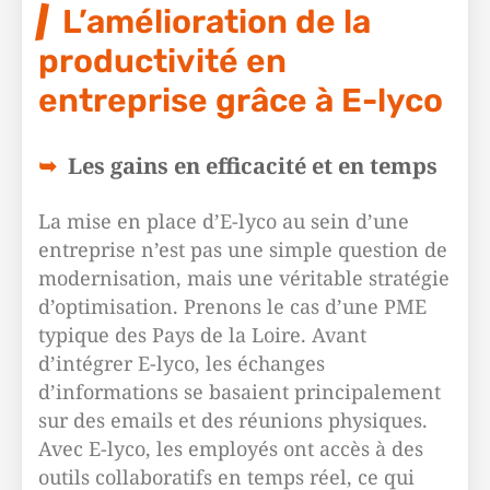
L’amélioration de la
productivité en
entreprise grâce à E-lyco
Les gains en efficacité et en temps
La mise en place d’E-lyco au sein d’une
entreprise n’est pas une simple question de
modernisation, mais une véritable stratégie
d’optimisation. Prenons le cas d’une PME
typique des Pays de la Loire. Avant
d’intégrer E-lyco, les échanges
d’informations se basaient principalement
sur des emails et des réunions physiques.
Avec E-lyco, les employés ont accès à des
outils collaboratifs en temps réel, ce qui