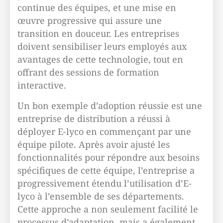
continue des équipes, et une mise en
œuvre progressive qui assure une
transition en douceur. Les entreprises
doivent sensibiliser leurs employés aux
avantages de cette technologie, tout en
offrant des sessions de formation
interactive.
Un bon exemple d’adoption réussie est une
entreprise de distribution a réussi à
déployer E-lyco en commençant par une
équipe pilote. Après avoir ajusté les
fonctionnalités pour répondre aux besoins
spécifiques de cette équipe, l’entreprise a
progressivement étendu l’utilisation d’E-
lyco à l’ensemble de ses départements.
Cette approche a non seulement facilité le
processus d’adaptation, mais a également