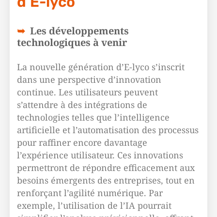
d’E-lyco
Les développements
technologiques à venir
La nouvelle génération d’E-lyco s’inscrit
dans une perspective d’innovation
continue. Les utilisateurs peuvent
s’attendre à des intégrations de
technologies telles que l’intelligence
artificielle et l’automatisation des processus
pour raffiner encore davantage
l’expérience utilisateur. Ces innovations
permettront de répondre efficacement aux
besoins émergents des entreprises, tout en
renforçant l’agilité numérique. Par
exemple, l’utilisation de l’IA pourrait