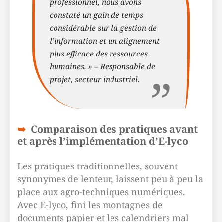
professionnel, nous avons
constaté un gain de temps
considérable sur la gestion de
l’information et un alignement
plus efficace des ressources
humaines. » – Responsable de
projet, secteur industriel.
Comparaison des pratiques avant
et après l’implémentation d’E-lyco
Les pratiques traditionnelles, souvent
synonymes de lenteur, laissent peu à peu la
place aux agro-techniques numériques.
Avec E-lyco, fini les montagnes de
documents papier et les calendriers mal