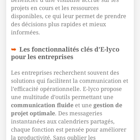
projets en cours et les ressources
disponibles, ce qui leur permet de prendre
des décisions plus rapides et mieux
informées.
Les fonctionnalités clés d’E-lyco
pour les entreprises
Les entreprises recherchent souvent des
solutions qui facilitent la communication et
l’efficacité opérationnelle. E-lyco propose
une multitude d’outils permettant une
communication fluide
et une
gestion de
projet optimale
. Des messageries
instantanées aux calendriers partagés,
chaque fonction est pensée pour améliorer
la productivité. Sans oublier les