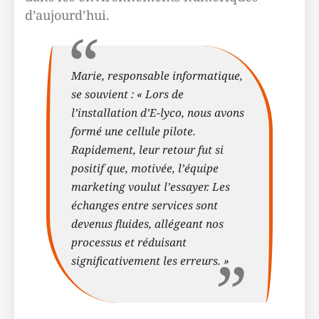
d’aujourd’hui.
Marie, responsable informatique,
se souvient : « Lors de
l’installation d’E-lyco, nous avons
formé une cellule pilote.
Rapidement, leur retour fut si
positif que, motivée, l’équipe
marketing voulut l’essayer. Les
échanges entre services sont
devenus fluides, allégeant nos
processus et réduisant
significativement les erreurs. »