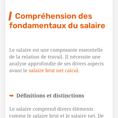
Compréhension des
fondamentaux du salaire
Le salaire est une composante essentielle
de la relation de travail. Il nécessite une
analyse approfondie de ses divers aspects
avant le
salaire brut net calcul
.
Définitions et distinctions
Le salaire comprend divers éléments
comme le salaire brut et le salaire net. De