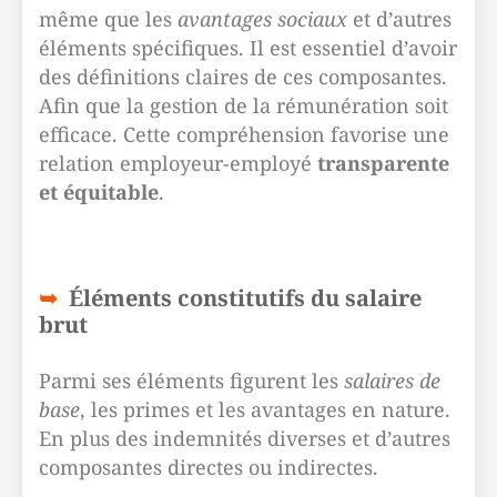
même que les
avantages sociaux
et d’autres
éléments spécifiques. Il est essentiel d’avoir
des définitions claires de ces composantes.
Afin que la gestion de la rémunération soit
efficace. Cette compréhension favorise une
relation employeur-employé
transparente
et équitable
.
Éléments constitutifs du salaire
brut
Parmi ses éléments figurent les
salaires de
base
, les primes et les avantages en nature.
En plus des indemnités diverses et d’autres
composantes directes ou indirectes.