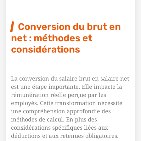
Conversion du brut en
net : méthodes et
considérations
La conversion du salaire brut en salaire net
est une étape importante. Elle impacte la
rémunération réelle perçue par les
employés. Cette transformation nécessite
une compréhension approfondie des
méthodes de calcul. En plus des
considérations spécifiques liées aux
déductions et aux retenues obligatoires.