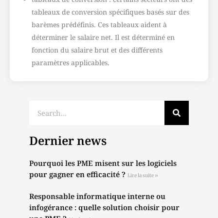
tableaux de conversion spécifiques basés sur des
barèmes prédéfinis. Ces tableaux aident à
déterminer le salaire net. Il est déterminé en
fonction du salaire brut et des différents
paramètres applicables.
Dernier news
Pourquoi les PME misent sur les logiciels
pour gagner en efficacité ?
Lire la suite »
Responsable informatique interne ou
infogérance : quelle solution choisir pour