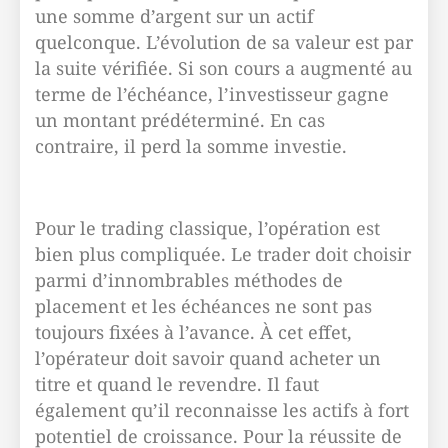
une somme d’argent sur un actif
quelconque. L’évolution de sa valeur est par
la suite vérifiée. Si son cours a augmenté au
terme de l’échéance, l’investisseur gagne
un montant prédéterminé. En cas
contraire, il perd la somme investie.
Pour le trading classique, l’opération est
bien plus compliquée. Le trader doit choisir
parmi d’innombrables méthodes de
placement et les échéances ne sont pas
toujours fixées à l’avance. À cet effet,
l’opérateur doit savoir quand acheter un
titre et quand le revendre. Il faut
également qu’il reconnaisse les actifs à fort
potentiel de croissance. Pour la réussite de