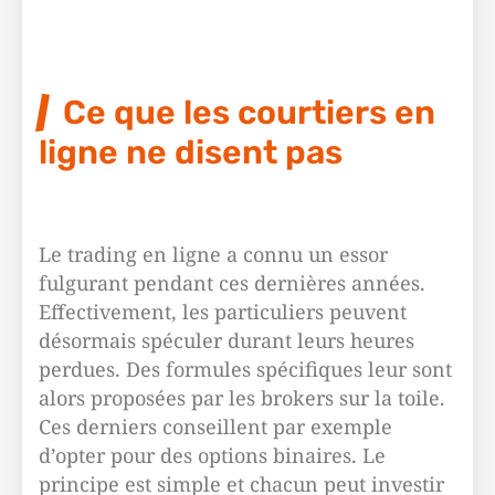
Ce que les courtiers en
ligne ne disent pas
Le trading en ligne a connu un essor
fulgurant pendant ces dernières années.
Effectivement, les particuliers peuvent
désormais spéculer durant leurs heures
perdues. Des formules spécifiques leur sont
alors proposées par les brokers sur la toile.
Ces derniers conseillent par exemple
d’opter pour des options binaires. Le
principe est simple et chacun peut investir