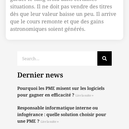
situations. Il ne doit pas vendre des titres
dès que leur valeur baisse un peu. Il arrive
que le cours remonte et que des gains
astronomiques soient générés.
Dernier news
Pourquoi les PME misent sur les logiciels
pour gagner en efficacité ?
Lire la suite »
Responsable informatique interne ou
infogérance : quelle solution choisir pour
une PME ?
Lire la suite »