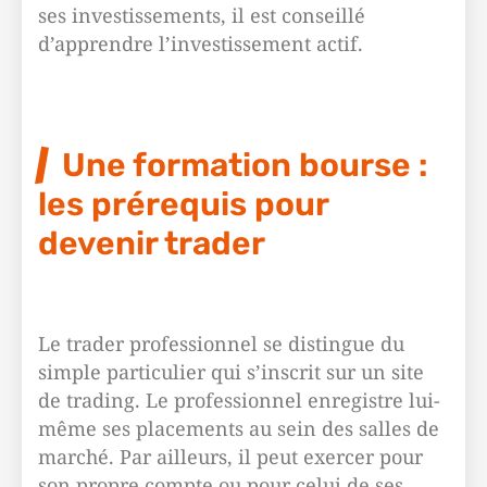
ses investissements, il est conseillé
d’apprendre l’investissement actif.
Une formation bourse :
les prérequis pour
devenir trader
Le trader professionnel se distingue du
simple particulier qui s’inscrit sur un site
de trading. Le professionnel enregistre lui-
même ses placements au sein des salles de
marché. Par ailleurs, il peut exercer pour
son propre compte ou pour celui de ses