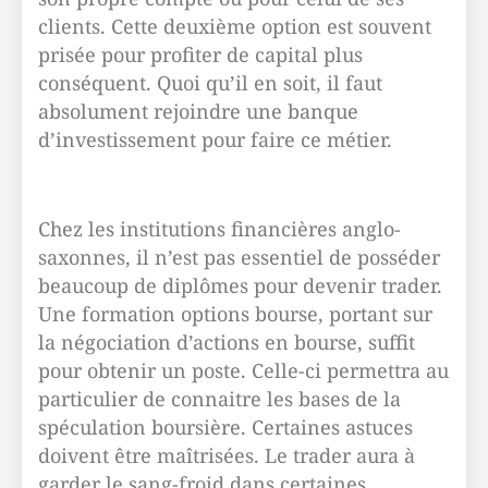
clients. Cette deuxième option est souvent
prisée pour profiter de capital plus
conséquent. Quoi qu’il en soit, il faut
absolument rejoindre une banque
d’investissement pour faire ce métier.
Chez les institutions financières anglo-
saxonnes, il n’est pas essentiel de posséder
beaucoup de diplômes pour devenir trader.
Une formation options bourse, portant sur
la négociation d’actions en bourse, suffit
pour obtenir un poste. Celle-ci permettra au
particulier de connaitre les bases de la
spéculation boursière. Certaines astuces
doivent être maîtrisées. Le trader aura à
garder le sang-froid dans certaines