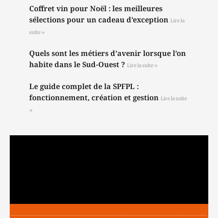
Coffret vin pour Noël : les meilleures
sélections pour un cadeau d’exception
Lire la
suite »
Quels sont les métiers d’avenir lorsque l’on
habite dans le Sud-Ouest ?
Lire la suite »
Le guide complet de la SPFPL :
fonctionnement, création et gestion
Lire la suite
»