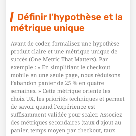
Définir l’hypothèse et la
métrique unique
Avant de coder, formalisez une hypothèse
produit claire et une métrique unique de
succès (One Metric That Matters). Par
exemple : « En simplifiant le checkout
mobile en une seule page, nous réduisons
l’abandon panier de 25 % en quatre
semaines. » Cette métrique oriente les
choix UX, les priorités techniques et permet
de savoir quand l’expérience est
suffisamment validée pour scaler. Associez
des métriques secondaires (taux d’ajout au
panier, temps moyen par checkout, taux