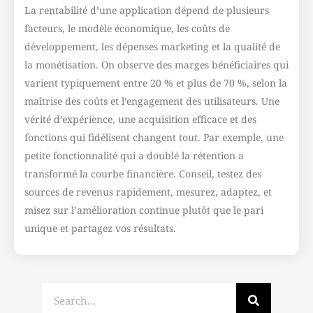
La rentabilité d’une application dépend de plusieurs
facteurs, le modèle économique, les coûts de
développement, les dépenses marketing et la qualité de
la monétisation. On observe des marges bénéficiaires qui
varient typiquement entre 20 % et plus de 70 %, selon la
maîtrise des coûts et l’engagement des utilisateurs. Une
vérité d’expérience, une acquisition efficace et des
fonctions qui fidélisent changent tout. Par exemple, une
petite fonctionnalité qui a doublé la rétention a
transformé la courbe financière. Conseil, testez des
sources de revenus rapidement, mesurez, adaptez, et
misez sur l’amélioration continue plutôt que le pari
unique et partagez vos résultats.