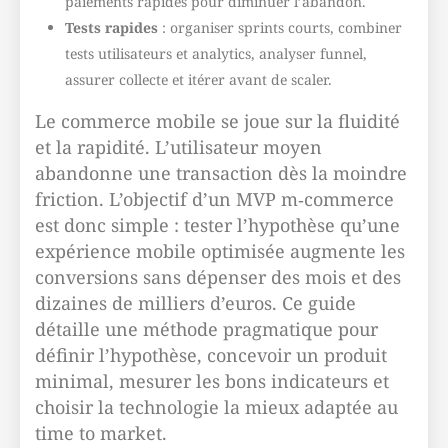
paiements rapides pour diminuer l’abandon.
Tests rapides
: organiser sprints courts, combiner
tests utilisateurs et analytics, analyser funnel,
assurer collecte et itérer avant de scaler.
Le commerce mobile se joue sur la fluidité
et la rapidité. L’utilisateur moyen
abandonne une transaction dès la moindre
friction. L’objectif d’un MVP m‑commerce
est donc simple : tester l’hypothèse qu’une
expérience mobile optimisée augmente les
conversions sans dépenser des mois et des
dizaines de milliers d’euros. Ce guide
détaille une méthode pragmatique pour
définir l’hypothèse, concevoir un produit
minimal, mesurer les bons indicateurs et
choisir la technologie la mieux adaptée au
time to market.