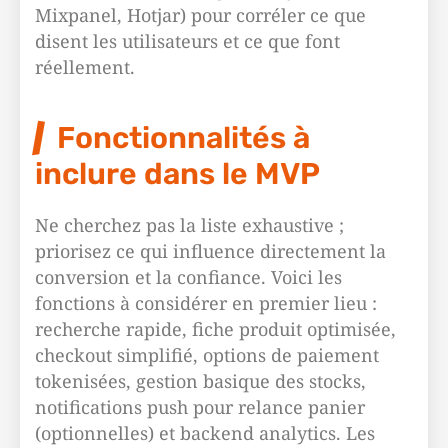
Mixpanel, Hotjar) pour corréler ce que
disent les utilisateurs et ce que font
réellement.
Fonctionnalités à
inclure dans le MVP
Ne cherchez pas la liste exhaustive ;
priorisez ce qui influence directement la
conversion et la confiance. Voici les
fonctions à considérer en premier lieu :
recherche rapide, fiche produit optimisée,
checkout simplifié, options de paiement
tokenisées, gestion basique des stocks,
notifications push pour relance panier
(optionnelles) et backend analytics. Les