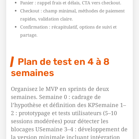
Panier : rappel frais et délais, CTA vers checkout.
Checkout : champ minimal, méthodes de paiement
rapides, validation claire.
Confirmation : récapitulatif, options de suivi et
partage.
Plan de test en 4 à 8
semaines
Organisez le MVP en sprints de deux
semaines. Semaine 0 : cadrage de
l’hypothèse et définition des KPSemaine 1–
2 : prototypage et tests utilisateurs (5–10
sessions modérées) pour détecter les
blocages USemaine 3–4 : développement de
la version minimale incluant intégration