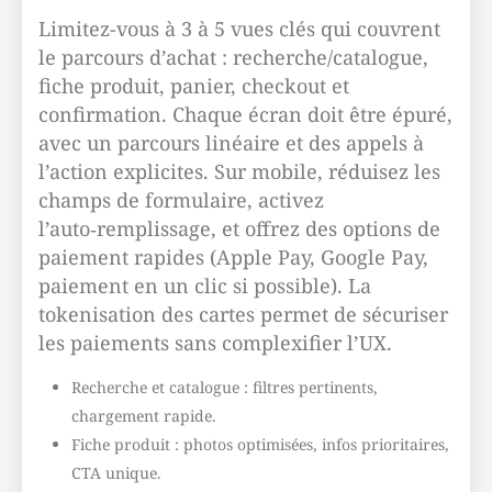
Limitez-vous à 3 à 5 vues clés qui couvrent
le parcours d’achat : recherche/catalogue,
fiche produit, panier, checkout et
confirmation. Chaque écran doit être épuré,
avec un parcours linéaire et des appels à
l’action explicites. Sur mobile, réduisez les
champs de formulaire, activez
l’auto‑remplissage, et offrez des options de
paiement rapides (Apple Pay, Google Pay,
paiement en un clic si possible). La
tokenisation des cartes permet de sécuriser
les paiements sans complexifier l’UX.
Recherche et catalogue : filtres pertinents,
chargement rapide.
Fiche produit : photos optimisées, infos prioritaires,
CTA unique.