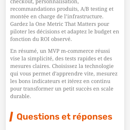
checkout, personnalisation,
recommandations produits, A/B testing et
montée en charge de l’infrastructure.
Gardez la One Metric That Matters pour
piloter les décisions et adaptez le budget en
fonction du ROI observé.
En résumé, un MVP m‑commerce réussi
vise la simplicité, des tests rapides et des
mesures claires. Choisissez la technologie
qui vous permet d’apprendre vite, mesurez
les bons indicateurs et itérez en continu
pour transformer un petit succès en scale
durable.
Questions et réponses