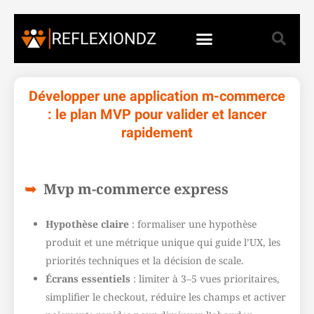
Développer une application m-commerce
: le plan MVP pour valider et lancer
rapidement
Mvp m-commerce express
Hypothèse claire
: formaliser une hypothèse
produit et une métrique unique qui guide l’UX, les
priorités techniques et la décision de scale.
Écrans essentiels
: limiter à 3–5 vues prioritaires,
simplifier le checkout, réduire les champs et activer