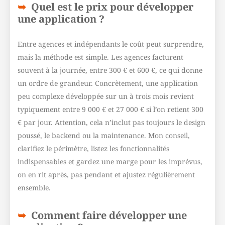
Quel est le prix pour développer
une application ?
Entre agences et indépendants le coût peut surprendre,
mais la méthode est simple. Les agences facturent
souvent à la journée, entre 300 € et 600 €, ce qui donne
un ordre de grandeur. Concrètement, une application
peu complexe développée sur un à trois mois revient
typiquement entre 9 000 € et 27 000 € si l’on retient 300
€ par jour. Attention, cela n’inclut pas toujours le design
poussé, le backend ou la maintenance. Mon conseil,
clarifiez le périmètre, listez les fonctionnalités
indispensables et gardez une marge pour les imprévus,
on en rit après, pas pendant et ajustez régulièrement
ensemble.
Comment faire développer une