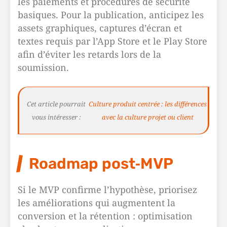
les paiements et procédures de sécurité
basiques. Pour la publication, anticipez les
assets graphiques, captures d’écran et
textes requis par l’App Store et le Play Store
afin d’éviter les retards lors de la
soumission.
Cet article pourrait
Culture produit centrée : les différences
vous intéresser :
avec la culture projet ou client
Roadmap post‑MVP
Si le MVP confirme l’hypothèse, priorisez
les améliorations qui augmentent la
conversion et la rétention : optimisation