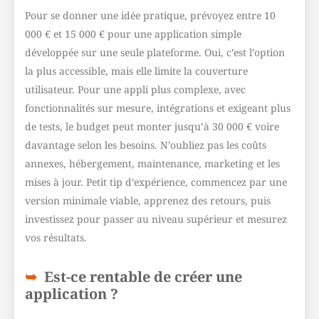
Pour se donner une idée pratique, prévoyez entre 10
000 € et 15 000 € pour une application simple
développée sur une seule plateforme. Oui, c’est l’option
la plus accessible, mais elle limite la couverture
utilisateur. Pour une appli plus complexe, avec
fonctionnalités sur mesure, intégrations et exigeant plus
de tests, le budget peut monter jusqu’à 30 000 € voire
davantage selon les besoins. N’oubliez pas les coûts
annexes, hébergement, maintenance, marketing et les
mises à jour. Petit tip d’expérience, commencez par une
version minimale viable, apprenez des retours, puis
investissez pour passer au niveau supérieur et mesurez
vos résultats.
Est-ce rentable de créer une
application ?