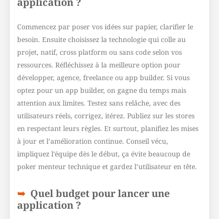
application ?
Commencez par poser vos idées sur papier, clarifier le
besoin. Ensuite choisissez la technologie qui colle au
projet, natif, cross platform ou sans code selon vos
ressources. Réfléchissez à la meilleure option pour
développer, agence, freelance ou app builder. Si vous
optez pour un app builder, on gagne du temps mais
attention aux limites. Testez sans relâche, avec des
utilisateurs réels, corrigez, itérez. Publiez sur les stores
en respectant leurs règles. Et surtout, planifiez les mises
à jour et l’amélioration continue. Conseil vécu,
impliquez l’équipe dès le début, ça évite beaucoup de
poker menteur technique et gardez l’utilisateur en tête.
Quel budget pour lancer une
application ?