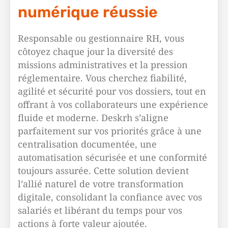
numérique réussie
Responsable ou gestionnaire RH, vous
côtoyez chaque jour la diversité des
missions administratives et la pression
réglementaire. Vous cherchez fiabilité,
agilité et sécurité pour vos dossiers, tout en
offrant à vos collaborateurs une expérience
fluide et moderne. Deskrh s’aligne
parfaitement sur vos priorités grâce à une
centralisation documentée, une
automatisation sécurisée et une conformité
toujours assurée. Cette solution devient
l’allié naturel de votre transformation
digitale, consolidant la confiance avec vos
salariés et libérant du temps pour vos
actions à forte valeur ajoutée.