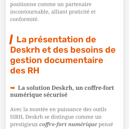
positionne comme un partenaire
incontournable, alliant praticité et
conformité.
La présentation de
Deskrh et des besoins de
gestion documentaire
des RH
La solution Deskrh, un coffre-fort
numérique sécurisé
Avec la montée en puissance des outils
SIRH, Deskrh se distingue comme un
prestigieux
coffre-fort numérique
pensé