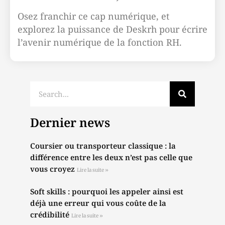
Osez franchir ce cap numérique, et
explorez la puissance de Deskrh pour écrire
l’avenir numérique de la fonction RH.
Dernier news
Coursier ou transporteur classique : la
différence entre les deux n’est pas celle que
vous croyez
Lire la suite »
Soft skills : pourquoi les appeler ainsi est
déjà une erreur qui vous coûte de la
crédibilité
Lire la suite »