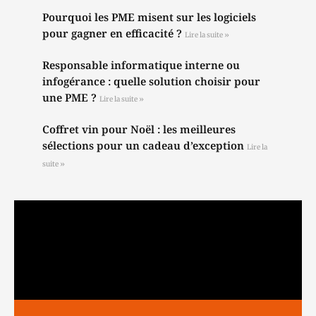
Pourquoi les PME misent sur les logiciels
pour gagner en efficacité ?
Lire la suite »
Responsable informatique interne ou
infogérance : quelle solution choisir pour
une PME ?
Lire la suite »
Coffret vin pour Noël : les meilleures
sélections pour un cadeau d’exception
Lire la
suite »