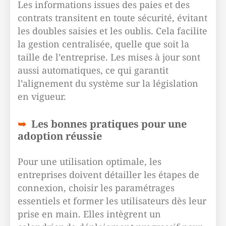
Les informations issues des paies et des
contrats transitent en toute sécurité, évitant
les doubles saisies et les oublis. Cela facilite
la gestion centralisée, quelle que soit la
taille de l’entreprise. Les mises à jour sont
aussi automatiques, ce qui garantit
l’alignement du système sur la législation
en vigueur.
Les bonnes pratiques pour une
adoption réussie
Pour une utilisation optimale, les
entreprises doivent détailler les étapes de
connexion, choisir les paramétrages
essentiels et former les utilisateurs dès leur
prise en main. Elles intègrent un