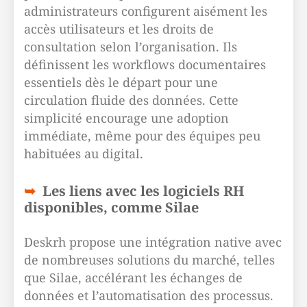
administrateurs configurent aisément les
accès utilisateurs et les droits de
consultation selon l’organisation. Ils
définissent les workflows documentaires
essentiels dès le départ pour une
circulation fluide des données. Cette
simplicité encourage une adoption
immédiate, même pour des équipes peu
habituées au digital.
Les liens avec les logiciels RH
disponibles, comme Silae
Deskrh propose une intégration native avec
de nombreuses solutions du marché, telles
que Silae, accélérant les échanges de
données et l’automatisation des processus.