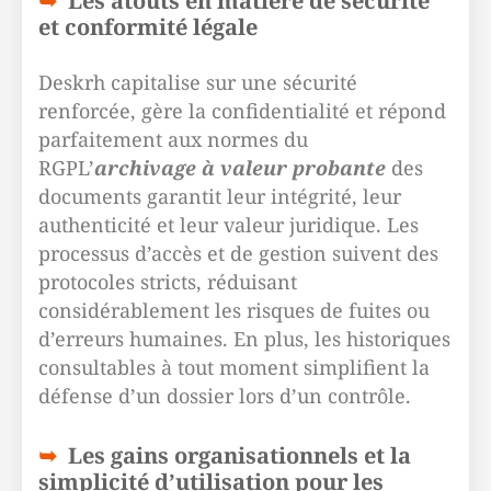
Les atouts en matière de sécurité
et conformité légale
Deskrh capitalise sur une sécurité
renforcée, gère la confidentialité et répond
parfaitement aux normes du
RGPL’
archivage à valeur probante
des
documents garantit leur intégrité, leur
authenticité et leur valeur juridique. Les
processus d’accès et de gestion suivent des
protocoles stricts, réduisant
considérablement les risques de fuites ou
d’erreurs humaines. En plus, les historiques
consultables à tout moment simplifient la
défense d’un dossier lors d’un contrôle.
Les gains organisationnels et la
simplicité d’utilisation pour les