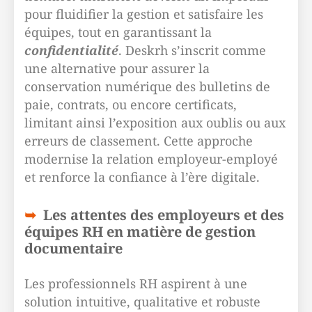
pour fluidifier la gestion et satisfaire les
équipes, tout en garantissant la
confidentialité
. Deskrh s’inscrit comme
une alternative pour assurer la
conservation numérique des bulletins de
paie, contrats, ou encore certificats,
limitant ainsi l’exposition aux oublis ou aux
erreurs de classement. Cette approche
modernise la relation employeur-employé
et renforce la confiance à l’ère digitale.
Les attentes des employeurs et des
équipes RH en matière de gestion
documentaire
Les professionnels RH aspirent à une
solution intuitive, qualitative et robuste