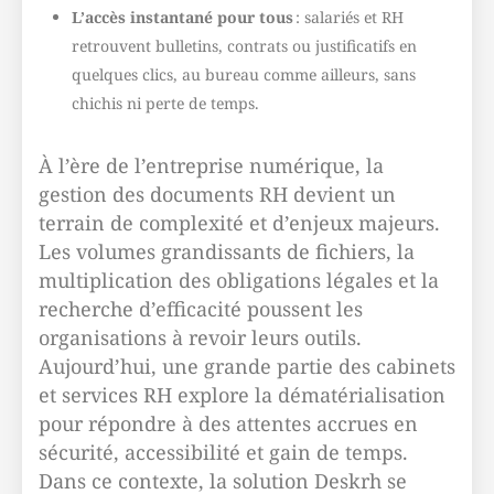
L’accès instantané pour tous
: salariés et RH
retrouvent bulletins, contrats ou justificatifs en
quelques clics, au bureau comme ailleurs, sans
chichis ni perte de temps.
À l’ère de l’entreprise numérique, la
gestion des documents RH devient un
terrain de complexité et d’enjeux majeurs.
Les volumes grandissants de fichiers, la
multiplication des obligations légales et la
recherche d’efficacité poussent les
organisations à revoir leurs outils.
Aujourd’hui, une grande partie des cabinets
et services RH explore la dématérialisation
pour répondre à des attentes accrues en
sécurité, accessibilité et gain de temps.
Dans ce contexte, la solution Deskrh se