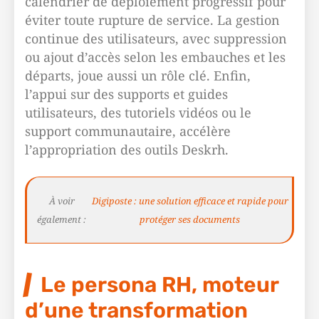
calendrier de déploiement progressif pour
éviter toute rupture de service. La gestion
continue des utilisateurs, avec suppression
ou ajout d’accès selon les embauches et les
départs, joue aussi un rôle clé. Enfin,
l’appui sur des supports et guides
utilisateurs, des tutoriels vidéos ou le
support communautaire, accélère
l’appropriation des outils Deskrh.
À voir
Digiposte : une solution efficace et rapide pour
également :
protéger ses documents
Le persona RH, moteur
d’une transformation