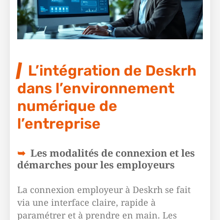
L’intégration de Deskrh
dans l’environnement
numérique de
l’entreprise
Les modalités de connexion et les
démarches pour les employeurs
La connexion employeur à Deskrh se fait
via une interface claire, rapide à
paramétrer et à prendre en main. Les