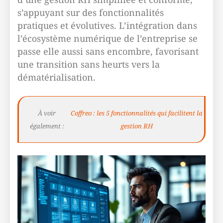
s’appuyant sur des fonctionnalités
pratiques et évolutives. L’intégration dans
l’écosystème numérique de l’entreprise se
passe elle aussi sans encombre, favorisant
une transition sans heurts vers la
dématérialisation.
À voir
Coffreo : les 5 fonctionnalités qui facilitent la
également :
gestion RH