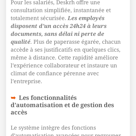
Pour les salariés, Deskrh offre une
consultation simplifiée, instantanée et
totalement sécurisée.
Les employés
disposent d’un accès 24h24 à leurs
documents, sans délai ni perte de
qualité
. Plus de paperasse égarée, chacun
accède à ses justificatifs en quelques clics,
même à distance. Cette rapidité améliore
l’expérience collaborateur et instaure un
climat de confiance pérenne avec
l’entreprise.
Les fonctionnalités
d’automatisation et de gestion des
accès
Le système intègre des fonctions
d’automatisation avancées pour regrouper,