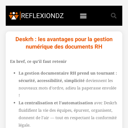
Deskrh : les avantages pour la gestion
numérique des documents RH
En bref, ce qu’il faut retenir
La gestion documentaire RH prend un tournant :
sécurité, accessibilité, simplicité
deviennent les
nouveaux mots d’ordre, adieu la paperasse envolée
!
La centralisation et l’automatisation
avec Deskrh
fluidifient la vie des équipes, épurent, organisent,
donnent de l’air — tout en respectant la conformité
légale.