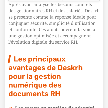
Après avoir analysé les besoins concrets
des gestionnaires RH et des salariés, Deskrh
se présente comme la réponse idéale pour
conjuguer sécurité, simplicité d’utilisation
et conformité. Ces atouts ouvrent la voie à
une gestion optimisée et accompagnent
l’évolution digitale du service RH.
Les principaux
avantages de Deskrh
pour la gestion
numérique des
documents RH