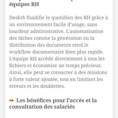
équipes RH
Deskrh fluidifie le quotidien des RH grâce à
un environnement facile d’usage, sans
lourdeur administrative. L’automatisation
des tâches comme la génération ou la
distribution des documents rend le
workflow documentaire bien plus rapide.
L’équipe RH accède directement à tous les
fichiers et économise un temps précieux.
Ainsi, elle peut se consacrer à des missions
à forte valeur ajoutée, tout en limitant les
erreurs et les doublettes.
Les bénéfices pour l’accès et la
consultation des salariés