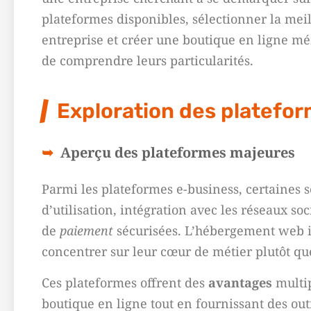
plateformes disponibles, sélectionner la meil
entreprise et créer une boutique en ligne mém
de comprendre leurs particularités.
Exploration des platefo
Aperçu des plateformes majeures
Parmi les plateformes e-business, certaines
d’utilisation, intégration avec les réseaux so
de
paiement
sécurisées. L’hébergement web i
concentrer sur leur cœur de métier plutôt que
Ces plateformes offrent des
avantages
multip
boutique en ligne tout en fournissant des out