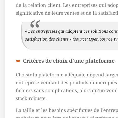
de la relation client. Les entreprises qui ad
significative de leurs ventes et de la satisfact
« Les entreprises qui adoptent ces solutions cons
satisfaction des clients » (source: Open Source 
Critères de choix d’une plateforme
Choisir la plateforme adéquate dépend larg
entreprise vendant des produits numériques r
fichiers sans complications, alors qu’un ven
stock robuste.
La taille et les besoins spécifiques de l’ent