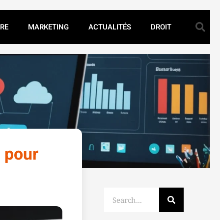
RE
MARKETING
ACTUALITÉS
DROIT
 pour