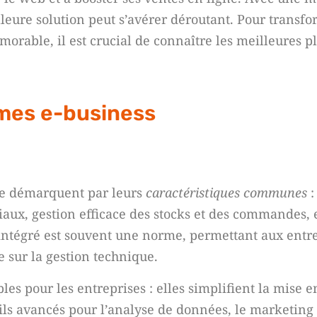
leure solution peut s’avérer déroutant. Pour transfo
orable, il est crucial de connaître les meilleures p
rmes e-business
 se démarquent par leurs
caractéristiques communes
:
ciaux, gestion efficace des stocks et des commandes, 
ntégré est souvent une norme, permettant aux entre
 sur la gestion technique.
les pour les entreprises : elles simplifient la mise 
ils avancés pour l’analyse de données, le marketing 