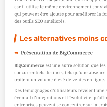
car il utilise le même environnement conviv
qui peuvent être ajoutés pour améliorer la fon
des outils SEO améliorés.
Les alternatives moins 
Présentation de BigCommerce
BigCommerce
est une autre solution que les
concurrentiels distincts, tels qu’une absence 
traitent un volume élevé de ventes en ligne.
Des témoignages d’utilisateurs révèlent une s
éventail d’intégrations et l’évolutivité qu’
entreprises peuvent se concentrer sur la croi