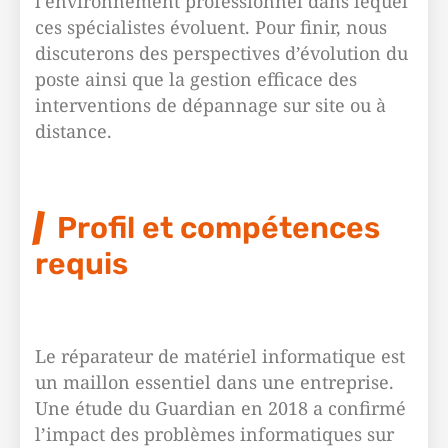
l’environnement professionnel dans lequel
ces spécialistes évoluent. Pour finir, nous
discuterons des perspectives d’évolution du
poste ainsi que la gestion efficace des
interventions de dépannage sur site ou à
distance.
Profil et compétences
requis
Le réparateur de matériel informatique est
un maillon essentiel dans une entreprise.
Une étude du Guardian en 2018 a confirmé
l’impact des problèmes informatiques sur