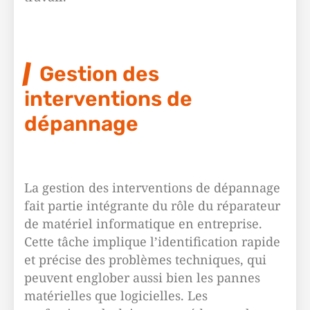
Gestion des
interventions de
dépannage
La gestion des interventions de dépannage
fait partie intégrante du rôle du réparateur
de matériel informatique en entreprise.
Cette tâche implique l’identification rapide
et précise des problèmes techniques, qui
peuvent englober aussi bien les pannes
matérielles que logicielles. Les