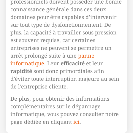
professionnels doivent posséder une bonne
connaissance générale dans ces deux
domaines pour être capables d’intervenir
sur tout type de dysfonctionnement. De
plus, la capacité à travailler sous pression
est souvent requise, car certaines
entreprises ne peuvent se permettre un
arrêt prolongé suite à une
panne
informatique
. Leur
efficacité
et leur
rapidité
sont donc primordiales afin
d’éviter toute interruption majeure au sein
de l’entreprise cliente.
De plus, pour obtenir des informations
complémentaires sur le dépannage
informatique, vous pouvez consulter notre
page dédiée en cliquant
ici
.