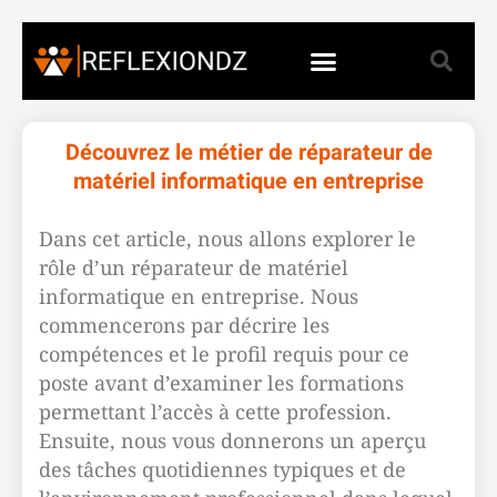
Découvrez le métier de réparateur de
matériel informatique en entreprise
Dans cet article, nous allons explorer le
rôle d’un réparateur de matériel
informatique en entreprise. Nous
commencerons par décrire les
compétences et le profil requis pour ce
poste avant d’examiner les formations
permettant l’accès à cette profession.
Ensuite, nous vous donnerons un aperçu
des tâches quotidiennes typiques et de