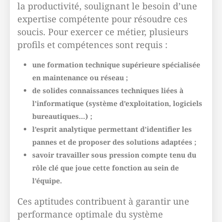
la productivité, soulignant le besoin d’une
expertise compétente pour résoudre ces
soucis. Pour exercer ce métier, plusieurs
profils et compétences sont requis :
une formation technique supérieure spécialisée
en maintenance ou réseau ;
de solides connaissances techniques liées à
l’informatique (système d’exploitation, logiciels
bureautiques…) ;
l’esprit analytique permettant d’identifier les
pannes et de proposer des solutions adaptées ;
savoir travailler sous pression compte tenu du
rôle clé que joue cette fonction au sein de
l’équipe.
Ces aptitudes contribuent à garantir une
performance optimale du système