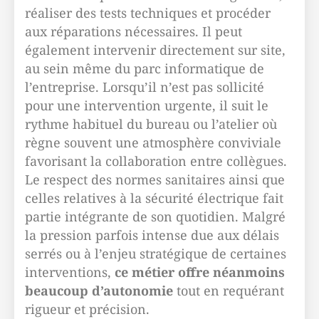
réaliser des tests techniques et procéder
aux réparations nécessaires. Il peut
également intervenir directement sur site,
au sein même du parc informatique de
l’entreprise. Lorsqu’il n’est pas sollicité
pour une intervention urgente, il suit le
rythme habituel du bureau ou l’atelier où
règne souvent une atmosphère conviviale
favorisant la collaboration entre collègues.
Le respect des normes sanitaires ainsi que
celles relatives à la sécurité électrique fait
partie intégrante de son quotidien. Malgré
la pression parfois intense due aux délais
serrés ou à l’enjeu stratégique de certaines
interventions,
ce métier offre néanmoins
beaucoup d’autonomie
tout en requérant
rigueur et précision.