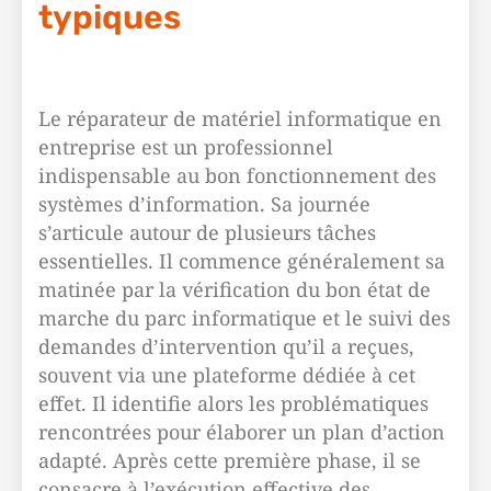
typiques
Le réparateur de matériel informatique en
entreprise est un professionnel
indispensable au bon fonctionnement des
systèmes d’information. Sa journée
s’articule autour de plusieurs tâches
essentielles. Il commence généralement sa
matinée par la vérification du bon état de
marche du parc informatique et le suivi des
demandes d’intervention qu’il a reçues,
souvent via une plateforme dédiée à cet
effet. Il identifie alors les problématiques
rencontrées pour élaborer un plan d’action
adapté. Après cette première phase, il se
consacre à l’exécution effective des