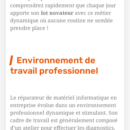
comprendrez rapidement que chaque jour
apporte son
lot novateur
avec ce métier
dynamique où aucune routine ne semble
prendre place !
Environnement de
travail professionnel
Le réparateur de matériel informatique en
entreprise évolue dans un environnement
professionnel dynamique et stimulant. Son
cadre de travail est généralement composé
d’un atelier pour effectuer les diagnostics,