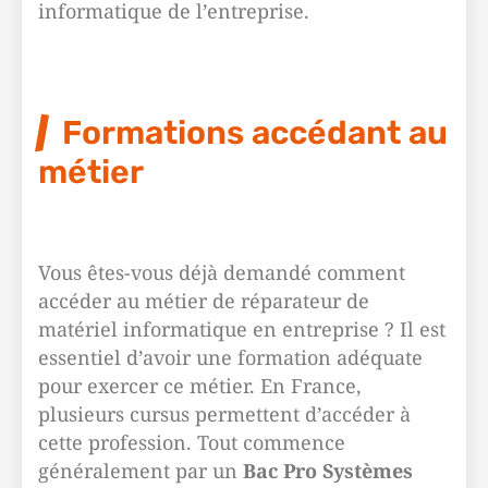
informatique de l’entreprise.
Formations accédant au
métier
Vous êtes-vous déjà demandé comment
accéder au métier de réparateur de
matériel informatique en entreprise ? Il est
essentiel d’avoir une formation adéquate
pour exercer ce métier. En France,
plusieurs cursus permettent d’accéder à
cette profession. Tout commence
généralement par un
Bac Pro Systèmes