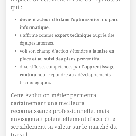
qui :
devient acteur clé dans l’optimisation du parc
informatique.
s’affirme comme
expert technique
auprès des
équipes internes.
voit son champ d’action s’étendre à la
mise en
place et au suivi des plans préventifs.
diversifie ses compétences par l’
apprentissage
continu
pour répondre aux développements
technologiques.
Cette évolution métier permettra
certainement une meilleure
reconnaissance professionnelle, mais
envisagerait potentiellement d’accroître
sensiblement sa valeur sur le marché du
travail.