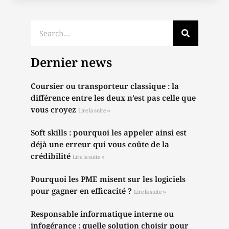
Dernier news
Coursier ou transporteur classique : la
différence entre les deux n’est pas celle que
vous croyez
Lire la suite »
Soft skills : pourquoi les appeler ainsi est
déjà une erreur qui vous coûte de la
crédibilité
Lire la suite »
Pourquoi les PME misent sur les logiciels
pour gagner en efficacité ?
Lire la suite »
Responsable informatique interne ou
infogérance : quelle solution choisir pour