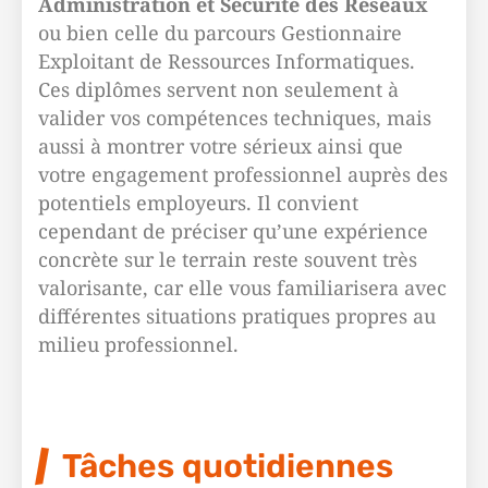
Administration et Sécurité des Réseaux
ou bien celle du parcours Gestionnaire
Exploitant de Ressources Informatiques.
Ces diplômes servent non seulement à
valider vos compétences techniques, mais
aussi à montrer votre sérieux ainsi que
votre engagement professionnel auprès des
potentiels employeurs. Il convient
cependant de préciser qu’une expérience
concrète sur le terrain reste souvent très
valorisante, car elle vous familiarisera avec
différentes situations pratiques propres au
milieu professionnel.
Tâches quotidiennes