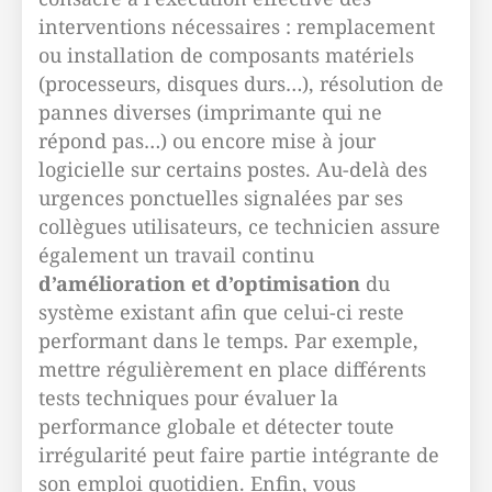
interventions nécessaires : remplacement
ou installation de composants matériels
(processeurs, disques durs…), résolution de
pannes diverses (imprimante qui ne
répond pas…) ou encore mise à jour
logicielle sur certains postes. Au-delà des
urgences ponctuelles signalées par ses
collègues utilisateurs, ce technicien assure
également un travail continu
d’amélioration et d’optimisation
du
système existant afin que celui-ci reste
performant dans le temps. Par exemple,
mettre régulièrement en place différents
tests techniques pour évaluer la
performance globale et détecter toute
irrégularité peut faire partie intégrante de
son emploi quotidien. Enfin, vous