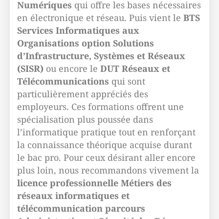
Numériques
qui offre les bases nécessaires
en électronique et réseau. Puis vient le
BTS
Services Informatiques aux
Organisations option Solutions
d’Infrastructure, Systèmes et Réseaux
(SISR)
ou encore le
DUT Réseaux et
Télécommunications
qui sont
particulièrement appréciés des
employeurs. Ces formations offrent une
spécialisation plus poussée dans
l’informatique pratique tout en renforçant
la connaissance théorique acquise durant
le bac pro. Pour ceux désirant aller encore
plus loin, nous recommandons vivement la
licence professionnelle Métiers des
réseaux informatiques et
télécommunication parcours