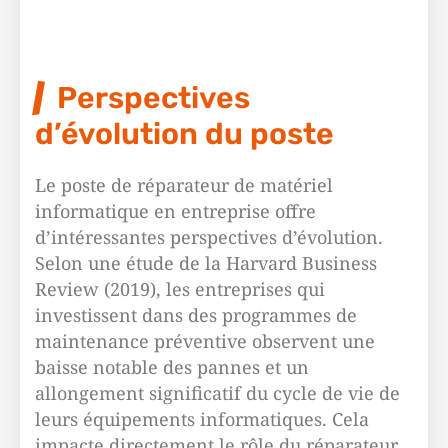
Perspectives
d’évolution du poste
Le poste de réparateur de matériel
informatique en entreprise offre
d’intéressantes perspectives d’évolution.
Selon une étude de la Harvard Business
Review (2019), les entreprises qui
investissent dans des programmes de
maintenance préventive observent une
baisse notable des pannes et un
allongement significatif du cycle de vie de
leurs équipements informatiques. Cela
impacte directement le rôle du réparateur,