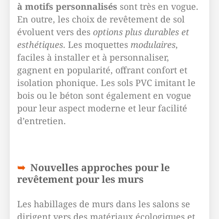
à motifs personnalisés
sont très en vogue.
En outre, les choix de revêtement de sol
évoluent vers des
options plus durables et
esthétiques
. Les moquettes
modulaires
,
faciles à installer et à personnaliser,
gagnent en popularité, offrant confort et
isolation phonique. Les sols PVC imitant le
bois ou le béton sont également en vogue
pour leur aspect moderne et leur facilité
d’entretien.
Nouvelles approches pour le
revêtement pour les murs
Les habillages de murs dans les salons se
dirigent vers des matériaux écologiques et