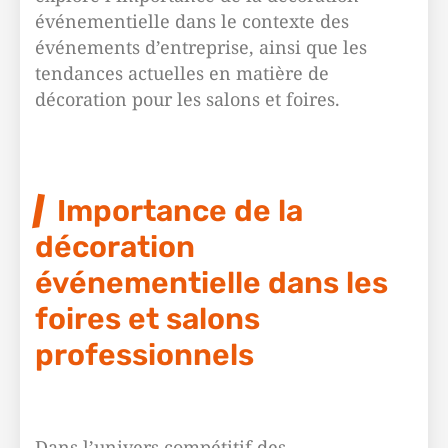
événementielle dans le contexte des
événements d’entreprise, ainsi que les
tendances actuelles en matière de
décoration pour les salons et foires.
Importance de la
décoration
événementielle dans les
foires et salons
professionnels
Dans l’univers compétitif des