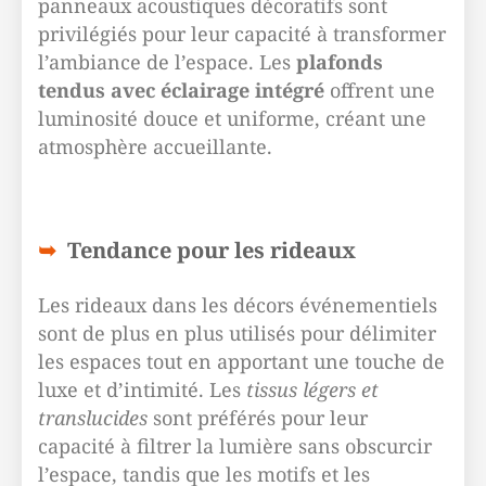
panneaux acoustiques décoratifs sont
privilégiés pour leur capacité à transformer
l’ambiance de l’espace. Les
plafonds
tendus avec éclairage intégré
offrent une
luminosité douce et uniforme, créant une
atmosphère accueillante.
Tendance pour les rideaux
Les rideaux dans les décors événementiels
sont de plus en plus utilisés pour délimiter
les espaces tout en apportant une touche de
luxe et d’intimité. Les
tissus légers et
translucides
sont préférés pour leur
capacité à filtrer la lumière sans obscurcir
l’espace, tandis que les motifs et les