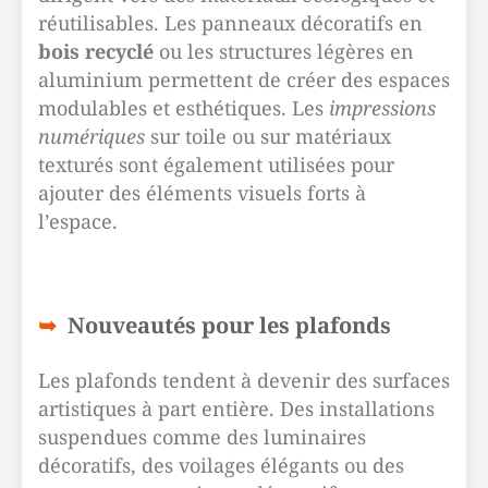
réutilisables. Les panneaux décoratifs en
bois recyclé
ou les structures légères en
aluminium permettent de créer des espaces
modulables et esthétiques. Les
impressions
numériques
sur toile ou sur matériaux
texturés sont également utilisées pour
ajouter des éléments visuels forts à
l’espace.
Nouveautés pour les plafonds
Les plafonds tendent à devenir des surfaces
artistiques à part entière. Des installations
suspendues comme des luminaires
décoratifs, des voilages élégants ou des