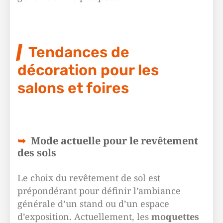
Tendances de
décoration pour les
salons et foires
Mode actuelle pour le revêtement
des sols
Le choix du revêtement de sol est
prépondérant pour définir l’ambiance
générale d’un stand ou d’un espace
d’exposition. Actuellement, les
moquettes