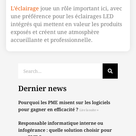
L’éclairage
joue un rôle important ici, avec
une préférence pour les éclairages LED
intégrés qui mettent en valeur les produits
exposés et créent une atmosphère
accueillante et professionnelle.
Dernier news
Pourquoi les PME misent sur les logiciels
pour gagner en efficacité ?
Lire la suite »
Responsable informatique interne ou
infogérance : quelle solution choisir pour