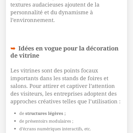
textures audacieuses ajoutent de la
personnalité et du dynamisme à
l’environnement.
Idées en vogue pour la décoration
de vitrine
Les vitrines sont des points focaux
importants dans les stands de foires et
salons. Pour attirer et captiver l’attention
des visiteurs, les entreprises adoptent des
approches créatives telles que l’utilisation :
de
structures légères ;
de présentoirs modulaires ;
d’écrans numériques interactifs, etc.