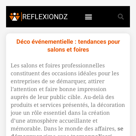
Déco événementielle : tendances pour
salons et foires
Les salons et foires professionnelles
constituent des occasions idéales pour les
entreprises de se démarquer, attirer
l’attention et faire bonne impression
auprès de leur public cible. Au-delà des
produits et services présentés, la décoration
joue un rôle essentiel dans la création
d’une atmosphère accueillante et
mémorable. Dans le monde des affaires,
se