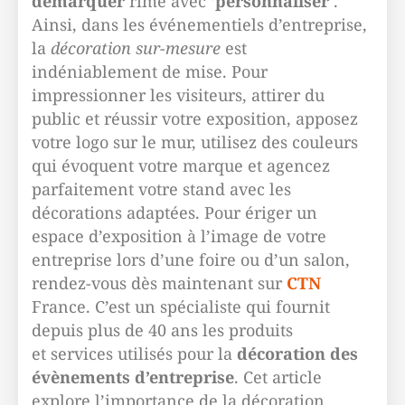
démarquer
rime avec ‘
personnaliser
’.
Ainsi, dans les événementiels d’entreprise,
la
décoration sur-mesure
est
indéniablement de mise. Pour
impressionner les visiteurs, attirer du
public et réussir votre exposition, apposez
votre logo sur le mur, utilisez des couleurs
qui évoquent votre marque et agencez
parfaitement votre stand avec les
décorations adaptées. Pour ériger un
espace d’exposition à l’image de votre
entreprise lors d’une foire ou d’un salon,
rendez-vous dès maintenant sur
CTN
France. C’est un spécialiste qui fournit
depuis plus de 40 ans les produits
et services utilisés pour la
décoration des
évènements d’entreprise
. Cet article
explore l’importance de la décoration