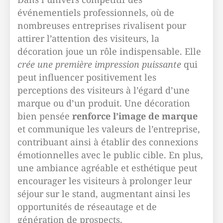
événementiels professionnels, où de
nombreuses entreprises rivalisent pour
attirer l’attention des visiteurs, la
décoration joue un rôle indispensable. Elle
crée une première impression puissante
qui
peut influencer positivement les
perceptions des visiteurs à l’égard d’une
marque ou d’un produit. Une décoration
bien pensée
renforce l’image de marque
et communique les valeurs de l’entreprise,
contribuant ainsi à établir des connexions
émotionnelles avec le public cible. En plus,
une ambiance agréable et esthétique peut
encourager les visiteurs à prolonger leur
séjour sur le stand, augmentant ainsi les
opportunités de réseautage et de
génération de prospects.