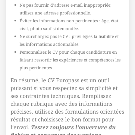
Ne pas fournir d’adresse e-mail inappropriée;
utilisez une adresse professionnelle.
Éviter les informations non pertinentes : âge, état
civil, photo sauf si demandée.
Ne surchargez pas le CV : privilégiez la lisibilité et
les informations actionnables.
Personnalisez le CV pour chaque candidature en
faisant ressortir les expériences et compétences les
plus pertinentes.
En résumé, le CV Europass est un outil
puissant si vous respectez sa simplicité et
ses contraintes techniques. Remplissez
chaque rubrique avec des informations
précises, utilisez des formulations orientées
résultat et choisissez le bon format pour
l’envoi.
Testez toujours l’ouverture du