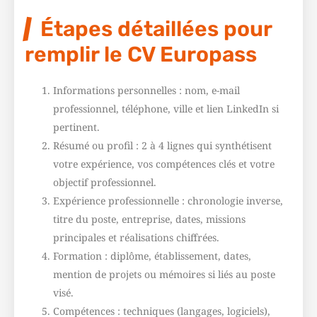
Étapes détaillées pour
remplir le CV Europass
Informations personnelles : nom, e-mail
professionnel, téléphone, ville et lien LinkedIn si
pertinent.
Résumé ou profil : 2 à 4 lignes qui synthétisent
votre expérience, vos compétences clés et votre
objectif professionnel.
Expérience professionnelle : chronologie inverse,
titre du poste, entreprise, dates, missions
principales et réalisations chiffrées.
Formation : diplôme, établissement, dates,
mention de projets ou mémoires si liés au poste
visé.
Compétences : techniques (langages, logiciels),