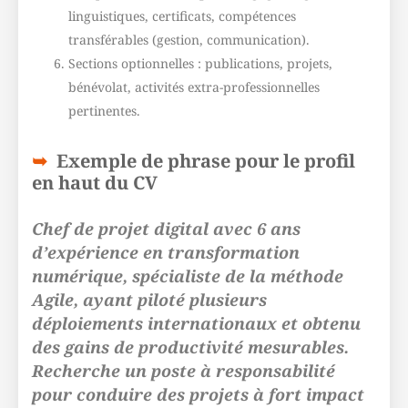
linguistiques, certificats, compétences
transférables (gestion, communication).
Sections optionnelles : publications, projets,
bénévolat, activités extra-professionnelles
pertinentes.
Exemple de phrase pour le profil
en haut du CV
Chef de projet digital avec 6 ans
d’expérience en transformation
numérique, spécialiste de la méthode
Agile, ayant piloté plusieurs
déploiements internationaux et obtenu
des gains de productivité mesurables.
Recherche un poste à responsabilité
pour conduire des projets à fort impact