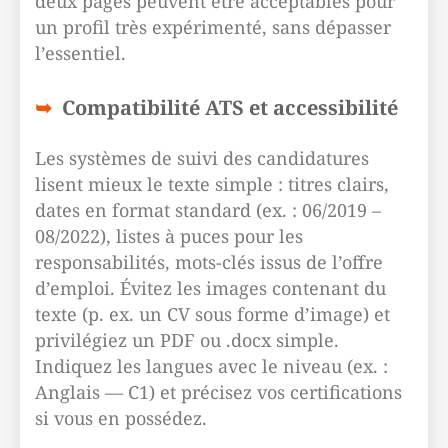
deux pages peuvent être acceptables pour
un profil très expérimenté, sans dépasser
l’essentiel.
Compatibilité ATS et accessibilité
Les systèmes de suivi des candidatures
lisent mieux le texte simple : titres clairs,
dates en format standard (ex. : 06/2019 –
08/2022), listes à puces pour les
responsabilités, mots-clés issus de l’offre
d’emploi. Évitez les images contenant du
texte (p. ex. un CV sous forme d’image) et
privilégiez un PDF ou .docx simple.
Indiquez les langues avec le niveau (ex. :
Anglais — C1) et précisez vos certifications
si vous en possédez.