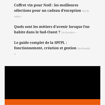
Coffret vin pour Noël : les meilleures
sélections pour un cadeau d’exception
Lire la
suite »
Quels sont les métiers d’avenir lorsque l’on
habite dans le Sud-Ouest ?
Lire la suite »
Le guide complet de la SPFPL :
fonctionnement, création et gestion
Lire la suite
»