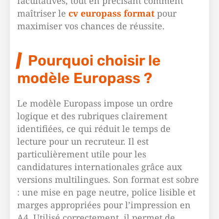
facultatives, tout en précisant comment
maîtriser le
cv europass format
pour
maximiser vos chances de réussite.
Pourquoi choisir le
modèle Europass ?
Le modèle Europass impose un ordre
logique et des rubriques clairement
identifiées, ce qui réduit le temps de
lecture pour un recruteur. Il est
particulièrement utile pour les
candidatures internationales grâce aux
versions multilingues. Son format est sobre
: une mise en page neutre, police lisible et
marges appropriées pour l’impression en
A4. Utilisé correctement, il permet de