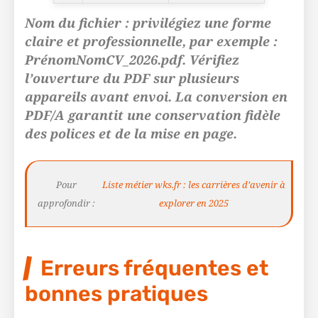
Nom du fichier : privilégiez une forme
claire et professionnelle, par exemple :
PrénomNomCV_2026.pdf. Vérifiez
l’ouverture du PDF sur plusieurs
appareils avant envoi. La conversion en
PDF/A garantit une conservation fidèle
des polices et de la mise en page.
Pour
Liste métier wks.fr : les carrières d’avenir à
approfondir :
explorer en 2025
Erreurs fréquentes et
bonnes pratiques