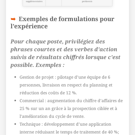
supplémentaires
pertinents
Exemples de formulations pour
l’expérience
Pour chaque poste, privilégiez des
phrases courtes et des verbes d’action
suivis de résultats chiffrés lorsque c’est
possible. Exemples :
Gestion de projet : pilotage d’une équipe de 6
personnes, livraison en respect du planning et
réduction des coûts de 12 %.
Commercial : augmentation du chiffre d’affaires de
25 % sur un an grâce à la prospection ciblée et à
l’amélioration du cycle de vente.
Technique : développement d’une application
interne réduisant le temps de traitement de 40 %;