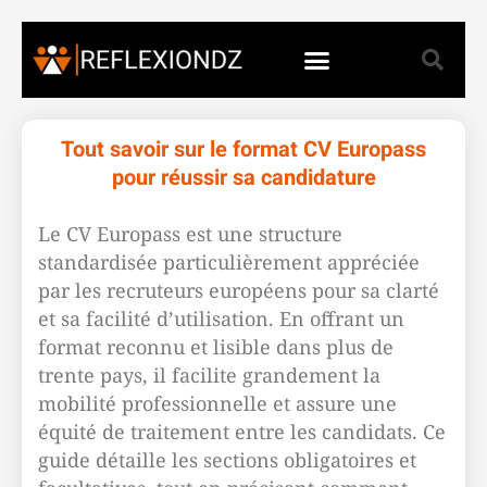
Tout savoir sur le format CV Europass
pour réussir sa candidature
Le CV Europass est une structure
standardisée particulièrement appréciée
par les recruteurs européens pour sa clarté
et sa facilité d’utilisation. En offrant un
format reconnu et lisible dans plus de
trente pays, il facilite grandement la
mobilité professionnelle et assure une
équité de traitement entre les candidats. Ce
guide détaille les sections obligatoires et