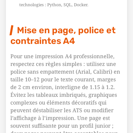
technologies : Python, SQL, Docker.
Mise en page, police et
contraintes A4
Pour une impression A4 professionnelle,
respectez ces règles simples : utilisez une
police sans empattement (Arial, Calibri) en
taille 10–12 pour le texte courant, marges
de 2 cm environ, interligne de 1.15 à 1.2.
Évitez les tableaux imbriqués, graphiques
complexes ou éléments décoratifs qui
peuvent déstabiliser les ATS ou modifier
l’affichage à l’impression. Une page est
souvent suffisante pour un profil junior ;