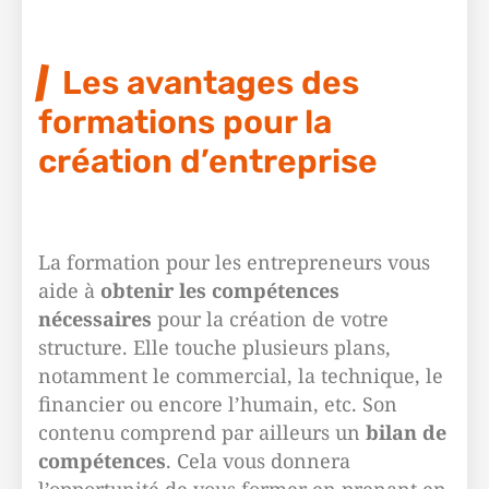
Les avantages des
formations pour la
création d’entreprise
La formation pour les entrepreneurs vous
aide à
obtenir les compétences
nécessaires
pour la création de votre
structure. Elle touche plusieurs plans,
notamment le commercial, la technique, le
financier ou encore l’humain, etc. Son
contenu comprend par ailleurs un
bilan de
compétences
. Cela vous donnera