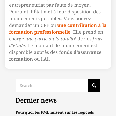
entrepreneuriat par faute de moyen.
Pourtant, l’État met à leur disposition des
financements possibles. Vous pouvez
demander un CPF ou
une contribution à la
formation professionnelle
. Elle prend en
charge
une partie ou la totalité
de vos
frais
d’étude
. Le montant de financement est
disponible auprès des
fonds d’assurance
formation
ou FAF.
Dernier news
Pourquoi les PME misent sur les logiciels