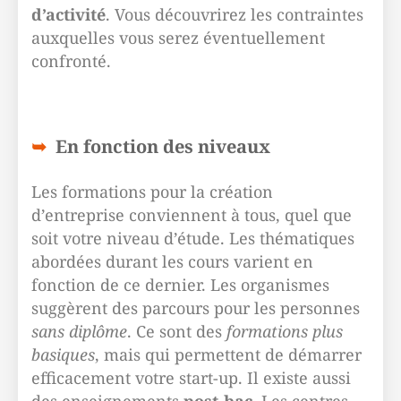
d’activité
. Vous découvrirez les contraintes
auxquelles vous serez éventuellement
confronté.
En fonction des niveaux
Les formations pour la création
d’entreprise conviennent à tous, quel que
soit votre niveau d’étude. Les thématiques
abordées durant les cours varient en
fonction de ce dernier. Les organismes
suggèrent des parcours pour les personnes
sans diplôme
. Ce sont des
formations plus
basiques
, mais qui permettent de démarrer
efficacement votre start-up. Il existe aussi