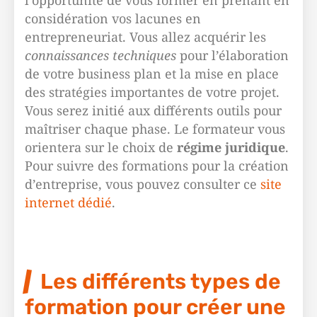
l’opportunité de vous former en prenant en
considération vos lacunes en
entrepreneuriat. Vous allez acquérir les
connaissances techniques
pour l’élaboration
de votre business plan et la mise en place
des stratégies importantes de votre projet.
Vous serez initié aux différents outils pour
maîtriser chaque phase. Le formateur vous
orientera sur le choix de
régime juridique
.
Pour suivre des formations pour la création
d’entreprise, vous pouvez consulter ce
site
internet dédié
.
Les différents types de
formation pour créer une