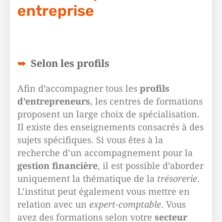
entreprise
Selon les profils
Afin d’accompagner tous les
profils
d’entrepreneurs
, les centres de formations
proposent un large choix de spécialisation.
Il existe des enseignements consacrés à des
sujets spécifiques. Si vous êtes à la
recherche d’un accompagnement pour la
gestion financière
, il est possible d’aborder
uniquement la thématique de la
trésorerie
.
L’institut peut également vous mettre en
relation avec un
expert-comptable
. Vous
avez des formations selon votre
secteur