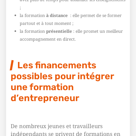
;
la formation
à distance
: elle permet de se former
partout et à tout moment ;
la formation
présentielle
: elle promet un meilleur
accompagnement en direct.
Les financements
possibles pour intégrer
une formation
d’entrepreneur
De nombreux jeunes et travailleurs
indépendants se privent de formations en