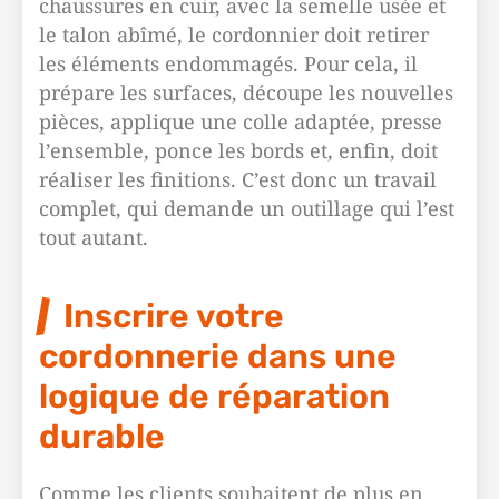
chaussures en cuir, avec la semelle usée et
le talon abîmé, le cordonnier doit retirer
les éléments endommagés. Pour cela, il
prépare les surfaces, découpe les nouvelles
pièces, applique une colle adaptée, presse
l’ensemble, ponce les bords et, enfin, doit
réaliser les finitions. C’est donc un travail
complet, qui demande un outillage qui l’est
tout autant.
Inscrire votre
cordonnerie dans une
logique de réparation
durable
Comme les clients souhaitent de plus en