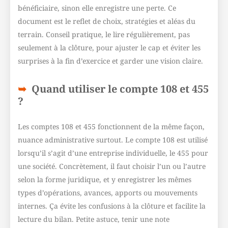
bénéficiaire, sinon elle enregistre une perte. Ce
document est le reflet de choix, stratégies et aléas du
terrain. Conseil pratique, le lire régulièrement, pas
seulement à la clôture, pour ajuster le cap et éviter les
surprises à la fin d’exercice et garder une vision claire.
Quand utiliser le compte 108 et 455
?
Les comptes 108 et 455 fonctionnent de la même façon,
nuance administrative surtout. Le compte 108 est utilisé
lorsqu’il s’agit d’une entreprise individuelle, le 455 pour
une société. Concrètement, il faut choisir l’un ou l’autre
selon la forme juridique, et y enregistrer les mêmes
types d’opérations, avances, apports ou mouvements
internes. Ça évite les confusions à la clôture et facilite la
lecture du bilan. Petite astuce, tenir une note