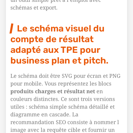
schémas et export.
Le schéma visuel du
compte de résultat
adapté aux TPE pour
business plan et pitch.
Le schéma doit être SVG pour écran et PNG
pour mobile. Vous représentez les blocs
produits charges et résultat net
en
couleurs distinctes. Ce sont trois versions
utiles : schéma simple schéma détaillé et
diagramme en cascade. La
recommandation SEO consiste à nommer l
image avec la requête cible et fournir un