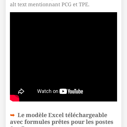
alt text mentionnant PCG et TPE.
Le modèle Excel téléchargeable
avec formules prêtes pour les postes