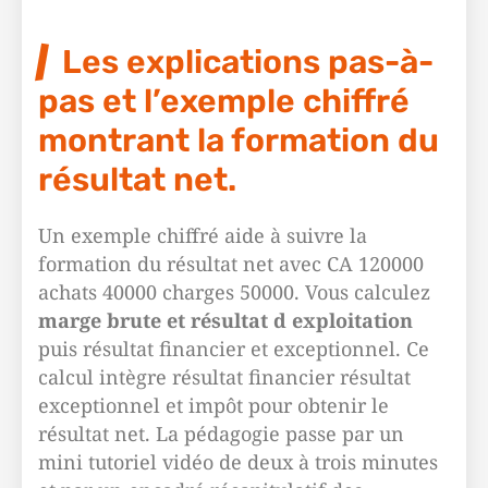
Les explications pas-à-
pas et l’exemple chiffré
montrant la formation du
résultat net.
Un exemple chiffré aide à suivre la
formation du résultat net avec CA 120000
achats 40000 charges 50000. Vous calculez
marge brute et résultat d exploitation
puis résultat financier et exceptionnel. Ce
calcul intègre résultat financier résultat
exceptionnel et impôt pour obtenir le
résultat net. La pédagogie passe par un
mini tutoriel vidéo de deux à trois minutes