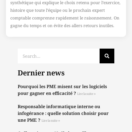
synthétique qui explique le choix retenu pour l’exercice,
histoire que toute l’équipe ou le prochain expert
comptable comprenne rapidement le raisonnement. On
gagne du temps et on évite des allers retours inutiles.
Dernier news
Pourquoi les PME misent sur les logiciels
pour gagner en efficacité ?
Lire la suite »
Responsable informatique interne ou
infogérance : quelle solution choisir pour
une PME ?
Lire la suite »