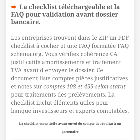
La checklist téléchargeable et la
FAQ pour validation avant dossier
bancaire.
Les entreprises trouvent dans le ZIP un PDF
checklist à cocher et une FAQ formatée FAQ
schema.org. Vous vérifiez cohérence CA
justificatifs amortissements et traitement
TVA avant d envoyer le dossier. Ce
document liste comptes pièces justificatives
et notes sur
comptes 108 et 455 selon statut
pour traitements des prélèvements. La
checklist inclut éléments utiles pour
banque investisseurs et experts comptables.
La checklist essentielle avant envoi du compte de résultat à un
partenaire