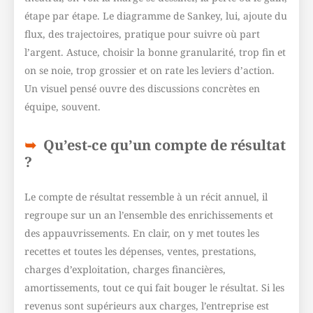
étape par étape. Le diagramme de Sankey, lui, ajoute du
flux, des trajectoires, pratique pour suivre où part
l’argent. Astuce, choisir la bonne granularité, trop fin et
on se noie, trop grossier et on rate les leviers d’action.
Un visuel pensé ouvre des discussions concrètes en
équipe, souvent.
Qu’est-ce qu’un compte de résultat
?
Le compte de résultat ressemble à un récit annuel, il
regroupe sur un an l’ensemble des enrichissements et
des appauvrissements. En clair, on y met toutes les
recettes et toutes les dépenses, ventes, prestations,
charges d’exploitation, charges financières,
amortissements, tout ce qui fait bouger le résultat. Si les
revenus sont supérieurs aux charges, l’entreprise est