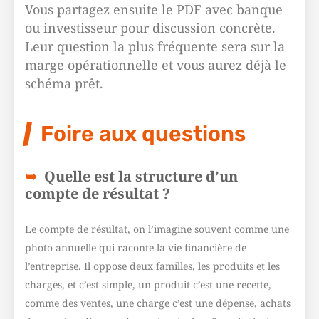
Vous partagez ensuite le PDF avec banque
ou investisseur pour discussion concrète.
Leur question la plus fréquente sera sur la
marge opérationnelle et vous aurez déjà le
schéma prêt.
Foire aux questions
Quelle est la structure d’un
compte de résultat ?
Le compte de résultat, on l’imagine souvent comme une
photo annuelle qui raconte la vie financière de
l’entreprise. Il oppose deux familles, les produits et les
charges, et c’est simple, un produit c’est une recette,
comme des ventes, une charge c’est une dépense, achats