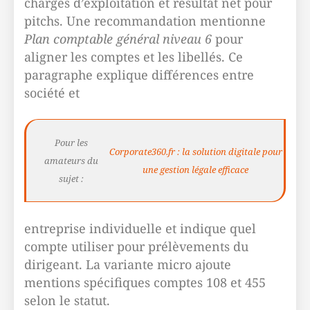
charges d’exploitation et résultat net pour
pitchs. Une recommandation mentionne
Plan comptable général niveau 6
pour
aligner les comptes et les libellés. Ce
paragraphe explique différences entre
société et
Pour les
Corporate360.fr : la solution digitale pour
amateurs du
une gestion légale efficace
sujet :
entreprise individuelle et indique quel
compte utiliser pour prélèvements du
dirigeant. La variante micro ajoute
mentions spécifiques comptes 108 et 455
selon le statut.