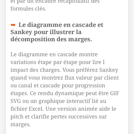
et par un encadré récapitulatif des
formules clés.
Le diagramme en cascade et
Sankey pour illustrer la
décomposition des marges.
Le diagramme en cascade montre
variations étape par étape pour lire l
impact des charges. Vous préférez Sankey
quand vous montrez flux valeur par client
ou canal et cascade pour progression
étapes. Ce rendu dynamique peut être GIF
SVG ou un graphique interactif lié au
fichier Excel. Une version animée aide le
pitch et clarifie pertes successives sur
marges.