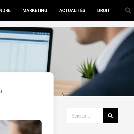
NDRE
MARKETING
ACTUALITÉS
DROIT
,