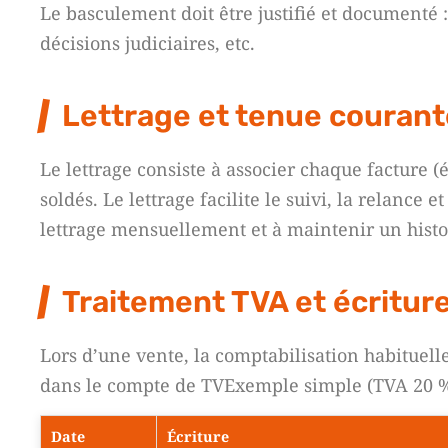
Le basculement doit être justifié et documenté :
décisions judiciaires, etc.
Lettrage et tenue couran
Le lettrage consiste à associer chaque facture (é
soldés. Le lettrage facilite le suivi, la relance 
lettrage mensuellement et à maintenir un hist
Traitement TVA et écritur
Lors d’une vente, la comptabilisation habituell
dans le compte de TVExemple simple (TVA 20 %
Date
Écriture