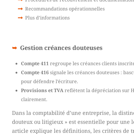
Recommandations opérationnelles
Plus d’informations
Gestion créances douteuses
Compte 411
regroupe les créances clients inscrites
Compte 416
signale les créances douteuses : basc
pour défendre l’écriture.
Provisions et TVA
reflètent la dépréciation sur H
clairement.
Dans la comptabilité d’une entreprise, la distin
douteux ou litigieux » est essentielle pour une l
article explique les définitions, les critères de 