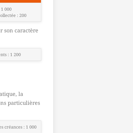
 1 000
ollectée : 200
r son caractère
nts : 1 200
atique, la
ns particulières
s créances : 1 000