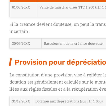
01/03/20XX
Vente de marchandises TTC 1 200 (HT 1 
Si la créance devient douteuse, on peut la tran
incertain :
30/09/20XX
Basculement de la créance douteuse
Provision pour dépréciation
La constitution d’une provision vise à refléter 
dotation est généralement calculée sur le monta
liées aux règles fiscales et à la récupération év
31/12/20XX
Dotation aux dépréciations (sur HT 1 000)