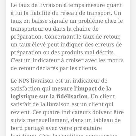
Le taux de livraison à temps mesure quant
à lui la fiabilité du réseau de transport. Un
taux en baisse signale un problème chez le
transporteur ou dans la chaîne de
préparation. Concernant le taux de retour,
un taux élevé peut indiquer des erreurs de
préparation ou des produits mal décrits.
C’est un indicateur à croiser avec les motifs
de retour déclarés par les clients.
Le NPS livraison est un indicateur de
satisfaction qui
mesure l’impact de la
logistique sur la fidélisation
. Un client
satisfait de la livraison est un client qui
revient. Ces quatre indicateurs doivent être
suivis mensuellement, dans un tableau de
bord partagé avec votre prestataire
logistique. C’est la condition pour ajuster