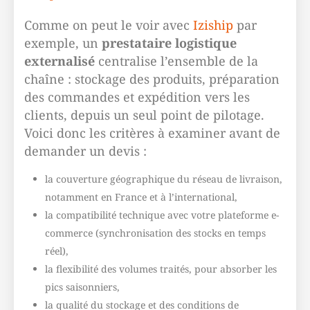
Comme on peut le voir avec
Iziship
par
exemple, un
prestataire logistique
externalisé
centralise l’ensemble de la
chaîne : stockage des produits, préparation
des commandes et expédition vers les
clients, depuis un seul point de pilotage.
Voici donc les critères à examiner avant de
demander un devis :
la couverture géographique du réseau de livraison,
notamment en France et à l’international,
la compatibilité technique avec votre plateforme e-
commerce (synchronisation des stocks en temps
réel),
la flexibilité des volumes traités, pour absorber les
pics saisonniers,
la qualité du stockage et des conditions de