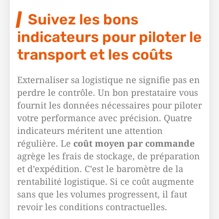
Suivez les bons
indicateurs pour piloter le
transport et les coûts
Externaliser sa logistique ne signifie pas en
perdre le contrôle. Un bon prestataire vous
fournit les données nécessaires pour piloter
votre performance avec précision. Quatre
indicateurs méritent une attention
régulière. Le
coût moyen par commande
agrège les frais de stockage, de préparation
et d’expédition. C’est le baromètre de la
rentabilité logistique. Si ce coût augmente
sans que les volumes progressent, il faut
revoir les conditions contractuelles.