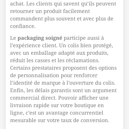
achat. Les clients qui savent qu’ils peuvent
retourner un produit facilement
commandent plus souvent et avec plus de
confiance.
Le
packaging soigné
participe aussi à
l’expérience client. Un colis bien protégé,
avec un emballage adapté aux produits,
réduit les casses et les réclamations.
Certains prestataires proposent des options
de personnalisation pour renforcer
l’identité de marque à l’ouverture du colis.
Enfin, les délais garantis sont un argument
commercial direct. Pouvoir afficher une
livraison rapide sur votre boutique en
ligne, c’est un avantage concurrentiel
mesurable sur votre taux de conversion.