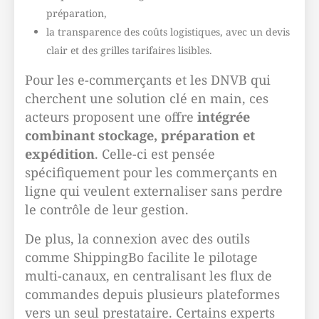
préparation,
la transparence des coûts logistiques, avec un devis
clair et des grilles tarifaires lisibles.
Pour les e-commerçants et les DNVB qui
cherchent une solution clé en main, ces
acteurs proposent une offre
intégrée
combinant stockage, préparation et
expédition
. Celle-ci est pensée
spécifiquement pour les commerçants en
ligne qui veulent externaliser sans perdre
le contrôle de leur gestion.
De plus, la connexion avec des outils
comme ShippingBo facilite le pilotage
multi-canaux, en centralisant les flux de
commandes depuis plusieurs plateformes
vers un seul prestataire. Certains experts