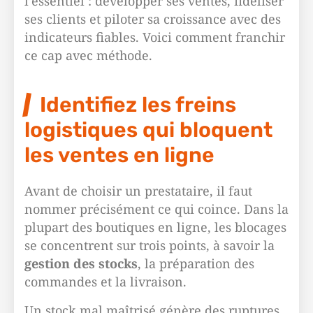
l’essentiel : développer ses ventes, fidéliser
ses clients et piloter sa croissance avec des
indicateurs fiables. Voici comment franchir
ce cap avec méthode.
Identifiez les freins
logistiques qui bloquent
les ventes en ligne
Avant de choisir un prestataire, il faut
nommer précisément ce qui coince. Dans la
plupart des boutiques en ligne, les blocages
se concentrent sur trois points, à savoir la
gestion des stocks
, la préparation des
commandes et la livraison.
Un stock mal maîtrisé génère des ruptures