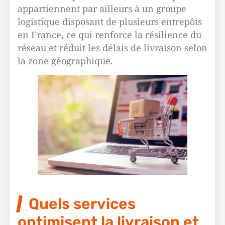
appartiennent par ailleurs à un groupe
logistique disposant de plusieurs entrepôts
en France, ce qui renforce la résilience du
réseau et réduit les délais de livraison selon
la zone géographique.
Quels services
optimisent la livraison et