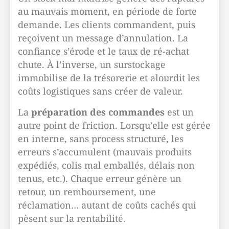
au mauvais moment, en période de forte
demande. Les clients commandent, puis
reçoivent un message d’annulation. La
confiance s’érode et le taux de ré-achat
chute. À l’inverse, un surstockage
immobilise de la trésorerie et alourdit les
coûts logistiques sans créer de valeur.
La
préparation des commandes
est un
autre point de friction. Lorsqu’elle est gérée
en interne, sans process structuré, les
erreurs s’accumulent (mauvais produits
expédiés, colis mal emballés, délais non
tenus, etc.). Chaque erreur génère un
retour, un remboursement, une
réclamation… autant de coûts cachés qui
pèsent sur la rentabilité.