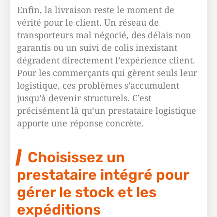
Enfin, la livraison reste le moment de
vérité pour le client. Un réseau de
transporteurs mal négocié, des délais non
garantis ou un suivi de colis inexistant
dégradent directement l’expérience client.
Pour les commerçants qui gèrent seuls leur
logistique, ces problèmes s’accumulent
jusqu’à devenir structurels. C’est
précisément là qu’un prestataire logistique
apporte une réponse concrète.
Choisissez un
prestataire intégré pour
gérer le stock et les
expéditions