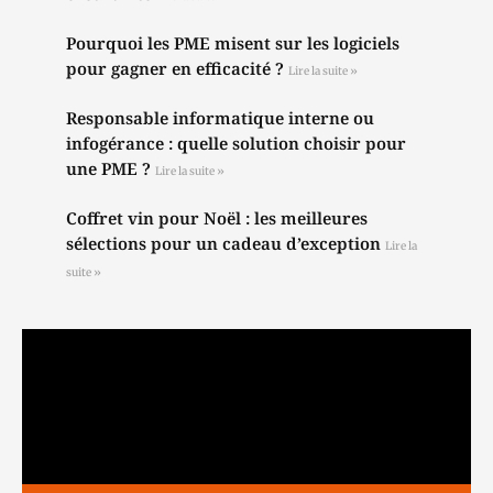
Pourquoi les PME misent sur les logiciels
pour gagner en efficacité ?
Lire la suite »
Responsable informatique interne ou
infogérance : quelle solution choisir pour
une PME ?
Lire la suite »
Coffret vin pour Noël : les meilleures
sélections pour un cadeau d’exception
Lire la
suite »