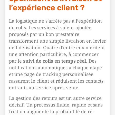
l’expérience client ?
La logistique ne s’arrête pas à l’expédition
du colis. Les services à valeur ajoutée
proposés par un bon prestataire
transforment une simple livraison en levier
de fidélisation. Quatre d’entre eux méritent
une attention particulière, à commencer
par le
suivi de colis en temps réel
. Des
notifications automatiques à chaque étape
et une page de tracking personnalisée
rassurent le client et réduisent les contacts
entrants au service après-vente.
La gestion des retours est un autre service
décisif. Un processus fluide, rapide et sans
friction augmente la probabilité de ré-