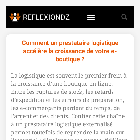
Comment un prestataire logistique
accélère la croissance de votre e-
boutique ?
La logistique est souvent le premier frein à
la croissance d’une boutique en ligne.
Entre les ruptures de stock, les retards
d’expédition et les erreurs de préparation,
les e-commerçants perdent du temps, de
l’argent et des clients. Confier cette chaîne
à un prestataire logistique externalisé
permet toutefois de reprendre la main sur