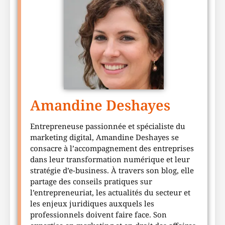
Amandine Deshayes
Entrepreneuse passionnée et spécialiste du
marketing digital, Amandine Deshayes se
consacre à l’accompagnement des entreprises
dans leur transformation numérique et leur
stratégie d’e-business. À travers son blog, elle
partage des conseils pratiques sur
l’entrepreneuriat, les actualités du secteur et
les enjeux juridiques auxquels les
professionnels doivent faire face. Son