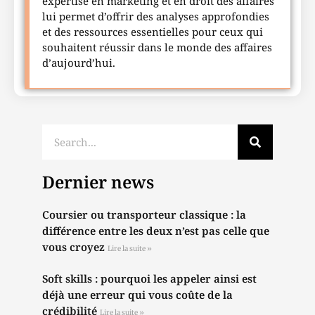
expertise en marketing et en droit des affaires
lui permet d’offrir des analyses approfondies
et des ressources essentielles pour ceux qui
souhaitent réussir dans le monde des affaires
d’aujourd’hui.
Dernier news
Coursier ou transporteur classique : la
différence entre les deux n’est pas celle que
vous croyez
Lire la suite »
Soft skills : pourquoi les appeler ainsi est
déjà une erreur qui vous coûte de la
crédibilité
Lire la suite »