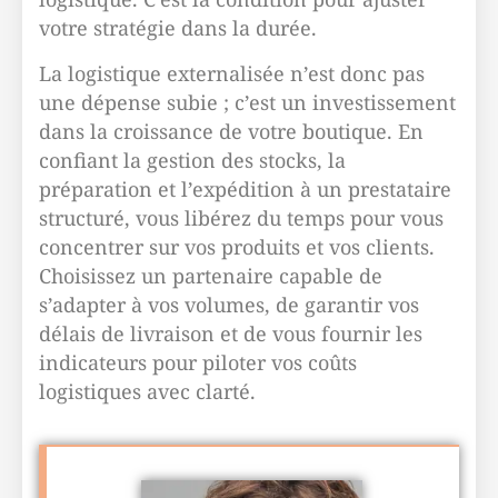
votre stratégie dans la durée.
La logistique externalisée n’est donc pas
une dépense subie ; c’est un investissement
dans la croissance de votre boutique. En
confiant la gestion des stocks, la
préparation et l’expédition à un prestataire
structuré, vous libérez du temps pour vous
concentrer sur vos produits et vos clients.
Choisissez un partenaire capable de
s’adapter à vos volumes, de garantir vos
délais de livraison et de vous fournir les
indicateurs pour piloter vos coûts
logistiques avec clarté.