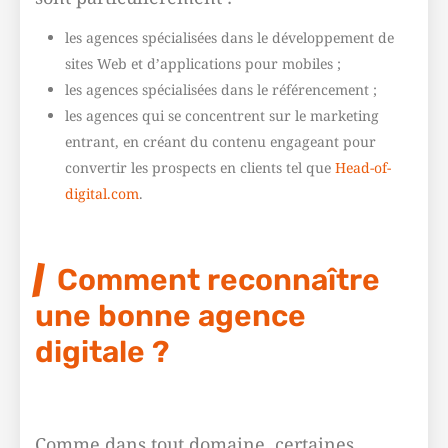
les agences spécialisées dans le développement de
sites Web et d’applications pour mobiles ;
les agences spécialisées dans le référencement ;
les agences qui se concentrent sur le marketing
entrant, en créant du contenu engageant pour
convertir les prospects en clients tel que
Head-of-
digital.com
.
Comment reconnaître
une bonne agence
digitale ?
Comme dans tout domaine, certaines