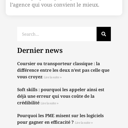
l’agence qui vous convient le mieux.
Dernier news
Coursier ou transporteur classique : la
différence entre les deux n’est pas celle que
vous croyez
Lire la suite »
Soft skills : pourquoi les appeler ainsi est
déjà une erreur qui vous coûte de la
crédibilité
Lire la suite »
Pourquoi les PME misent sur les logiciels
pour gagner en efficacité ?
Lire la suite »