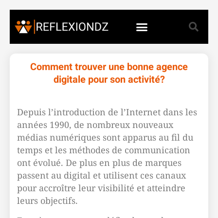
Comment trouver une bonne agence
digitale pour son activité?
Depuis l’introduction de l’Internet dans les
années 1990, de nombreux nouveaux
médias numériques sont apparus au fil du
temps et les méthodes de communication
ont évolué. De plus en plus de marques
passent au digital et utilisent ces canaux
pour accroître leur visibilité et atteindre
leurs objectifs.