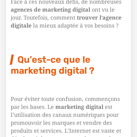
Face à ces nouveaux défis, de nombreuses
agences de marketing digital
ont vu le
jour. Toutefois, comment
trouver l’agence
digitale
la mieux adaptée à vos besoins ?
Qu’est-ce que le
marketing digital ?
Pour éviter toute confusion, commençons
par les bases. Le
marketing digital
est
l’utilisation des canaux numériques pour
promouvoir les marques et vendre des
produits et services. L’Internet est vaste et