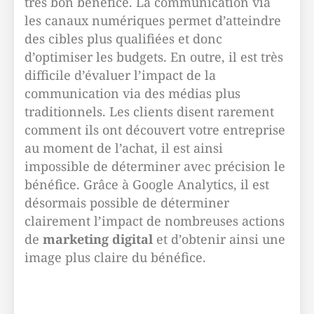
très bon bénéfice. La communication via
les canaux numériques permet d’atteindre
des cibles plus qualifiées et donc
d’optimiser les budgets. En outre, il est très
difficile d’évaluer l’impact de la
communication via des médias plus
traditionnels. Les clients disent rarement
comment ils ont découvert votre entreprise
au moment de l’achat, il est ainsi
impossible de déterminer avec précision le
bénéfice. Grâce à Google Analytics, il est
désormais possible de déterminer
clairement l’impact de nombreuses actions
de
marketing digital
et d’obtenir ainsi une
image plus claire du bénéfice.