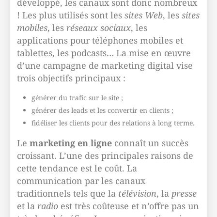
développé, les canaux sont donc nombreux
! Les plus utilisés sont les
sites Web
, les
sites
mobiles
, les
réseaux sociaux
, les
applications pour téléphones mobiles et
tablettes, les podcasts… La mise en œuvre
d’une campagne de marketing digital vise
trois objectifs principaux :
générer du trafic sur le site ;
générer des leads et les convertir en clients ;
fidéliser les clients pour des relations à long terme.
Le
marketing en ligne
connaît un succès
croissant. L’une des principales raisons de
cette tendance est le coût. La
communication par les canaux
traditionnels tels que la
télévision
, la
presse
et la
radio
est très coûteuse et n’offre pas un