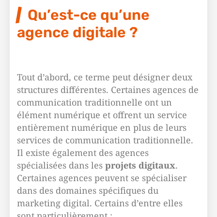
Qu’est-ce qu’une
agence digitale ?
Tout d’abord, ce terme peut désigner deux
structures différentes. Certaines agences de
communication traditionnelle ont un
élément numérique et offrent un service
entièrement numérique en plus de leurs
services de communication traditionnelle.
Il existe également des agences
spécialisées dans les
projets digitaux
.
Certaines agences peuvent se spécialiser
dans des domaines spécifiques du
marketing digital. Certains d’entre elles
sont particulièrement :