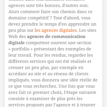
agences sont très bonnes, d’autres non.
Alors comment faire son chemin dans ce
domaine compétitif ? Tout d’abord, vous
devez prendre le temps d’en apprendre un
peu plus sur
les agences digitales
. Les sites
Web des
agences de communication
digitale
comportent souvent une section
« portfolio » présentant des exemples de
leur travail. Pour les rendus, regarder les
différents services qui ont été réalisés et
creuser un peu plus, par exemple en
accédant au site et au réseau de clients
impliqués, vous donnera une idée réelle de
ce que vous recherchez. Une fois que vous
avez fait ce premier choix, l’étape suivante
consiste à examiner de plus près les
services proposés par l’agence et à trouver