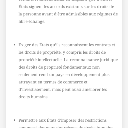
États signent les accords existants sur les droits de
la personne avant d’être admissibles aux régimes de
libre-échange.
Exiger des États qu’ils reconnaissent les contrats et
les droits de propriété, y compris les droits de
propriété intellectuelle. La reconnaissance juridique
des droits de propriété fondamentaux non
seulement rend un pays en développement plus
attrayant en termes de commerce et
d’investissement, mais peut aussi améliorer les
droits humains.
Permettre aux États d’imposer des restrictions
commerciales pour des raisons de droits humains.