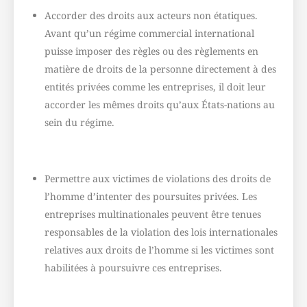
Accorder des droits aux acteurs non étatiques.
Avant qu’un régime commercial international
puisse imposer des règles ou des règlements en
matière de droits de la personne directement à des
entités privées comme les entreprises, il doit leur
accorder les mêmes droits qu’aux États-nations au
sein du régime.
Permettre aux victimes de violations des droits de
l’homme d’intenter des poursuites privées. Les
entreprises multinationales peuvent être tenues
responsables de la violation des lois internationales
relatives aux droits de l’homme si les victimes sont
habilitées à poursuivre ces entreprises.