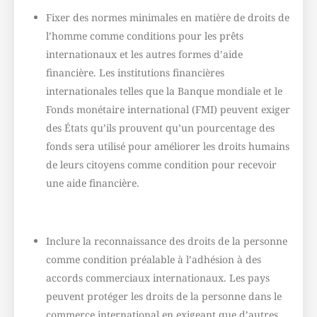
Fixer des normes minimales en matière de droits de
l’homme comme conditions pour les prêts
internationaux et les autres formes d’aide
financière. Les institutions financières
internationales telles que la Banque mondiale et le
Fonds monétaire international (FMI) peuvent exiger
des États qu’ils prouvent qu’un pourcentage des
fonds sera utilisé pour améliorer les droits humains
de leurs citoyens comme condition pour recevoir
une aide financière.
Inclure la reconnaissance des droits de la personne
comme condition préalable à l’adhésion à des
accords commerciaux internationaux. Les pays
peuvent protéger les droits de la personne dans le
commerce international en exigeant que d’autres