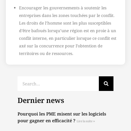
Encourager les gouvernements à soutenir les
entreprises dans les zones touchées par le conflit.
Les droits de l’homme sont les plus susceptibles
d’être bafoués lorsqu’une région est en proie à un
conflit interne, en particulier lorsque ce conflit est
axé sur la concurrence pour l’obtention de
territoires ou de ressources.
Dernier news
Pourquoi les PME misent sur les logiciels
pour gagner en efficacité ?
Lire la suite »