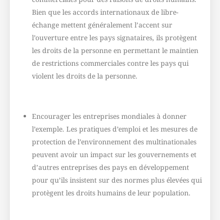
Bien que les accords internationaux de libre-
échange mettent généralement l’accent sur
l’ouverture entre les pays signataires, ils protègent
les droits de la personne en permettant le maintien
de restrictions commerciales contre les pays qui
violent les droits de la personne.
Encourager les entreprises mondiales à donner
l’exemple. Les pratiques d’emploi et les mesures de
protection de l’environnement des multinationales
peuvent avoir un impact sur les gouvernements et
d’autres entreprises des pays en développement
pour qu’ils insistent sur des normes plus élevées qui
protègent les droits humains de leur population.