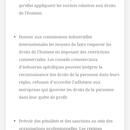
qu’elles appliquent les normes relatives aux droits
de l’homme.
Donner aux commissions industrielles
internationales les moyens de faire respecter les
droits de l’homme en imposant des restrictions
commerciales. Les conseils commerciaux
d’industries spécifiques peuvent intégrer la
reconnaissance des droits de la personne dans leurs
règles, refusant d’accorder l’adhésion aux
entreprises qui ignorent les droits de la personne
dans leur quête de profit.
Prévoir des pénalités et des sanctions au sein des
organisations professionnelles. Les régimes