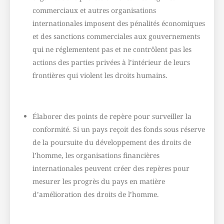
commerciaux et autres organisations
internationales imposent des pénalités économiques
et des sanctions commerciales aux gouvernements
qui ne réglementent pas et ne contrôlent pas les
actions des parties privées à l’intérieur de leurs
frontières qui violent les droits humains.
Élaborer des points de repère pour surveiller la
conformité. Si un pays reçoit des fonds sous réserve
de la poursuite du développement des droits de
l’homme, les organisations financières
internationales peuvent créer des repères pour
mesurer les progrès du pays en matière
d’amélioration des droits de l’homme.