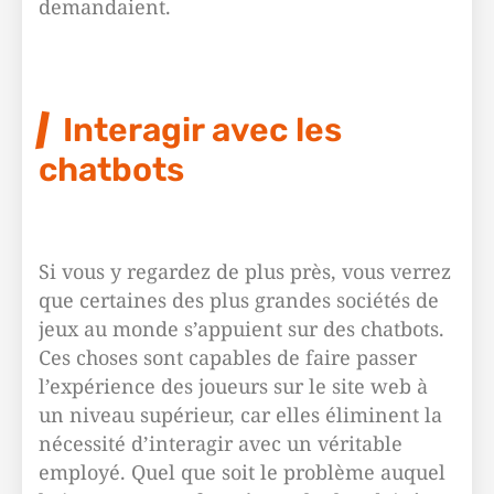
demandaient.
Interagir avec les
chatbots
Si vous y regardez de plus près, vous verrez
que certaines des plus grandes sociétés de
jeux au monde s’appuient sur des chatbots.
Ces choses sont capables de faire passer
l’expérience des joueurs sur le site web à
un niveau supérieur, car elles éliminent la
nécessité d’interagir avec un véritable
employé. Quel que soit le problème auquel