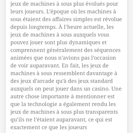
jeux de machines à sous plus évolués pour
leurs joueurs. L’époque où les machines à
sous étaient des affaires simples est révolue
depuis longtemps. À l’heure actuelle, les
jeux de machines à sous auxquels vous
pouvez jouer sont plus dynamiques et
comprennent généralement des séquences
animées que nous n’avions pas l’occasion
de voir auparavant. En fait, les jeux de
machines à sous ressemblent davantage à
des jeux d’arcade qu’à des jeux standard
auxquels on peut jouer dans un casino. Une
autre chose importante à mentionner est
que la technologie a également rendu les
jeux de machines à sous plus transparents
qu’ils ne l’étaient auparavant, ce qui est
exactement ce que les joueurs