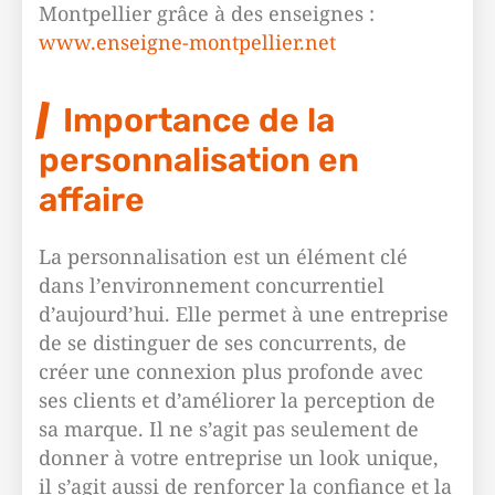
Montpellier grâce à des enseignes :
www.enseigne-montpellier.net
Importance de la
personnalisation en
affaire
La personnalisation est un élément clé
dans l’environnement concurrentiel
d’aujourd’hui. Elle permet à une entreprise
de se distinguer de ses concurrents, de
créer une connexion plus profonde avec
ses clients et d’améliorer la perception de
sa marque. Il ne s’agit pas seulement de
donner à votre entreprise un look unique,
il s’agit aussi de renforcer la confiance et la