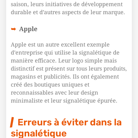
saison, leurs initiatives de développement
durable et d’autres aspects de leur marque.
Apple
Apple est un autre excellent exemple
d’entreprise qui utilise la signalétique de
manière efficace. Leur logo simple mais
distinctif est présent sur tous leurs produits,
magasins et publicités. Ils ont également
créé des boutiques uniques et
reconnaissables avec leur design
minimaliste et leur signalétique épurée.
Erreurs à éviter dans la
signalétique