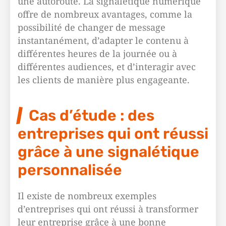
une autoroute. La signalétique numérique
offre de nombreux avantages, comme la
possibilité de changer de message
instantanément, d’adapter le contenu à
différentes heures de la journée ou à
différentes audiences, et d’interagir avec
les clients de manière plus engageante.
Cas d’étude : des
entreprises qui ont réussi
grâce à une signalétique
personnalisée
Il existe de nombreux exemples
d’entreprises qui ont réussi à transformer
leur entreprise grâce à une bonne