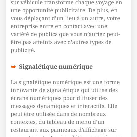
sur véhicule transforme chaque voyage en
une opportunité publicitaire. De plus, en
vous déplaçant d’un lieu à un autre, votre
entreprise entre en contact avec une
variété de publics que vous n’auriez peut-
être pas atteints avec d’autres types de
publicité.
Signalétique numérique
La signalétique numérique est une forme
innovante de signalétique qui utilise des
écrans numériques pour diffuser des
messages dynamiques et interactifs. Elle
peut être utilisée dans de nombreux
contextes, du tableau de menu d’un
restaurant aux panneaux d’affichage sur