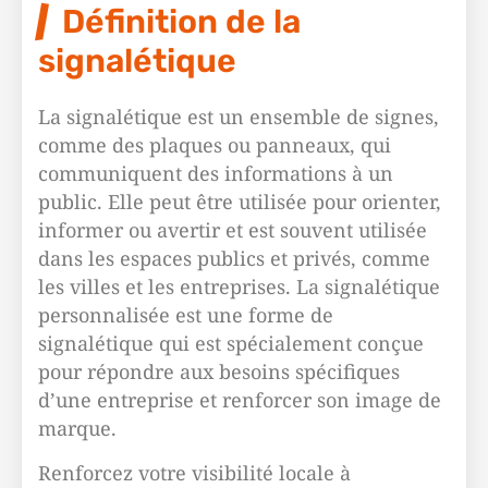
Définition de la
signalétique
La signalétique est un ensemble de signes,
comme des plaques ou panneaux, qui
communiquent des informations à un
public. Elle peut être utilisée pour orienter,
informer ou avertir et est souvent utilisée
dans les espaces publics et privés, comme
les villes et les entreprises. La signalétique
personnalisée est une forme de
signalétique qui est spécialement conçue
pour répondre aux besoins spécifiques
d’une entreprise et renforcer son image de
marque.
Renforcez votre visibilité locale à