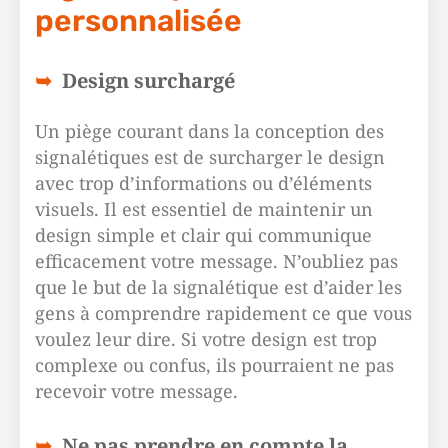
personnalisée
Design surchargé
Un piège courant dans la conception des
signalétiques est de surcharger le design
avec trop d’informations ou d’éléments
visuels. Il est essentiel de maintenir un
design simple et clair qui communique
efficacement votre message. N’oubliez pas
que le but de la signalétique est d’aider les
gens à comprendre rapidement ce que vous
voulez leur dire. Si votre design est trop
complexe ou confus, ils pourraient ne pas
recevoir votre message.
Ne pas prendre en compte la