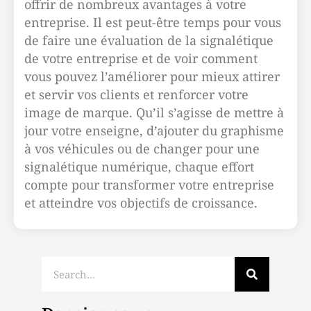
offrir de nombreux avantages à votre
entreprise. Il est peut-être temps pour vous
de faire une évaluation de la signalétique
de votre entreprise et de voir comment
vous pouvez l’améliorer pour mieux attirer
et servir vos clients et renforcer votre
image de marque. Qu’il s’agisse de mettre à
jour votre enseigne, d’ajouter du graphisme
à vos véhicules ou de changer pour une
signalétique numérique, chaque effort
compte pour transformer votre entreprise
et atteindre vos objectifs de croissance.