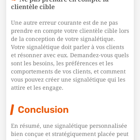
clientèle cible
Une autre erreur courante est de ne pas
prendre en compte votre clientèle cible lors
de la conception de votre signalétique.
Votre signalétique doit parler à vos clients
et résonner avec eux. Demandez-vous quels
sont les besoins, les préférences et les
comportements de vos clients, et comment
vous pouvez créer une signalétique qui les
attire et les engage.
Conclusion
En résumé, une signalétique personnalisée
bien conçue et stratégiquement placée peut