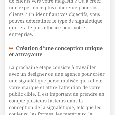
de clients vers votre magasin ? Ou à créer
une expérience plus cohérente pour vos
clients ? En identifiant vos objectifs, vous
pouvez déterminer le type de signalétique
qui sera le plus efficace pour votre
entreprise.
Création d’une conception unique
et attrayante
La prochaine étape consiste à travailler
avec un designer ou une agence pour créer
une signalétique personnalisée qui reflète
votre marque et attire l’attention de votre
public cible. Il est important de prendre en
compte plusieurs facteurs dans la
conception de la signalétique, tels que les
couleurs, les formes, les matériaux, la