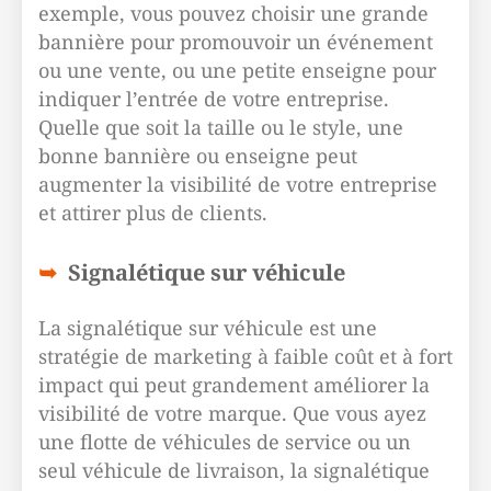
exemple, vous pouvez choisir une grande
bannière pour promouvoir un événement
ou une vente, ou une petite enseigne pour
indiquer l’entrée de votre entreprise.
Quelle que soit la taille ou le style, une
bonne bannière ou enseigne peut
augmenter la visibilité de votre entreprise
et attirer plus de clients.
Signalétique sur véhicule
La signalétique sur véhicule est une
stratégie de marketing à faible coût et à fort
impact qui peut grandement améliorer la
visibilité de votre marque. Que vous ayez
une flotte de véhicules de service ou un
seul véhicule de livraison, la signalétique