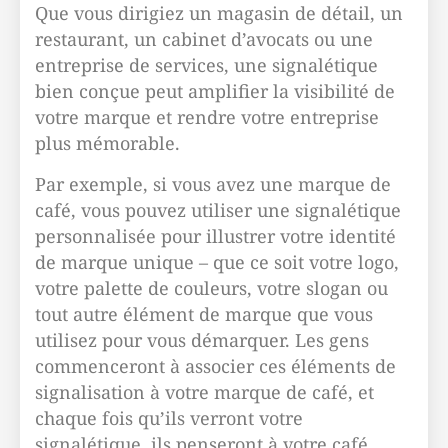
Que vous dirigiez un magasin de détail, un
restaurant, un cabinet d’avocats ou une
entreprise de services, une signalétique
bien conçue peut amplifier la visibilité de
votre marque et rendre votre entreprise
plus mémorable.
Par exemple, si vous avez une marque de
café, vous pouvez utiliser une signalétique
personnalisée pour illustrer votre identité
de marque unique – que ce soit votre logo,
votre palette de couleurs, votre slogan ou
tout autre élément de marque que vous
utilisez pour vous démarquer. Les gens
commenceront à associer ces éléments de
signalisation à votre marque de café, et
chaque fois qu’ils verront votre
signalétique, ils penseront à votre café.