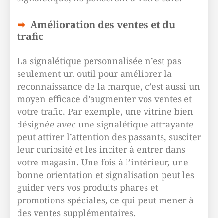
Amélioration des ventes et du
trafic
La signalétique personnalisée n’est pas
seulement un outil pour améliorer la
reconnaissance de la marque, c’est aussi un
moyen efficace d’augmenter vos ventes et
votre trafic. Par exemple, une vitrine bien
désignée avec une signalétique attrayante
peut attirer l’attention des passants, susciter
leur curiosité et les inciter à entrer dans
votre magasin. Une fois à l’intérieur, une
bonne orientation et signalisation peut les
guider vers vos produits phares et
promotions spéciales, ce qui peut mener à
des ventes supplémentaires.