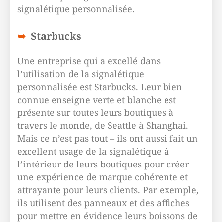
signalétique personnalisée.
Starbucks
Une entreprise qui a excellé dans
l’utilisation de la signalétique
personnalisée est Starbucks. Leur bien
connue enseigne verte et blanche est
présente sur toutes leurs boutiques à
travers le monde, de Seattle à Shanghai.
Mais ce n’est pas tout – ils ont aussi fait un
excellent usage de la signalétique à
l’intérieur de leurs boutiques pour créer
une expérience de marque cohérente et
attrayante pour leurs clients. Par exemple,
ils utilisent des panneaux et des affiches
pour mettre en évidence leurs boissons de