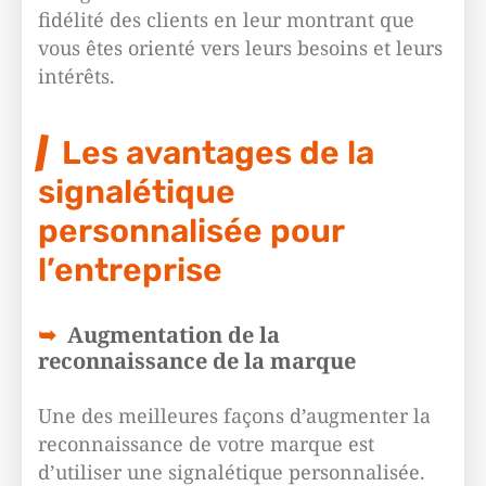
fidélité des clients en leur montrant que
vous êtes orienté vers leurs besoins et leurs
intérêts.
Les avantages de la
signalétique
personnalisée pour
l’entreprise
Augmentation de la
reconnaissance de la marque
Une des meilleures façons d’augmenter la
reconnaissance de votre marque est
d’utiliser une signalétique personnalisée.