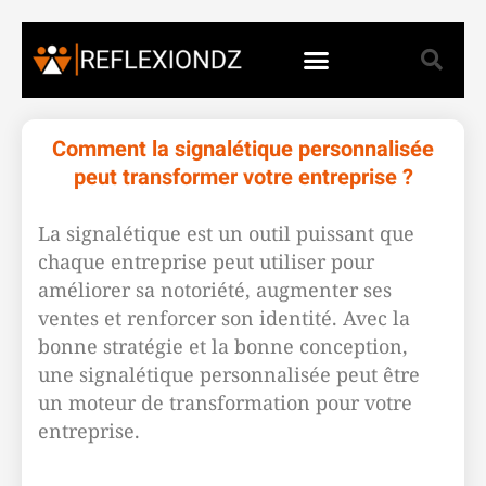
Comment la signalétique personnalisée
peut transformer votre entreprise ?
La signalétique est un outil puissant que
chaque entreprise peut utiliser pour
améliorer sa notoriété, augmenter ses
ventes et renforcer son identité. Avec la
bonne stratégie et la bonne conception,
une signalétique personnalisée peut être
un moteur de transformation pour votre
entreprise.