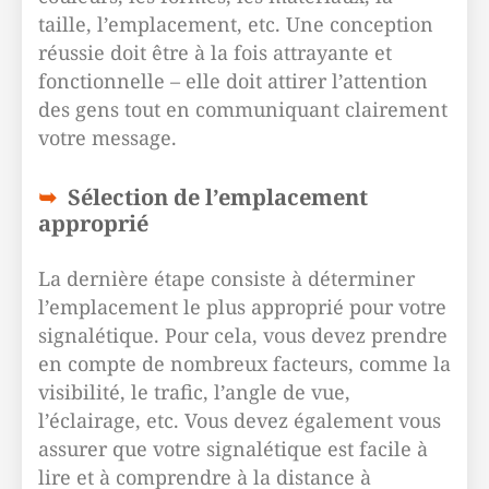
taille, l’emplacement, etc. Une conception
réussie doit être à la fois attrayante et
fonctionnelle – elle doit attirer l’attention
des gens tout en communiquant clairement
votre message.
Sélection de l’emplacement
approprié
La dernière étape consiste à déterminer
l’emplacement le plus approprié pour votre
signalétique. Pour cela, vous devez prendre
en compte de nombreux facteurs, comme la
visibilité, le trafic, l’angle de vue,
l’éclairage, etc. Vous devez également vous
assurer que votre signalétique est facile à
lire et à comprendre à la distance à