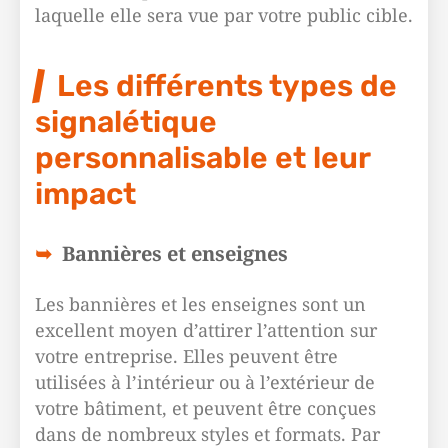
laquelle elle sera vue par votre public cible.
Les différents types de
signalétique
personnalisable et leur
impact
Bannières et enseignes
Les bannières et les enseignes sont un
excellent moyen d’attirer l’attention sur
votre entreprise. Elles peuvent être
utilisées à l’intérieur ou à l’extérieur de
votre bâtiment, et peuvent être conçues
dans de nombreux styles et formats. Par