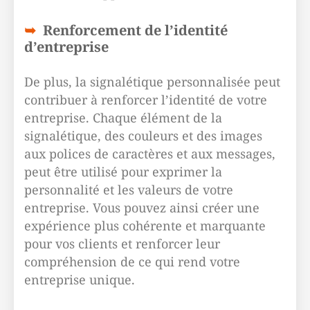
Renforcement de l’identité
d’entreprise
De plus, la signalétique personnalisée peut
contribuer à renforcer l’identité de votre
entreprise. Chaque élément de la
signalétique, des couleurs et des images
aux polices de caractères et aux messages,
peut être utilisé pour exprimer la
personnalité et les valeurs de votre
entreprise. Vous pouvez ainsi créer une
expérience plus cohérente et marquante
pour vos clients et renforcer leur
compréhension de ce qui rend votre
entreprise unique.