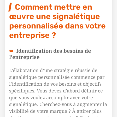
Comment mettre en
œuvre une signalétique
personnalisée dans votre
entreprise ?
Identification des besoins de
l’entreprise
L’élaboration d’une stratégie réussie de
signalétique personnalisée commence par
l’identification de vos besoins et objectifs
spécifiques. Vous devez d’abord définir ce
que vous voulez accomplir avec votre
signalétique. Cherchez-vous à augmenter la
visibilité de votre marque ? À attirer plus