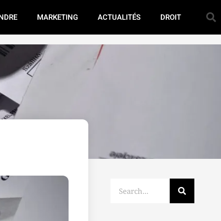
NDRE
MARKETING
ACTUALITÉS
DROIT