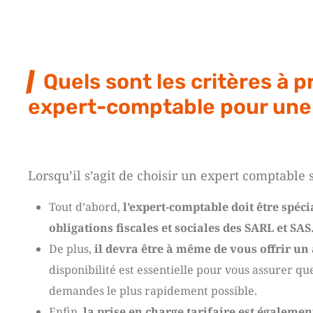
Quels sont les critères à 
expert-comptable pour une
Lorsqu’il s’agit de choisir un expert comptable 
Tout d’abord,
l’expert-comptable doit être spéci
obligations fiscales et sociales des SARL et SAS
De plus,
il devra être à même de vous offrir un
disponibilité est essentielle pour vous assurer q
demandes le plus rapidement possible.
Enfin,
la prise en charge tarifaire est égalemen