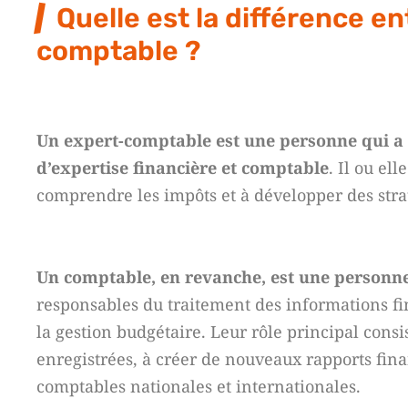
Quelle est la différence e
comptable ?
Un expert-comptable est une personne qui a 
d’expertise financière et comptable
. Il ou el
comprendre les impôts et à développer des strat
Un comptable, en revanche, est une personne 
responsables du traitement des informations fina
la gestion budgétaire. Leur rôle principal consi
enregistrées, à créer de nouveaux rapports fina
comptables nationales et internationales.