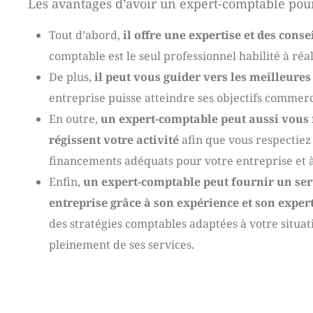
Les avantages d’avoir un expert-comptable po
Tout d’abord,
il offre une expertise et des conse
comptable est le seul professionnel habilité à réal
De plus,
il peut vous guider vers les meilleures 
entreprise puisse atteindre ses objectifs commer
En outre,
un expert-comptable peut aussi vous f
régissent votre activité
afin que vous respectiez 
financements adéquats pour votre entreprise et à 
Enfin,
un expert-comptable peut fournir un ser
entreprise grâce à son expérience et son expe
des stratégies comptables adaptées à votre situat
pleinement de ses services.