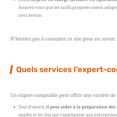
Assurez-vous que les tarifs proposés soient adaptés
avez besoin.
N’hésitez pas à consulter ce site pour en savoir 
Quels services l’expert-c
Un expert-comptable peut offrir une variété de
Tout d’abord,
il peut aider à la préparation des
impôts et les lois qui s’appliquent aux entreprises