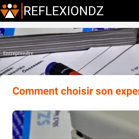
Entreprendre
Comment choisir son expe