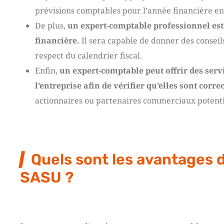
prévisions comptables pour l’année financière en c
De plus,
un expert-comptable professionnel est
financière.
Il sera capable de donner des conseils
respect du calendrier fiscal.
Enfin,
un expert-comptable peut offrir des serv
l’entreprise afin de vérifier qu’elles sont corre
actionnaires ou partenaires commerciaux potenti
Quels sont les avantages 
SASU ?