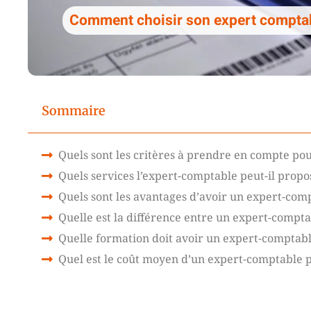
Comment choisir son expert compta
Sommaire
Quels sont les critères à prendre en compte po
Quels services l’expert-comptable peut-il prop
Quels sont les avantages d’avoir un expert-com
Quelle est la différence entre un expert-compt
Quelle formation doit avoir un expert-comptabl
Quel est le coût moyen d’un expert-comptable 