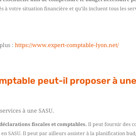
 à votre situation financière et qu’ils incluent tous les se
plus :
https://www.expert-comptable-lyon.net/
omptable peut-il proposer à un
 services à une SASU.
 déclarations fiscales et comptables.
Il peut fournir des co
 en SASU. Il peut par ailleurs assister à la planification bu