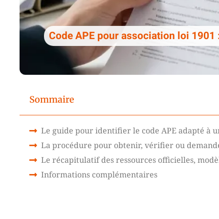
Code APE pour association loi 1901 :
Sommaire
Le guide pour identifier le code APE adapté à u
La procédure pour obtenir, vérifier ou demande
Le récapitulatif des ressources officielles, mod
Informations complémentaires