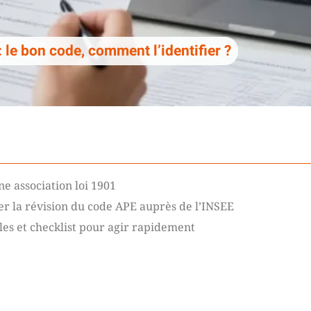
 le bon code, comment l’identifier ?
ne association loi 1901
r la révision du code APE auprès de l’INSEE
èles et checklist pour agir rapidement