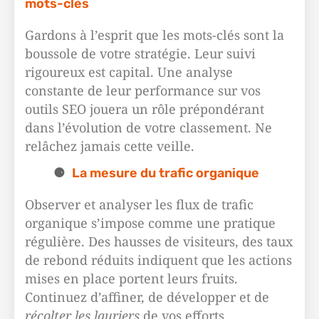
mots-clés
Gardons à l’esprit que les mots-clés sont la
boussole de votre stratégie. Leur suivi
rigoureux est capital. Une analyse
constante de leur performance sur vos
outils SEO jouera un rôle prépondérant
dans l’évolution de votre classement. Ne
relâchez jamais cette veille.
La mesure du trafic organique
Observer et analyser les flux de trafic
organique s’impose comme une pratique
régulière. Des hausses de visiteurs, des taux
de rebond réduits indiquent que les actions
mises en place portent leurs fruits.
Continuez d’affiner, de développer et de
récolter les lauriers
de vos efforts