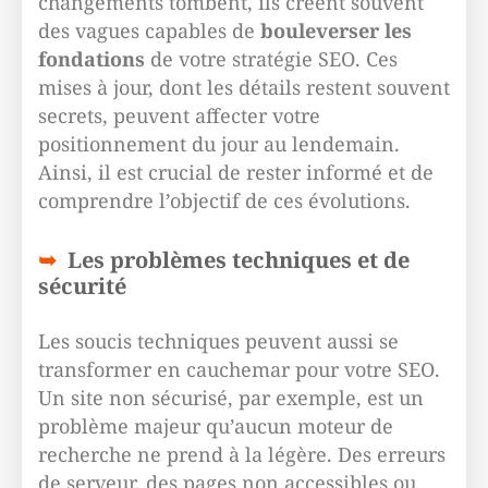
changements tombent, ils créent souvent
des vagues capables de
bouleverser les
fondations
de votre stratégie SEO. Ces
mises à jour, dont les détails restent souvent
secrets, peuvent affecter votre
positionnement du jour au lendemain.
Ainsi, il est crucial de rester informé et de
comprendre l’objectif de ces évolutions.
Les problèmes techniques et de
sécurité
Les soucis techniques peuvent aussi se
transformer en cauchemar pour votre SEO.
Un site non sécurisé, par exemple, est un
problème majeur qu’aucun moteur de
recherche ne prend à la légère. Des erreurs
de serveur, des pages non accessibles ou