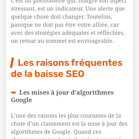
C’est un phénomène qui, malgré son aspect
stressant, est un indicateur. Une alerte que
quelque chose doit changer. Toutefois,
panique ne doit pas être votre alliée, car
avec des stratégies adéquates et réfléchies,
un retour au sommet est envisageable.
Les raisons fréquentes
de la baisse SEO
Les mises à jour d’algorithmes
Google
L’une des raisons les plus courantes de la
chute d’un classement est la mise à jour des
algorithmes de Google. Quand ces