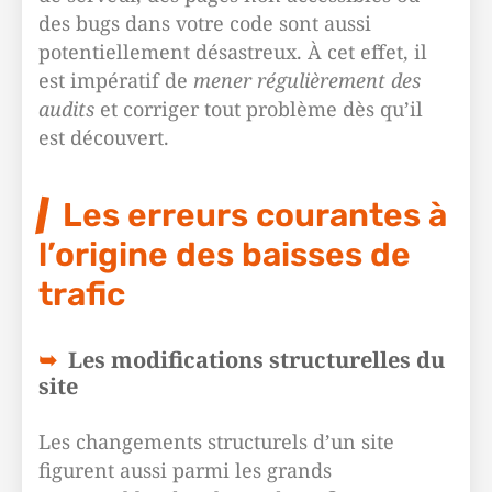
des bugs dans votre code sont aussi
potentiellement désastreux. À cet effet, il
est impératif de
mener régulièrement des
audits
et corriger tout problème dès qu’il
est découvert.
Les erreurs courantes à
l’origine des baisses de
trafic
Les modifications structurelles du
site
Les changements structurels d’un site
figurent aussi parmi les grands