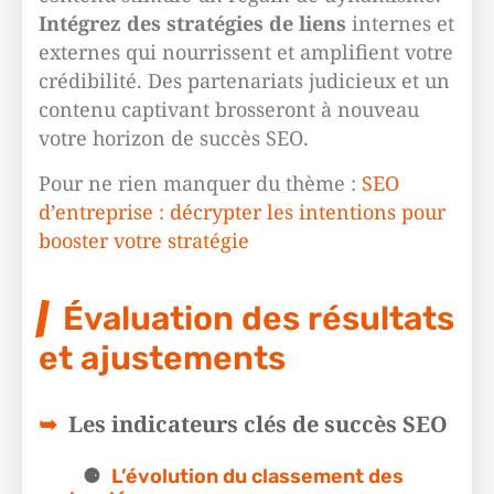
Intégrez des stratégies de liens
internes et
externes qui nourrissent et amplifient votre
crédibilité. Des partenariats judicieux et un
contenu captivant brosseront à nouveau
votre horizon de succès SEO.
Pour ne rien manquer du thème :
SEO
d’entreprise : décrypter les intentions pour
booster votre stratégie
Évaluation des résultats
et ajustements
Les indicateurs clés de succès SEO
L’évolution du classement des