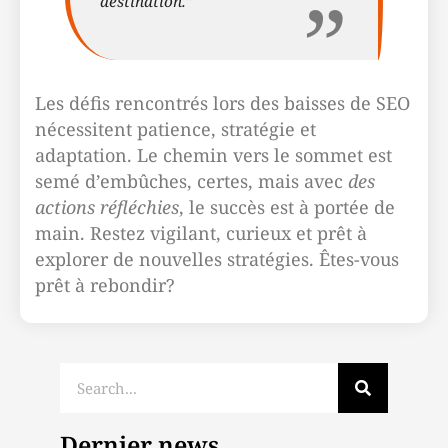
destination.”
Les défis rencontrés lors des baisses de SEO
nécessitent patience, stratégie et
adaptation. Le chemin vers le sommet est
semé d’embûches, certes, mais avec
des
actions réfléchies
, le succès est à portée de
main. Restez vigilant, curieux et prêt à
explorer de nouvelles stratégies. Êtes-vous
prêt à rebondir?
Dernier news