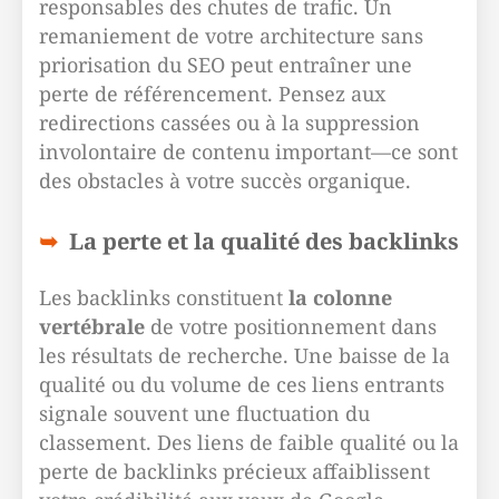
responsables des chutes de trafic. Un
remaniement de votre architecture sans
priorisation du SEO peut entraîner une
perte de référencement. Pensez aux
redirections cassées ou à la suppression
involontaire de contenu important—ce sont
des obstacles à votre succès organique.
La perte et la qualité des backlinks
Les backlinks constituent
la colonne
vertébrale
de votre positionnement dans
les résultats de recherche. Une baisse de la
qualité ou du volume de ces liens entrants
signale souvent une fluctuation du
classement. Des liens de faible qualité ou la
perte de backlinks précieux affaiblissent