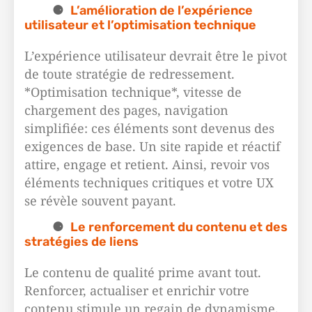
L’amélioration de l’expérience
utilisateur et l’optimisation technique
L’expérience utilisateur devrait être le pivot
de toute stratégie de redressement.
*Optimisation technique*, vitesse de
chargement des pages, navigation
simplifiée: ces éléments sont devenus des
exigences de base. Un site rapide et réactif
attire, engage et retient. Ainsi, revoir vos
éléments techniques critiques et votre UX
se révèle souvent payant.
Le renforcement du contenu et des
stratégies de liens
Le contenu de qualité prime avant tout.
Renforcer, actualiser et enrichir votre
contenu stimule un regain de dynamisme.