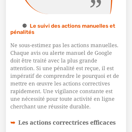
Le suivi des actions manuelles et
pénalités
Ne sous-estimez pas les actions manuelles.
Chaque avis ou alerte manuel de Google
doit être traité avec la plus grande
attention. Si une pénalité est reçue, il est
impératif de comprendre le pourquoi et de
mettre en œuvre les actions correctives
rapidement. Une vigilance constante est
une nécessité pour toute activité en ligne
cherchant une réussite durable.
Les actions correctrices efficaces