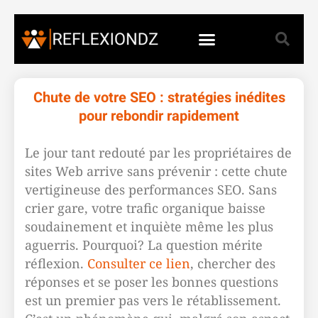
Chute de votre SEO : stratégies inédites
pour rebondir rapidement
Le jour tant redouté par les propriétaires de
sites Web arrive sans prévenir : cette chute
vertigineuse des performances SEO. Sans
crier gare, votre trafic organique baisse
soudainement et inquiète même les plus
aguerris. Pourquoi? La question mérite
réflexion.
Consulter ce lien
, chercher des
réponses et se poser les bonnes questions
est un premier pas vers le rétablissement.