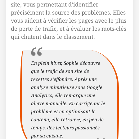
site, vous permettant d’identifier
précisément la source des problèmes. Elles
vous aident à vérifier les pages avec le plus
de perte de trafic, et à évaluer les mots-clés
qui chutent dans le classement.
En plein hiver, Sophie découvre
que le trafic de son site de
recettes s’effondre. Après une
analyse minutieuse sous Google
Analytics, elle remarque une
alerte manuelle. En corrigeant le
problème et en optimisant le
contenu, elle retrouve, en peu de
temps, des lecteurs passionnés
par sa cuisine.