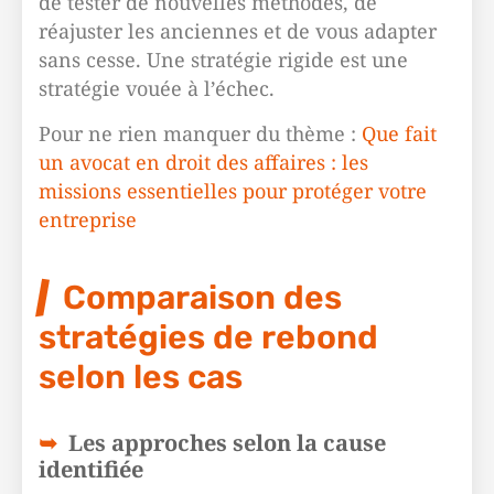
de tester de nouvelles méthodes, de
réajuster les anciennes et de vous adapter
sans cesse. Une stratégie rigide est une
stratégie vouée à l’échec.
Pour ne rien manquer du thème :
Que fait
un avocat en droit des affaires : les
missions essentielles pour protéger votre
entreprise
Comparaison des
stratégies de rebond
selon les cas
Les approches selon la cause
identifiée