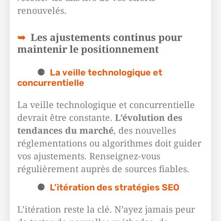
renouvelés.
Les ajustements continus pour
maintenir le positionnement
La veille technologique et
concurrentielle
La veille technologique et concurrentielle
devrait être constante.
L’évolution des
tendances du marché
, des nouvelles
réglementations ou algorithmes doit guider
vos ajustements. Renseignez-vous
régulièrement auprès de sources fiables.
L’itération des stratégies SEO
L’itération reste la clé. N’ayez jamais peur