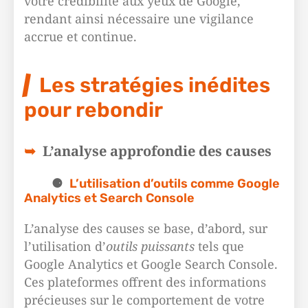
votre crédibilité aux yeux de Google,
rendant ainsi nécessaire une vigilance
accrue et continue.
Les stratégies inédites
pour rebondir
L’analyse approfondie des causes
L’utilisation d’outils comme Google
Analytics et Search Console
L’analyse des causes se base, d’abord, sur
l’utilisation d’
outils puissants
tels que
Google Analytics et Google Search Console.
Ces plateformes offrent des informations
précieuses sur le comportement de votre