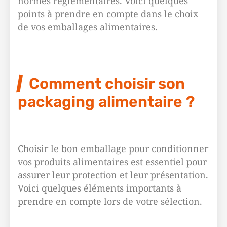
normes réglementaires. Voici quelques
points à prendre en compte dans le choix
de vos emballages alimentaires.
Comment choisir son
packaging alimentaire ?
Choisir le bon emballage pour conditionner
vos produits alimentaires est essentiel pour
assurer leur protection et leur présentation.
Voici quelques éléments importants à
prendre en compte lors de votre sélection.