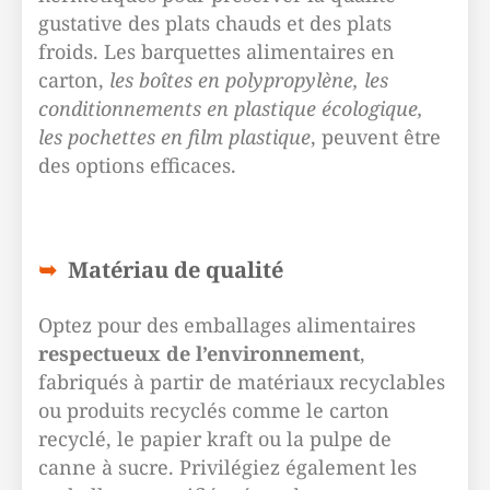
gustative des plats chauds et des plats
froids. Les barquettes alimentaires en
carton,
les boîtes en polypropylène, les
conditionnements en plastique écologique,
les pochettes en film plastique
, peuvent être
des options efficaces.
Matériau de qualité
Optez pour des emballages alimentaires
respectueux de l’environnement
,
fabriqués à partir de matériaux recyclables
ou produits recyclés comme le carton
recyclé, le papier kraft ou la pulpe de
canne à sucre. Privilégiez également les