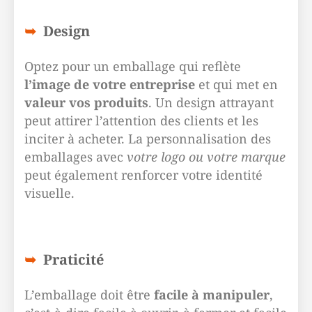
Design
Optez pour un emballage qui reflète
l’image de votre entreprise
et qui met en
valeur vos produits
. Un design attrayant
peut attirer l’attention des clients et les
inciter à acheter. La personnalisation des
emballages avec
votre logo ou votre marque
peut également renforcer votre identité
visuelle.
Praticité
L’emballage doit être
facile à manipuler
,