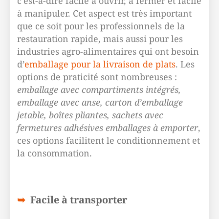
c’est-à-dire facile à ouvrir, à fermer et facile
à manipuler. Cet aspect est très important
que ce soit pour les professionnels de la
restauration rapide, mais aussi pour les
industries agro-alimentaires qui ont besoin
d’
emballage pour la livraison de plats
. Les
options de praticité sont nombreuses :
emballage avec compartiments intégrés,
emballage avec anse, carton d’emballage
jetable, boîtes pliantes, sachets avec
fermetures adhésives emballages à emporter
,
ces options facilitent le conditionnement et
la consommation.
Facile à transporter