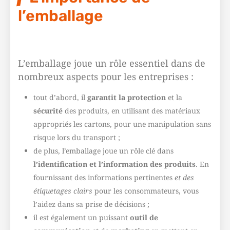
l’emballage
L’emballage joue un rôle essentiel dans de
nombreux aspects pour les entreprises :
tout d’abord, il
garantit la protection
et la
sécurité
des produits, en utilisant des matériaux
appropriés les cartons, pour une manipulation sans
risque lors du transport ;
de plus, l’emballage joue un rôle clé dans
l’identification et l’information des produits
. En
fournissant des informations pertinentes
et des
étiquetages clairs
pour les consommateurs, vous
l’aidez dans sa prise de décisions ;
il est également un puissant
outil de