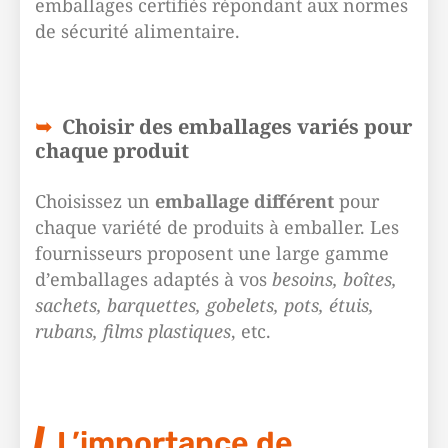
emballages certifiés répondant aux normes
de sécurité alimentaire.
Choisir des emballages variés pour
chaque produit
Choisissez un
emballage différent
pour
chaque variété de produits à emballer. Les
fournisseurs proposent une large gamme
d’emballages adaptés à vos
besoins, boîtes,
sachets, barquettes, gobelets, pots, étuis,
rubans, films plastiques
, etc.
L’importance de