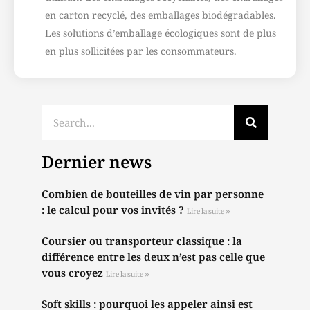
en carton recyclé, des emballages biodégradables.
Les solutions d’emballage écologiques sont de plus
en plus sollicitées par les consommateurs.
Dernier news
Combien de bouteilles de vin par personne
: le calcul pour vos invités ?
Lire la suite »
Coursier ou transporteur classique : la
différence entre les deux n’est pas celle que
vous croyez
Lire la suite »
Soft skills : pourquoi les appeler ainsi est