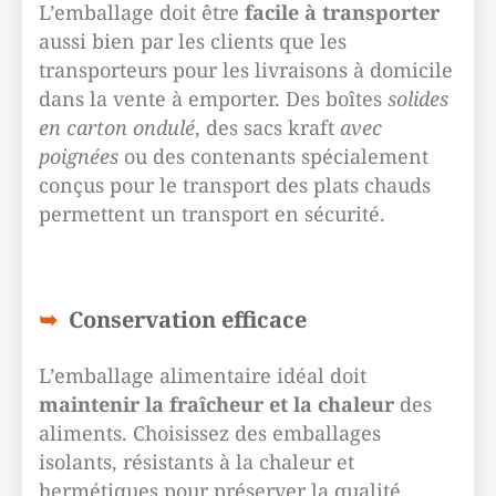
L’emballage doit être
facile à transporter
aussi bien par les clients que les
transporteurs pour les livraisons à domicile
dans la vente à emporter. Des boîtes
solides
en carton ondulé
, des sacs kraft
avec
poignées
ou des contenants spécialement
conçus pour le transport des plats chauds
permettent un transport en sécurité.
Conservation efficace
L’emballage alimentaire idéal doit
maintenir la fraîcheur et la chaleur
des
aliments. Choisissez des emballages
isolants, résistants à la chaleur et
hermétiques pour préserver la qualité