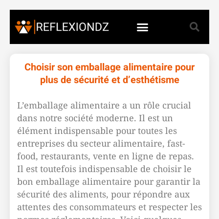
Choisir son emballage alimentaire pour
plus de sécurité et d’esthétisme
L’emballage alimentaire a un rôle crucial
dans notre société moderne. Il est un
élément indispensable pour toutes les
entreprises du secteur alimentaire, fast-
food, restaurants, vente en ligne de repas.
Il est toutefois indispensable de choisir le
bon emballage alimentaire pour garantir la
sécurité des aliments, pour répondre aux
attentes des consommateurs et respecter les