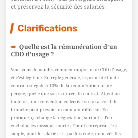
et préservez la sécurité des salariés.
Clarifications
Quelle est la rémunération d’un
CDD d’usage ?
Vous vous demandez combien rapporte un CDD d’usage,
et c’est légitime. En règle générale, la prime de fin de
contrat est égale à 10% de la rémunération brute
perçue, quelle que soit la durée du contrat. Attention
toutefois, une convention collective ou un accord de
branche peut prévoir un montant différent. En
pratique, ça change la négociation, surtout si l’on
enchaîne les missions courtes. Pour l’entreprise c’est
simple, pour le salarié c’est parfois rude, donc vérifiez