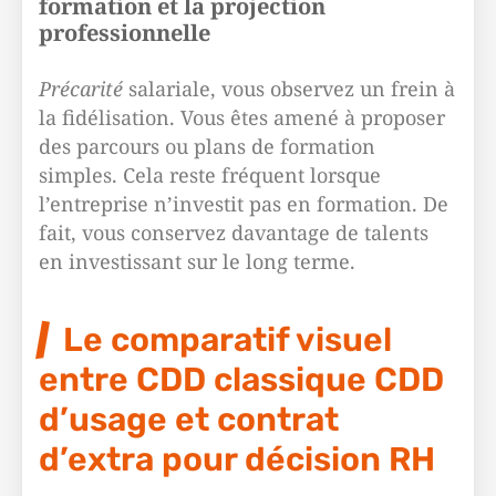
formation et la projection
professionnelle
Précarité
salariale, vous observez un frein à
la fidélisation. Vous êtes amené à proposer
des parcours ou plans de formation
simples. Cela reste fréquent lorsque
l’entreprise n’investit pas en formation. De
fait, vous conservez davantage de talents
en investissant sur le long terme.
Le comparatif visuel
entre CDD classique CDD
d’usage et contrat
d’extra pour décision RH