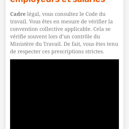
Cadre
légal, vous consultez le Code du
travail. Vous êtes en mesure de vérifier la
convention collective applicable. Cela se
vérifie souvent lors d’un contrôle du
Ministère du Travail. De fait, vous êtes tenu
de respecter ces prescriptions strictes.