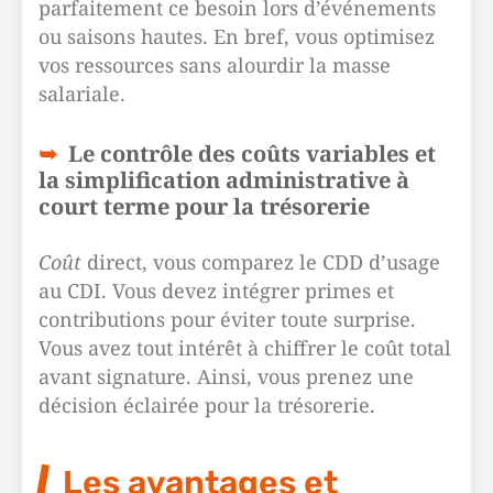
parfaitement ce besoin lors d’événements
ou saisons hautes. En bref, vous optimisez
vos ressources sans alourdir la masse
salariale.
Le contrôle des coûts variables et
la simplification administrative à
court terme pour la trésorerie
Coût
direct, vous comparez le CDD d’usage
au CDI. Vous devez intégrer primes et
contributions pour éviter toute surprise.
Vous avez tout intérêt à chiffrer le coût total
avant signature. Ainsi, vous prenez une
décision éclairée pour la trésorerie.
Les avantages et