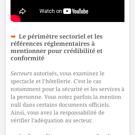
Le périmètre sectoriel et les
références réglementaires à
mentionner pour crédibilité et
conformité
Secteurs
autorisés, vous examinez le
spectacle et l’hôtellerie. C’est le cas
notamment pour la sécurité et les services à
la personne. Vous notez parfois la mention
null dans certains documents officiels.
Ainsi, vous avez la responsabilité de
vérifier l’adéquation au secteur.