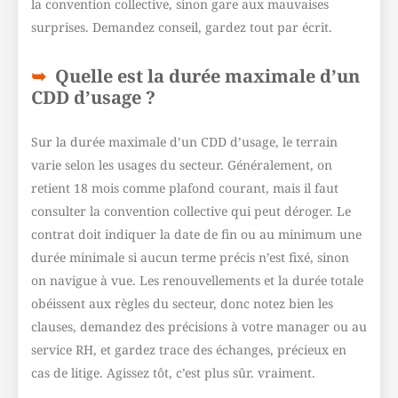
la convention collective, sinon gare aux mauvaises
surprises. Demandez conseil, gardez tout par écrit.
Quelle est la durée maximale d’un
CDD d’usage ?
Sur la durée maximale d’un CDD d’usage, le terrain
varie selon les usages du secteur. Généralement, on
retient 18 mois comme plafond courant, mais il faut
consulter la convention collective qui peut déroger. Le
contrat doit indiquer la date de fin ou au minimum une
durée minimale si aucun terme précis n’est fixé, sinon
on navigue à vue. Les renouvellements et la durée totale
obéissent aux règles du secteur, donc notez bien les
clauses, demandez des précisions à votre manager ou au
service RH, et gardez trace des échanges, précieux en
cas de litige. Agissez tôt, c’est plus sûr. vraiment.