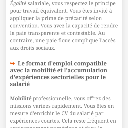
Égalité
salariale, vous respectez le principe
pour travail équivalent. Vous êtes invité à
appliquer la prime de précarité selon
convention. Vous avez la capacité de rendre
la paie transparente et contestable. Au
contraire, une paie floue complique l’accès
aux droits sociaux.
Le format d’emploi compatible
avec la mobilité et l’accumulation
d’expériences sectorielles pour le
salarié
Mobilité
professionnelle, vous offrez des
missions variées rapidement. Vous êtes en
mesure d’enrichir le CV du salarié par
expériences courtes. Cela reste fréquent en