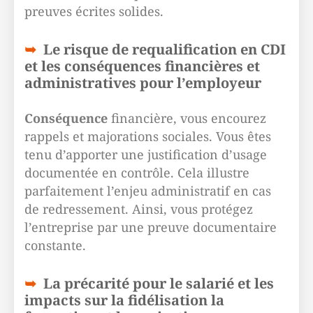
preuves écrites solides.
Le risque de requalification en CDI
et les conséquences financières et
administratives pour l’employeur
Conséquence
financière, vous encourez
rappels et majorations sociales. Vous êtes
tenu d’apporter une justification d’usage
documentée en contrôle. Cela illustre
parfaitement l’enjeu administratif en cas
de redressement. Ainsi, vous protégez
l’entreprise par une preuve documentaire
constante.
La précarité pour le salarié et les
impacts sur la fidélisation la