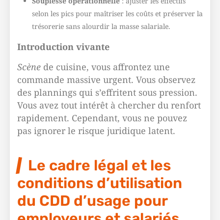
Souplesse opérationnelle
: ajuster les effectifs
selon les pics pour maîtriser les coûts et préserver la
trésorerie sans alourdir la masse salariale.
Introduction vivante
Scène
de cuisine, vous affrontez une
commande massive urgent. Vous observez
des plannings qui s’effritent sous pression.
Vous avez tout intérêt à chercher du renfort
rapidement. Cependant, vous ne pouvez
pas ignorer le risque juridique latent.
Le cadre légal et les
conditions d’utilisation
du CDD d’usage pour
employeurs et salariés