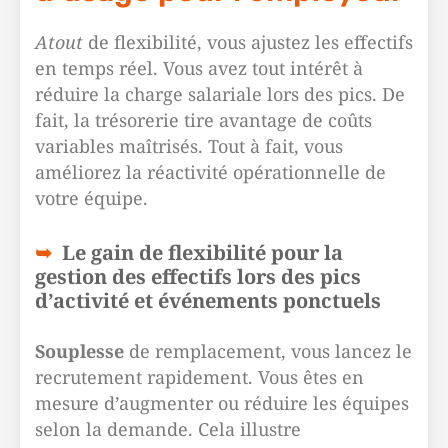
Atout
de flexibilité, vous ajustez les effectifs
en temps réel. Vous avez tout intérêt à
réduire la charge salariale lors des pics. De
fait, la trésorerie tire avantage de coûts
variables maîtrisés. Tout à fait, vous
améliorez la réactivité opérationnelle de
votre équipe.
Le gain de flexibilité pour la
gestion des effectifs lors des pics
d’activité et événements ponctuels
Souplesse
de remplacement, vous lancez le
recrutement rapidement. Vous êtes en
mesure d’augmenter ou réduire les équipes
selon la demande. Cela illustre