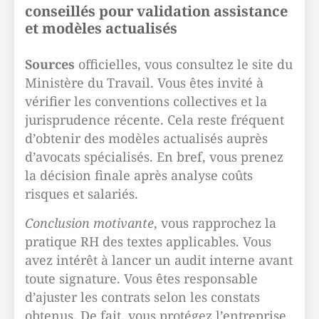
conseillés pour validation assistance
et modèles actualisés
Sources
officielles, vous consultez le site du
Ministère du Travail. Vous êtes invité à
vérifier les conventions collectives et la
jurisprudence récente. Cela reste fréquent
d’obtenir des modèles actualisés auprès
d’avocats spécialisés. En bref, vous prenez
la décision finale après analyse coûts
risques et salariés.
Conclusion motivante
, vous rapprochez la
pratique RH des textes applicables. Vous
avez intérêt à lancer un audit interne avant
toute signature. Vous êtes responsable
d’ajuster les contrats selon les constats
obtenus. De fait, vous protégez l’entreprise