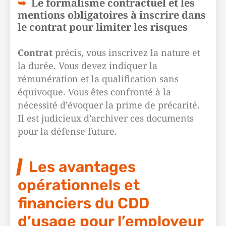
Le formalisme contractuel et les
mentions obligatoires à inscrire dans
le contrat pour limiter les risques
Contrat
précis, vous inscrivez la nature et
la durée. Vous devez indiquer la
rémunération et la qualification sans
équivoque. Vous êtes confronté à la
nécessité d’évoquer la prime de précarité.
Il est judicieux d’archiver ces documents
pour la défense future.
Les avantages
opérationnels et
financiers du CDD
d’usage pour l’employeur