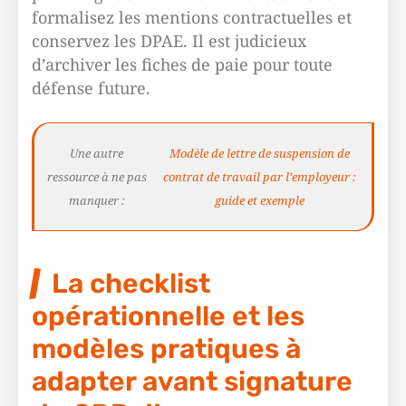
formalisez les mentions contractuelles et
conservez les DPAE. Il est judicieux
d’archiver les fiches de paie pour toute
défense future.
Une autre
Modèle de lettre de suspension de
ressource à ne pas
contrat de travail par l’employeur :
manquer :
guide et exemple
La checklist
opérationnelle et les
modèles pratiques à
adapter avant signature