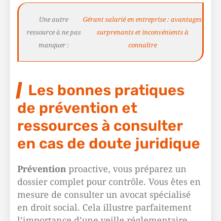
Une autre
Gérant salarié en entreprise : avantages
ressource à ne pas
surprenants et inconvénients à
manquer :
connaître
Les bonnes pratiques
de prévention et
ressources à consulter
en cas de doute juridique
Prévention
proactive, vous préparez un
dossier complet pour contrôle. Vous êtes en
mesure de consulter un avocat spécialisé
en droit social. Cela illustre parfaitement
l’importance d’une veille réglementaire