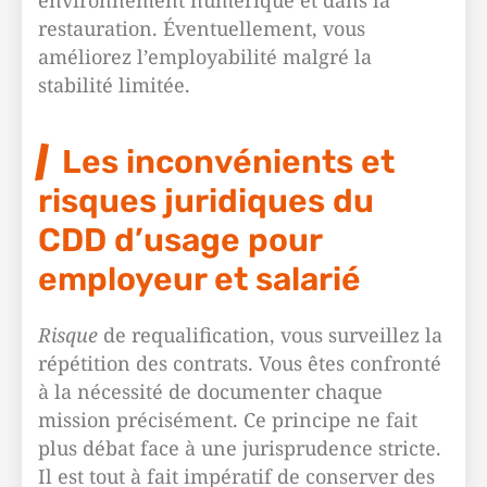
environnement numérique et dans la
restauration. Éventuellement, vous
améliorez l’employabilité malgré la
stabilité limitée.
Les inconvénients et
risques juridiques du
CDD d’usage pour
employeur et salarié
Risque
de requalification, vous surveillez la
répétition des contrats. Vous êtes confronté
à la nécessité de documenter chaque
mission précisément. Ce principe ne fait
plus débat face à une jurisprudence stricte.
Il est tout à fait impératif de conserver des