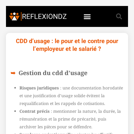
CDD d’usage : le pour et le contre pour
l’employeur et le salarié ?
Gestion du cdd d’usage
Risques juridiques
: une documentation horodatée
et une justification d’usage solide évitent la
requalification et les rappels de cotisations.
Contrat précis
: mentionner la nature, la durée, la
rémunération et la prime de précarité, puis
archiver les pièces pour se défendre.