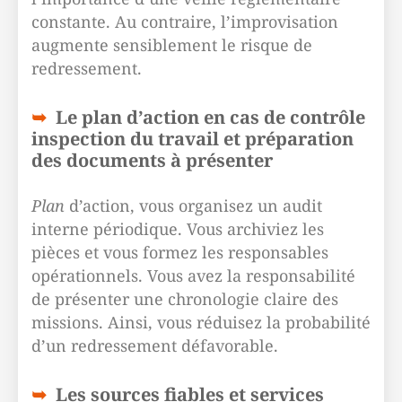
constante. Au contraire, l’improvisation
augmente sensiblement le risque de
redressement.
Le plan d’action en cas de contrôle
inspection du travail et préparation
des documents à présenter
Plan
d’action, vous organisez un audit
interne périodique. Vous archiviez les
pièces et vous formez les responsables
opérationnels. Vous avez la responsabilité
de présenter une chronologie claire des
missions. Ainsi, vous réduisez la probabilité
d’un redressement défavorable.
Les sources fiables et services