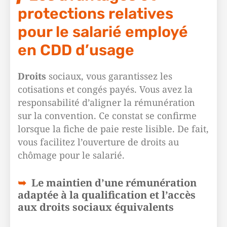
protections relatives
pour le salarié employé
en CDD d’usage
Droits
sociaux, vous garantissez les
cotisations et congés payés. Vous avez la
responsabilité d’aligner la rémunération
sur la convention. Ce constat se confirme
lorsque la fiche de paie reste lisible. De fait,
vous facilitez l’ouverture de droits au
chômage pour le salarié.
Le maintien d’une rémunération
adaptée à la qualification et l’accès
aux droits sociaux équivalents