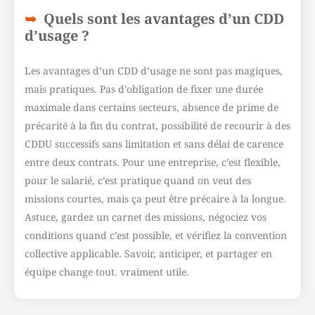
Quels sont les avantages d’un CDD
d’usage ?
Les avantages d’un CDD d’usage ne sont pas magiques,
mais pratiques. Pas d’obligation de fixer une durée
maximale dans certains secteurs, absence de prime de
précarité à la fin du contrat, possibilité de recourir à des
CDDU successifs sans limitation et sans délai de carence
entre deux contrats. Pour une entreprise, c’est flexible,
pour le salarié, c’est pratique quand on veut des
missions courtes, mais ça peut être précaire à la longue.
Astuce, gardez un carnet des missions, négociez vos
conditions quand c’est possible, et vérifiez la convention
collective applicable. Savoir, anticiper, et partager en
équipe change tout. vraiment utile.