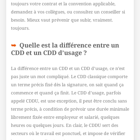
toujours votre contrat et la convention applicable,
demandez à vos collègues, ou consultez un conseiller si
besoin. Mieux vaut prévenir que subir, vraiment.
toujours.
Quelle est la différence entre un
CDD et un CDD d’usage ?
La différence entre un CDD et un CDD d’usage, ce n’est
pas juste un mot compliqué. Le CDD classique comporte
un terme précis fixé dès la signature, on sait quand ça
commence et quand ça finit. Le CDD d’usage, parfois
appelé CDDU, est une exception, il peut être conclu sans
terme précis, à condition de prévoir une durée minimale
librement fixée entre employeur et salarié, quelques
heures ou quelques jours. En clair, le CDDU sert des
secteurs où le travail est ponctuel, et impose de vérifier