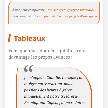
À lire pour compléter
Optimisez votre épargne salariale CIC
vos connaissances :
pour réaliser vos projets d’entreprise
Tableaux
Voici quelques données qui illustrent
davantage les propos avancés :
Je m’appelle Camille. Lorsque j’ai
intégré notre start-up, nous
passions des heures à gérer
manuellement notre trésorerie.
En adoptant Capca, j’ai pu réduire