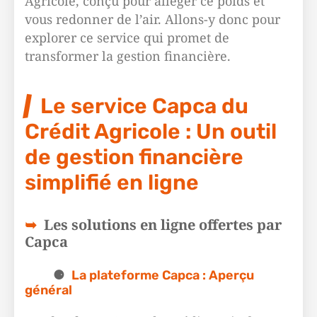
Agricole, conçu pour alléger ce poids et
vous redonner de l’air. Allons-y donc pour
explorer ce service qui promet de
transformer la gestion financière.
Le service Capca du
Crédit Agricole : Un outil
de gestion financière
simplifié en ligne
Les solutions en ligne offertes par
Capca
La plateforme Capca : Aperçu
général