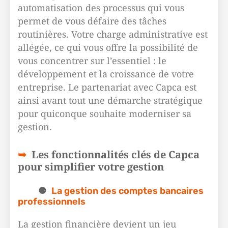
automatisation des processus qui vous
permet de vous défaire des tâches
routinières. Votre charge administrative est
allégée, ce qui vous offre la possibilité de
vous concentrer sur l’essentiel : le
développement et la croissance de votre
entreprise. Le partenariat avec Capca est
ainsi avant tout une démarche stratégique
pour quiconque souhaite moderniser sa
gestion.
Les fonctionnalités clés de Capca
pour simplifier votre gestion
La gestion des comptes bancaires
professionnels
La gestion financière devient un jeu