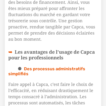
des besoins de financement. Ainsi, vous
êtes mieux préparé pour affronter les
fluctuations du marché en gardant votre
trésorerie sous contrôle. Une gestion
proactive, rendue tangible par Capca, vous
permet de prendre des décisions éclairées
au bon moment.
Les avantages de l’usage de Capca
pour les professionnels
Des processus administratifs
simplifiés
Faire appel à Capca, c’est faire le choix de
l’efficacité, en réduisant drastiquement le
temps consacré à l’administration. Les
processus sont automatisés, les tâches