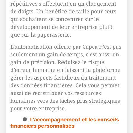
répétitives s’effectuent en un claquement
de doigts. Un bénéfice de taille pour ceux
qui souhaitent se concentrer sur le
développement de leur entreprise plutôt
que sur la paperasserie.
L’automatisation offerte par Capca n’est pas
seulement un gain de temps, c’est aussi un
gain de précision. Réduisez le risque
d’erreur humaine en laissant la plateforme
gérer les aspects fastidieux du traitement
des données financières. Cela vous permet
aussi de redistribuer vos ressources
humaines vers des tâches plus stratégiques
pour votre entreprise.
L’accompagnement et les conseils
financiers personnalisés