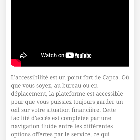
L’accessibilité est un point fort de Capca. Où
que vous soyez, au bureau ou en
déplacement, la plateforme est accessible
pour que vous puissiez toujours garder un
œil sur votre situation financière. Cette
facilité d’accès est complétée par une
navigation fluide entre les différentes
options offertes par le service, ce qui