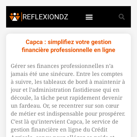
Capca : simplifiez votre gestion
financière professionnelle en ligne
Gérer ses finances professionnelles n’a
jamais été une sinécure. Entre les comptes
à suivre, les tableaux de bord à maintenir à
jour et l’administration fastidieuse qui en
découle, la tâche peut rapidement devenir
un fardeau. Or, se recentrer sur son cœur
de métier est indispensable pour prospérer.
C’est là qu’intervient Capca, le service de
gestion financière en ligne du Crédit