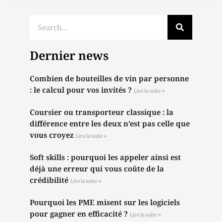
Dernier news
Combien de bouteilles de vin par personne
: le calcul pour vos invités ?
Lire la suite »
Coursier ou transporteur classique : la
différence entre les deux n’est pas celle que
vous croyez
Lire la suite »
Soft skills : pourquoi les appeler ainsi est
déjà une erreur qui vous coûte de la
crédibilité
Lire la suite »
Pourquoi les PME misent sur les logiciels
pour gagner en efficacité ?
Lire la suite »