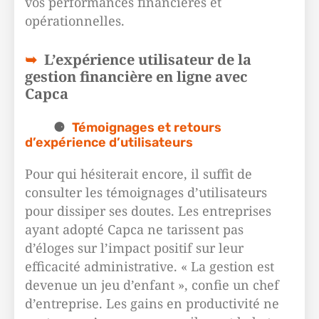
vos performances financières et
opérationnelles.
L’expérience utilisateur de la
gestion financière en ligne avec
Capca
Témoignages et retours
d’expérience d’utilisateurs
Pour qui hésiterait encore, il suffit de
consulter les témoignages d’utilisateurs
pour dissiper ses doutes. Les entreprises
ayant adopté Capca ne tarissent pas
d’éloges sur l’impact positif sur leur
efficacité administrative. « La gestion est
devenue un jeu d’enfant », confie un chef
d’entreprise. Les gains en productivité ne