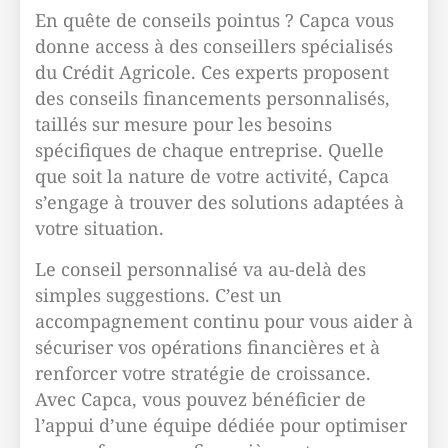
En quête de conseils pointus ? Capca vous
donne access à des conseillers spécialisés
du Crédit Agricole. Ces experts proposent
des conseils financements personnalisés,
taillés sur mesure pour les besoins
spécifiques de chaque entreprise. Quelle
que soit la nature de votre activité, Capca
s’engage à trouver des solutions adaptées à
votre situation.
Le conseil personnalisé va au-delà des
simples suggestions. C’est un
accompagnement continu pour vous aider à
sécuriser vos opérations financières et à
renforcer votre stratégie de croissance.
Avec Capca, vous pouvez bénéficier de
l’appui d’une équipe dédiée pour optimiser