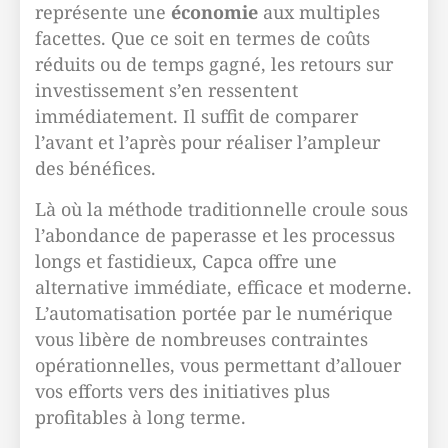
représente une
économie
aux multiples
facettes. Que ce soit en termes de coûts
réduits ou de temps gagné, les retours sur
investissement s’en ressentent
immédiatement. Il suffit de comparer
l’avant et l’après pour réaliser l’ampleur
des bénéfices.
Là où la méthode traditionnelle croule sous
l’abondance de paperasse et les processus
longs et fastidieux, Capca offre une
alternative immédiate, efficace et moderne.
L’automatisation portée par le numérique
vous libère de nombreuses contraintes
opérationnelles, vous permettant d’allouer
vos efforts vers des initiatives plus
profitables à long terme.