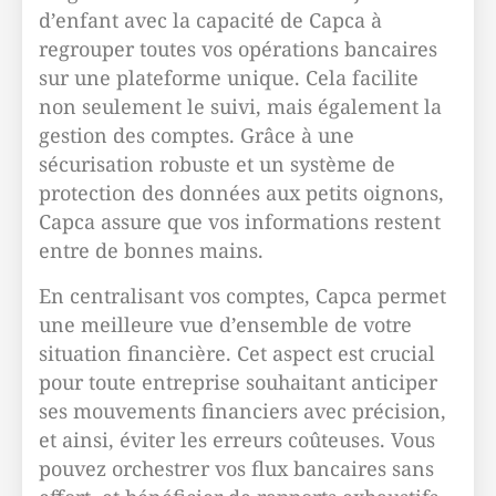
d’enfant avec la capacité de Capca à
regrouper toutes vos opérations bancaires
sur une plateforme unique. Cela facilite
non seulement le suivi, mais également la
gestion des comptes. Grâce à une
sécurisation robuste et un système de
protection des données aux petits oignons,
Capca assure que vos informations restent
entre de bonnes mains.
En centralisant vos comptes, Capca permet
une meilleure vue d’ensemble de votre
situation financière. Cet aspect est crucial
pour toute entreprise souhaitant anticiper
ses mouvements financiers avec précision,
et ainsi, éviter les erreurs coûteuses. Vous
pouvez orchestrer vos flux bancaires sans