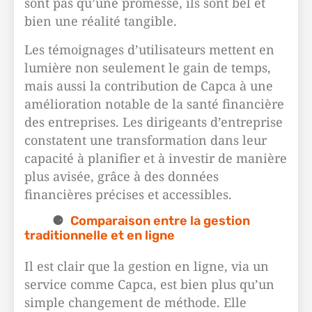
sont pas qu’une promesse, ils sont bel et
bien une réalité tangible.
Les témoignages d’utilisateurs mettent en
lumière non seulement le gain de temps,
mais aussi la contribution de Capca à une
amélioration notable de la santé financière
des entreprises. Les dirigeants d’entreprise
constatent une transformation dans leur
capacité à planifier et à investir de manière
plus avisée, grâce à des données
financières précises et accessibles.
Comparaison entre la gestion
traditionnelle et en ligne
Il est clair que la gestion en ligne, via un
service comme Capca, est bien plus qu’un
simple changement de méthode. Elle