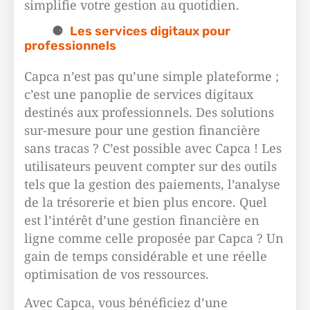
simplifie votre gestion au quotidien.
Les services digitaux pour
professionnels
Capca n’est pas qu’une simple plateforme ;
c’est une panoplie de services digitaux
destinés aux professionnels. Des solutions
sur-mesure pour une gestion financière
sans tracas ? C’est possible avec Capca ! Les
utilisateurs peuvent compter sur des outils
tels que la gestion des paiements, l’analyse
de la trésorerie et bien plus encore. Quel
est l’intérêt d’une gestion financière en
ligne comme celle proposée par Capca ? Un
gain de temps considérable et une réelle
optimisation de vos ressources.
Avec Capca, vous bénéficiez d’une