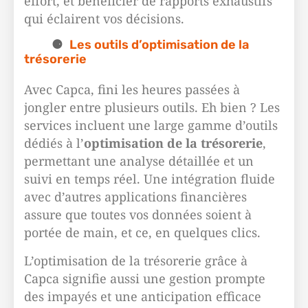
effort, et bénéficier de rapports exhaustifs
qui éclairent vos décisions.
Les outils d’optimisation de la
trésorerie
Avec Capca, fini les heures passées à
jongler entre plusieurs outils. Eh bien ? Les
services incluent une large gamme d’outils
dédiés à l’
optimisation de la trésorerie
,
permettant une analyse détaillée et un
suivi en temps réel. Une intégration fluide
avec d’autres applications financières
assure que toutes vos données soient à
portée de main, et ce, en quelques clics.
L’optimisation de la trésorerie grâce à
Capca signifie aussi une gestion prompte
des impayés et une anticipation efficace