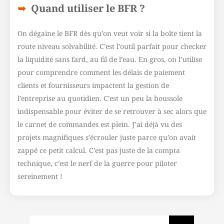
Quand utiliser le BFR ?
On dégaine le BFR dès qu’on veut voir si la boîte tient la
route niveau solvabilité. C’est l’outil parfait pour checker
la liquidité sans fard, au fil de l’eau. En gros, on l’utilise
pour comprendre comment les délais de paiement
clients et fournisseurs impactent la gestion de
l’entreprise au quotidien. C’est un peu la boussole
indispensable pour éviter de se retrouver à sec alors que
le carnet de commandes est plein. J’ai déjà vu des
projets magnifiques s’écrouler juste parce qu’on avait
zappé ce petit calcul. C’est pas juste de la compta
technique, c’est le nerf de la guerre pour piloter
sereinement !