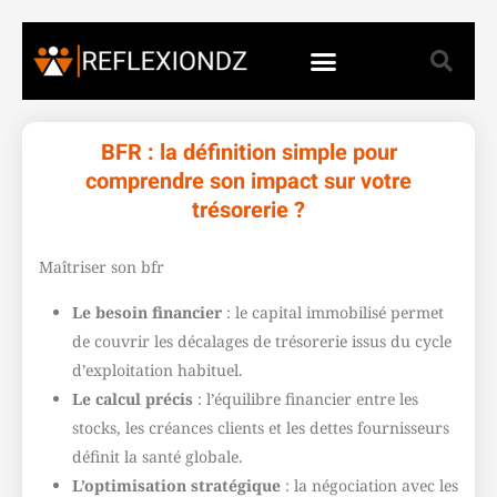
BFR : la définition simple pour
comprendre son impact sur votre
trésorerie ?
Maîtriser son bfr
Le besoin financier
: le capital immobilisé permet
de couvrir les décalages de trésorerie issus du cycle
d’exploitation habituel.
Le calcul précis
: l’équilibre financier entre les
stocks, les créances clients et les dettes fournisseurs
définit la santé globale.
L’optimisation stratégique
: la négociation avec les