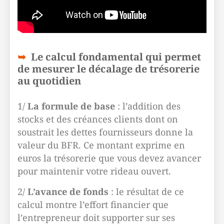
Le calcul fondamental qui permet
de mesurer le décalage de trésorerie
au quotidien
1/
La formule de base
: l’addition des
stocks et des créances clients dont on
soustrait les dettes fournisseurs donne la
valeur du BFR. Ce montant exprime en
euros la trésorerie que vous devez avancer
pour maintenir votre rideau ouvert.
2/
L’avance de fonds
: le résultat de ce
calcul montre l’effort financier que
l’entrepreneur doit supporter sur ses