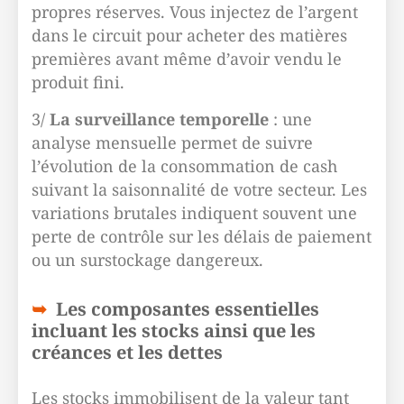
propres réserves. Vous injectez de l’argent
dans le circuit pour acheter des matières
premières avant même d’avoir vendu le
produit fini.
3/
La surveillance temporelle
: une
analyse mensuelle permet de suivre
l’évolution de la consommation de cash
suivant la saisonnalité de votre secteur. Les
variations brutales indiquent souvent une
perte de contrôle sur les délais de paiement
ou un surstockage dangereux.
Les composantes essentielles
incluant les stocks ainsi que les
créances et les dettes
Les stocks immobilisent de la valeur tant