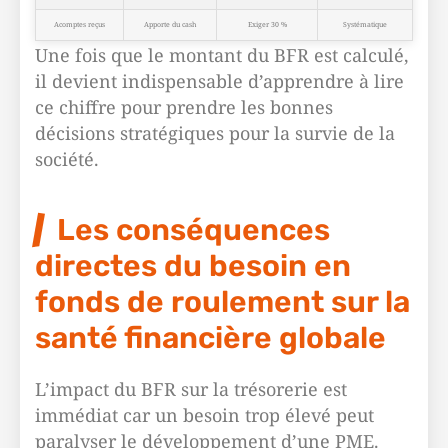
Acomptes reçus
Apporte du cash
Exiger 30 %
Systématique
Une fois que le montant du BFR est calculé,
il devient indispensable d’apprendre à lire
ce chiffre pour prendre les bonnes
décisions stratégiques pour la survie de la
société.
Les conséquences
directes du besoin en
fonds de roulement sur la
santé financière globale
L’impact du BFR sur la trésorerie est
immédiat car un besoin trop élevé peut
paralyser le développement d’une PME.