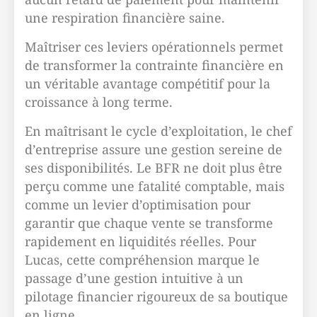
une respiration financière saine.
Maîtriser ces leviers opérationnels permet
de transformer la contrainte financière en
un véritable avantage compétitif pour la
croissance à long terme.
En maîtrisant le cycle d’exploitation, le chef
d’entreprise assure une gestion sereine de
ses disponibilités. Le BFR ne doit plus être
perçu comme une fatalité comptable, mais
comme un levier d’optimisation pour
garantir que chaque vente se transforme
rapidement en liquidités réelles. Pour
Lucas, cette compréhension marque le
passage d’une gestion intuitive à un
pilotage financier rigoureux de sa boutique
en ligne.