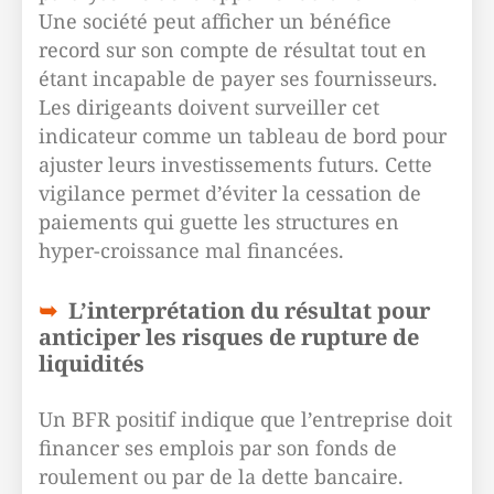
Une société peut afficher un bénéfice
record sur son compte de résultat tout en
étant incapable de payer ses fournisseurs.
Les dirigeants doivent surveiller cet
indicateur comme un tableau de bord pour
ajuster leurs investissements futurs. Cette
vigilance permet d’éviter la cessation de
paiements qui guette les structures en
hyper-croissance mal financées.
L’interprétation du résultat pour
anticiper les risques de rupture de
liquidités
Un BFR positif indique que l’entreprise doit
financer ses emplois par son fonds de
roulement ou par de la dette bancaire.