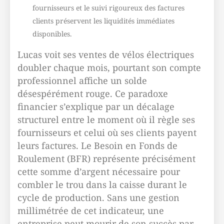
fournisseurs et le suivi rigoureux des factures
clients préservent les liquidités immédiates
disponibles.
Lucas voit ses ventes de vélos électriques
doubler chaque mois, pourtant son compte
professionnel affiche un solde
désespérément rouge. Ce paradoxe
financier s’explique par un décalage
structurel entre le moment où il règle ses
fournisseurs et celui où ses clients payent
leurs factures. Le Besoin en Fonds de
Roulement (BFR) représente précisément
cette somme d’argent nécessaire pour
combler le trou dans la caisse durant le
cycle de production. Sans une gestion
millimétrée de cet indicateur, une
entreprise peut mourir de son succès par