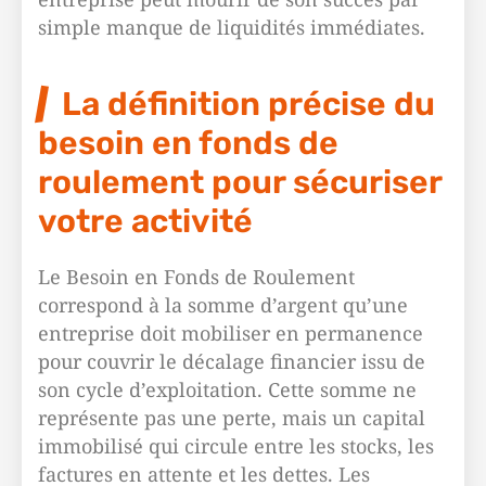
simple manque de liquidités immédiates.
La définition précise du
besoin en fonds de
roulement pour sécuriser
votre activité
Le Besoin en Fonds de Roulement
correspond à la somme d’argent qu’une
entreprise doit mobiliser en permanence
pour couvrir le décalage financier issu de
son cycle d’exploitation. Cette somme ne
représente pas une perte, mais un capital
immobilisé qui circule entre les stocks, les
factures en attente et les dettes. Les