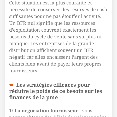
Cette situation est la plus courante et
nécessite de conserver des réserves de cash
suffisantes pour ne pas étouffer l’activité.
Un BFR nul signifie que les ressources
d’exploitation couvrent exactement les
besoins du cycle de vente sans surplus ni
manque. Les entreprises de la grande
distribution affichent souvent un BFR
négatif car elles encaissent l’argent des
clients bien avant de payer leurs propres
fournisseurs.
Les stratégies efficaces pour
réduire le poids de ce besoin sur les
finances de la pme
1/
La négociation fournisseur
: vous