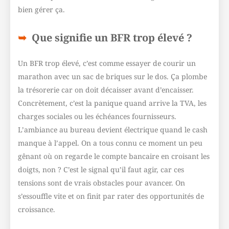
bien gérer ça.
Que signifie un BFR trop élevé ?
Un BFR trop élevé, c’est comme essayer de courir un
marathon avec un sac de briques sur le dos. Ça plombe
la trésorerie car on doit décaisser avant d’encaisser.
Concrètement, c’est la panique quand arrive la TVA, les
charges sociales ou les échéances fournisseurs.
L’ambiance au bureau devient électrique quand le cash
manque à l’appel. On a tous connu ce moment un peu
gênant où on regarde le compte bancaire en croisant les
doigts, non ? C’est le signal qu’il faut agir, car ces
tensions sont de vrais obstacles pour avancer. On
s’essouffle vite et on finit par rater des opportunités de
croissance.