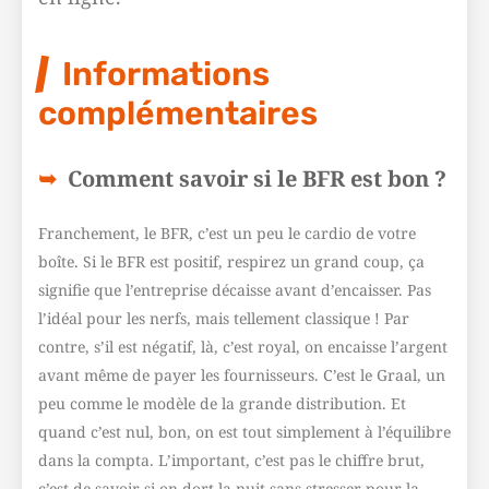
Informations
complémentaires
Comment savoir si le BFR est bon ?
Franchement, le BFR, c’est un peu le cardio de votre
boîte. Si le BFR est positif, respirez un grand coup, ça
signifie que l’entreprise décaisse avant d’encaisser. Pas
l’idéal pour les nerfs, mais tellement classique ! Par
contre, s’il est négatif, là, c’est royal, on encaisse l’argent
avant même de payer les fournisseurs. C’est le Graal, un
peu comme le modèle de la grande distribution. Et
quand c’est nul, bon, on est tout simplement à l’équilibre
dans la compta. L’important, c’est pas le chiffre brut,
c’est de savoir si on dort la nuit sans stresser pour la