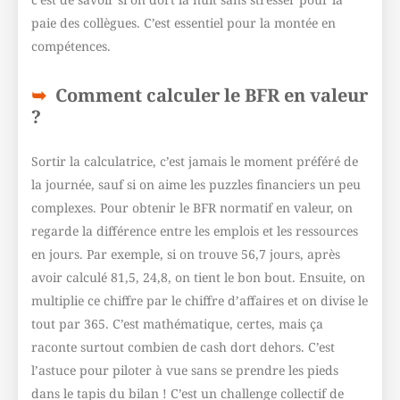
paie des collègues. C’est essentiel pour la montée en
compétences.
Comment calculer le BFR en valeur
?
Sortir la calculatrice, c’est jamais le moment préféré de
la journée, sauf si on aime les puzzles financiers un peu
complexes. Pour obtenir le BFR normatif en valeur, on
regarde la différence entre les emplois et les ressources
en jours. Par exemple, si on trouve 56,7 jours, après
avoir calculé 81,5, 24,8, on tient le bon bout. Ensuite, on
multiplie ce chiffre par le chiffre d’affaires et on divise le
tout par 365. C’est mathématique, certes, mais ça
raconte surtout combien de cash dort dehors. C’est
l’astuce pour piloter à vue sans se prendre les pieds
dans le tapis du bilan ! C’est un challenge collectif de