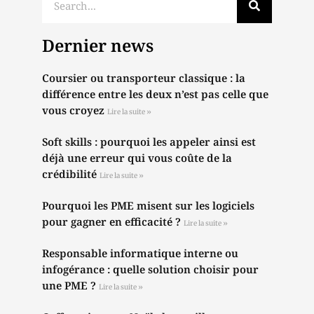
Dernier news
Coursier ou transporteur classique : la
différence entre les deux n’est pas celle que
vous croyez
Lire la suite »
Soft skills : pourquoi les appeler ainsi est
déjà une erreur qui vous coûte de la
crédibilité
Lire la suite »
Pourquoi les PME misent sur les logiciels
pour gagner en efficacité ?
Lire la suite »
Responsable informatique interne ou
infogérance : quelle solution choisir pour
une PME ?
Lire la suite »