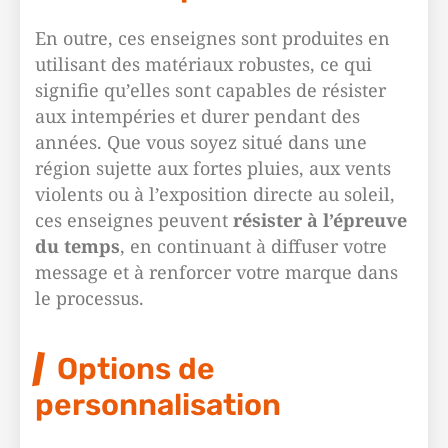
En outre, ces enseignes sont produites en
utilisant des matériaux robustes, ce qui
signifie qu’elles sont capables de résister
aux intempéries et durer pendant des
années. Que vous soyez situé dans une
région sujette aux fortes pluies, aux vents
violents ou à l’exposition directe au soleil,
ces enseignes peuvent
résister à l’épreuve
du temps
, en continuant à diffuser votre
message et à renforcer votre marque dans
le processus.
Options de
personnalisation