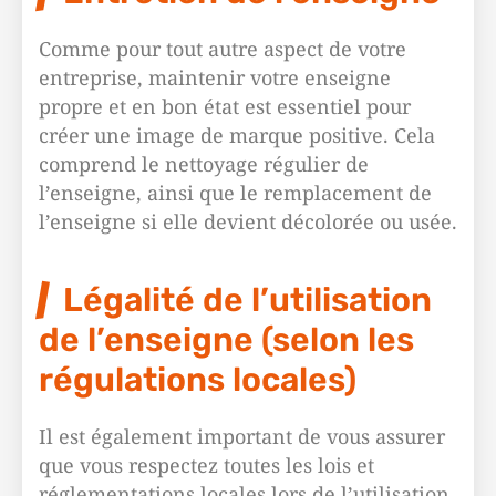
Comme pour tout autre aspect de votre
entreprise, maintenir votre enseigne
propre et en bon état est essentiel pour
créer une image de marque positive. Cela
comprend le nettoyage régulier de
l’enseigne, ainsi que le remplacement de
l’enseigne si elle devient décolorée ou usée.
Légalité de l’utilisation
de l’enseigne (selon les
régulations locales)
Il est également important de vous assurer
que vous respectez toutes les lois et
réglementations locales lors de l’utilisation