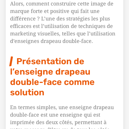
Alors, comment construire cette image de
marque forte et positive qui fait une
différence ? L’une des stratégies les plus
efficaces est l’utilisation de techniques de
marketing visuelles, telles que l’utilisation
d’enseignes drapeau double-face.
Présentation de
l’enseigne drapeau
double-face comme
solution
En termes simples, une enseigne drapeau
double-face est une enseigne qui est
imprimée des deux côtés, permettant à