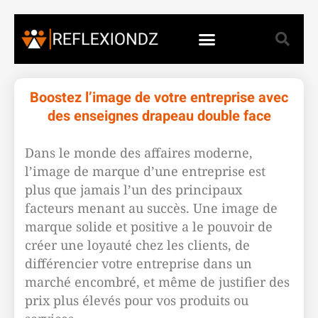
Boostez l’image de votre entreprise avec
des enseignes drapeau double face
Dans le monde des affaires moderne,
l’image de marque d’une entreprise est
plus que jamais l’un des principaux
facteurs menant au succès. Une image de
marque solide et positive a le pouvoir de
créer une loyauté chez les clients, de
différencier votre entreprise dans un
marché encombré, et même de justifier des
prix plus élevés pour vos produits ou