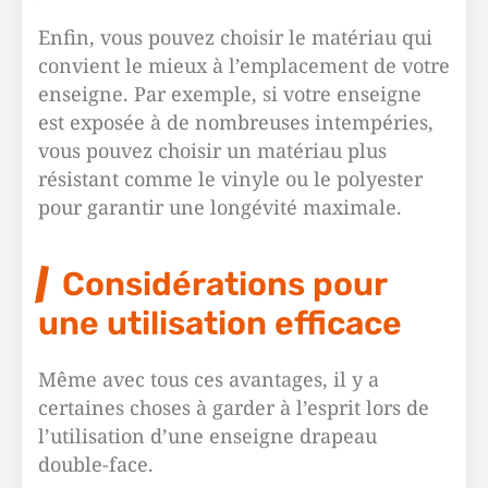
Enfin, vous pouvez choisir le matériau qui
convient le mieux à l’emplacement de votre
enseigne. Par exemple, si votre enseigne
est exposée à de nombreuses intempéries,
vous pouvez choisir un matériau plus
résistant comme le vinyle ou le polyester
pour garantir une longévité maximale.
Considérations pour
une utilisation efficace
Même avec tous ces avantages, il y a
certaines choses à garder à l’esprit lors de
l’utilisation d’une enseigne drapeau
double-face.