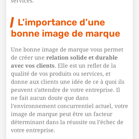
services.
L’importance d’une
bonne image de marque
Une bonne image de marque vous permet
de créer une
relation solide et durable
avec vos clients
. Elle est un reflet de la
qualité de vos produits ou services, et
donne aux clients une idée de ce à quoi ils
peuvent s’attendre de votre entreprise. Il
ne fait aucun doute que dans
l’environnement concurrentiel actuel, votre
image de marque peut être un facteur
déterminant dans la réussite ou l’échec de
votre entreprise.