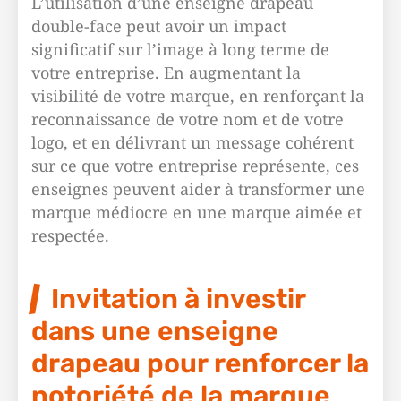
L’utilisation d’une enseigne drapeau
double-face peut avoir un impact
significatif sur l’image à long terme de
votre entreprise. En augmentant la
visibilité de votre marque, en renforçant la
reconnaissance de votre nom et de votre
logo, et en délivrant un message cohérent
sur ce que votre entreprise représente, ces
enseignes peuvent aider à transformer une
marque médiocre en une marque aimée et
respectée.
Invitation à investir
dans une enseigne
drapeau pour renforcer la
notoriété de la marque