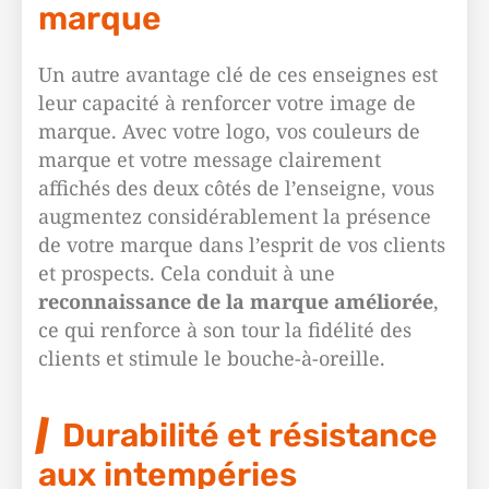
marque
Un autre avantage clé de ces enseignes est
leur capacité à renforcer votre image de
marque. Avec votre logo, vos couleurs de
marque et votre message clairement
affichés des deux côtés de l’enseigne, vous
augmentez considérablement la présence
de votre marque dans l’esprit de vos clients
et prospects. Cela conduit à une
reconnaissance de la marque améliorée
,
ce qui renforce à son tour la fidélité des
clients et stimule le bouche-à-oreille.
Durabilité et résistance
aux intempéries