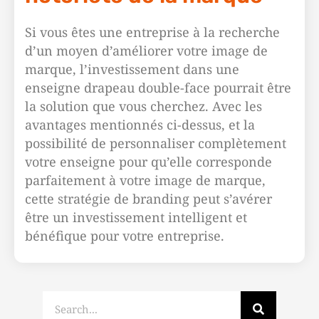
Si vous êtes une entreprise à la recherche
d’un moyen d’améliorer votre image de
marque, l’investissement dans une
enseigne drapeau double-face pourrait être
la solution que vous cherchez. Avec les
avantages mentionnés ci-dessus, et la
possibilité de personnaliser complètement
votre enseigne pour qu’elle corresponde
parfaitement à votre image de marque,
cette stratégie de branding peut s’avérer
être un investissement intelligent et
bénéfique pour votre entreprise.