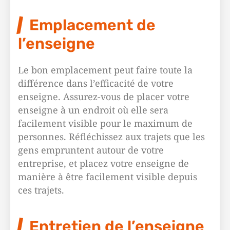
Emplacement de
l’enseigne
Le bon emplacement peut faire toute la
différence dans l’efficacité de votre
enseigne. Assurez-vous de placer votre
enseigne à un endroit où elle sera
facilement visible pour le maximum de
personnes. Réfléchissez aux trajets que les
gens empruntent autour de votre
entreprise, et placez votre enseigne de
manière à être facilement visible depuis
ces trajets.
Entretien de l’enseigne