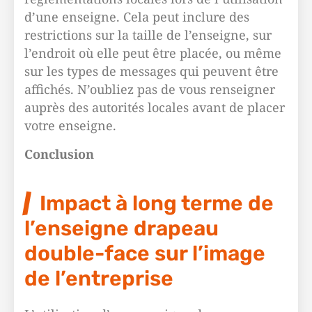
d’une enseigne. Cela peut inclure des
restrictions sur la taille de l’enseigne, sur
l’endroit où elle peut être placée, ou même
sur les types de messages qui peuvent être
affichés. N’oubliez pas de vous renseigner
auprès des autorités locales avant de placer
votre enseigne.
Conclusion
Impact à long terme de
l’enseigne drapeau
double-face sur l’image
de l’entreprise