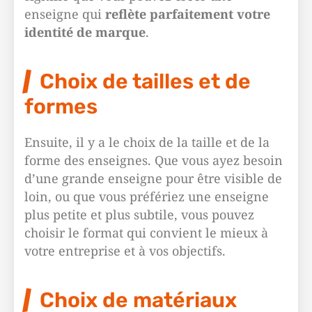
enseigne qui
reflète parfaitement votre
identité de marque
.
Choix de tailles et de
formes
Ensuite, il y a le choix de la taille et de la
forme des enseignes. Que vous ayez besoin
d’une grande enseigne pour être visible de
loin, ou que vous préfériez une enseigne
plus petite et plus subtile, vous pouvez
choisir le format qui convient le mieux à
votre entreprise et à vos objectifs.
Choix de matériaux