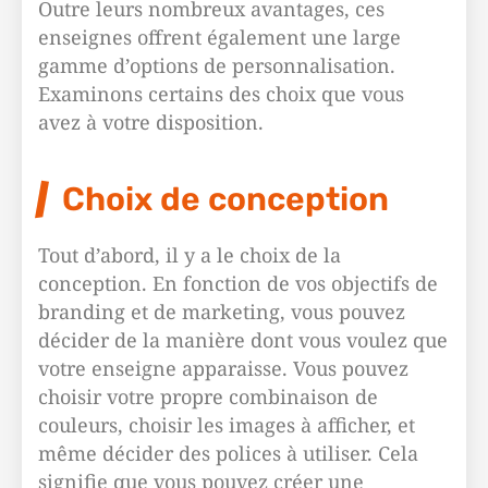
Outre leurs nombreux avantages, ces
enseignes offrent également une large
gamme d’options de personnalisation.
Examinons certains des choix que vous
avez à votre disposition.
Choix de conception
Tout d’abord, il y a le choix de la
conception. En fonction de vos objectifs de
branding et de marketing, vous pouvez
décider de la manière dont vous voulez que
votre enseigne apparaisse. Vous pouvez
choisir votre propre combinaison de
couleurs, choisir les images à afficher, et
même décider des polices à utiliser. Cela
signifie que vous pouvez créer une