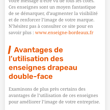
votre message d’être vu de tous les côtés.
Ces enseignes sont un moyen fantastique
de se démarquer, d’augmenter la visibilité
et de renforcer l’image de votre marque.
N’hésitez pas à consulter ce site pour en
savoir plus :
www.enseigne-bordeaux.fr
Avantages de
l’utilisation des
enseignes drapeau
double-face
Examinons de plus près certains des
avantages de l’utilisation de ces enseignes
pour améliorer l’image de votre entreprise.