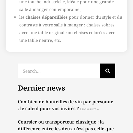
une touche industrielle, idéale pour une grande
salle à manger contemporaine ;
les
chaises dépareillées
pour donner du style et du
contraste à votre salle à manger : chaises sobres
avec une table originale ou chaises colorées avec
une table neutre, etc.
Dernier news
Combien de bouteilles de vin par personne
: le calcul pour vos invités ?
Lire la suite »
Coursier ou transporteur classique : la
différence entre les deux n’est pas celle que