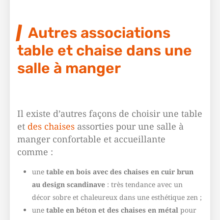
Autres associations
table et chaise dans une
salle à manger
Il existe d’autres façons de choisir une table
et
des chaises
assorties pour une salle à
manger confortable et accueillante
comme :
une
table en bois avec des chaises en cuir brun
au design scandinave
: très tendance avec un
décor sobre et chaleureux dans une esthétique zen ;
une
table en béton et des chaises en métal
pour