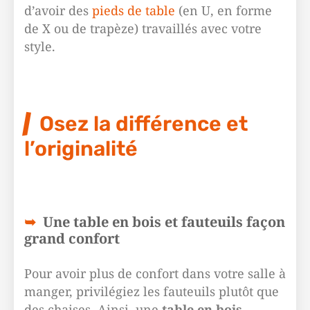
d’avoir des
pieds de table
(en U, en forme
de X ou de trapèze) travaillés avec votre
style.
Osez la différence et
l’originalité
Une table en bois et fauteuils façon
grand confort
Pour avoir plus de confort dans votre salle à
manger, privilégiez les fauteuils plutôt que
des chaises. Ainsi, une
table en bois