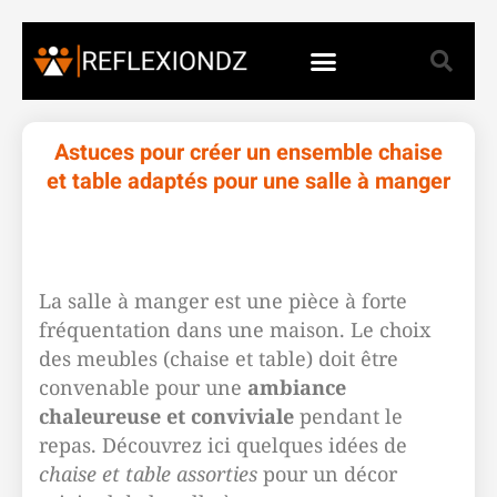
Astuces pour créer un ensemble chaise
et table adaptés pour une salle à manger
La salle à manger est une pièce à forte
fréquentation dans une maison. Le choix
des meubles (chaise et table) doit être
convenable pour une
ambiance
chaleureuse et conviviale
pendant le
repas. Découvrez ici quelques idées de
chaise et table assorties
pour un décor