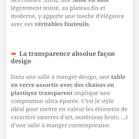
légèrement teinté, au plateau fin et
moderne, y apporte une touche d’élégance
avec ces
véritables fauteuils
.
La transparence absolue façon
design
Dans une salle à manger design, une
table
en verre assortie avec des chaises en
plastique transparent
implique une
composition ultra-épurée. C’est le style
idéal pour mettre en valeur les éléments de
caractère (œuvres d’art, matériaux bruts, …)
d’une salle à manger contemporaine.