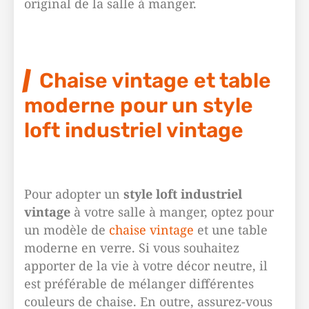
original de la salle à manger.
Chaise vintage et table
moderne pour un style
loft industriel vintage
Pour adopter un
style loft industriel
vintage
à votre salle à manger, optez pour
un modèle de
chaise vintage
et une table
moderne en verre. Si vous souhaitez
apporter de la vie à votre décor neutre, il
est préférable de mélanger différentes
couleurs de chaise. En outre, assurez-vous