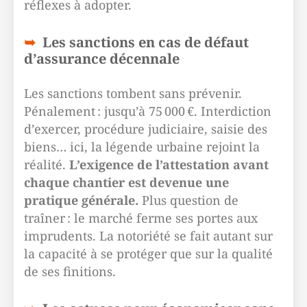
réflexes à adopter.
Les sanctions en cas de défaut
d’assurance décennale
Les sanctions tombent sans prévenir.
Pénalement : jusqu’à 75 000 €. Interdiction
d’exercer, procédure judiciaire, saisie des
biens… ici, la légende urbaine rejoint la
réalité.
L’exigence de l’attestation avant
chaque chantier est devenue une
pratique générale.
Plus question de
traîner : le marché ferme ses portes aux
imprudents. La notoriété se fait autant sur
la capacité à se protéger que sur la qualité
de ses finitions.