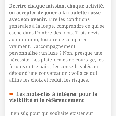
Décrire chaque mission, chaque activité,
ou accepter de jouer à la roulette russe
avec son avenir
. Lire les conditions
générales à la loupe, comprendre ce qui se
cache dans l’ombre des mots. Trois devis,
au minimum, histoire de comparer
vraiment. L’accompagnement
personnalisé : un luxe ? Non, presque une
nécessité. Les plateformes de courtage, les
forums entre pairs, les conseils volés au
détour d’une conversation : voilà ce qui
affine les choix et réduit les risques.
Les mots-clés à intégrer pour la
visibilité et le référencement
Bien sûr, pour qui souhaite exister sur