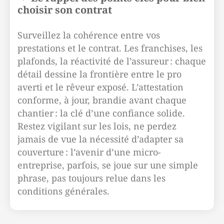
choisir son contrat
Surveillez la cohérence entre vos
prestations et le contrat. Les franchises, les
plafonds, la réactivité de l’assureur : chaque
détail dessine la frontière entre le pro
averti et le rêveur exposé. L’attestation
conforme, à jour, brandie avant chaque
chantier : la clé d’une confiance solide.
Restez vigilant sur les lois, ne perdez
jamais de vue la nécessité d’adapter sa
couverture : l’avenir d’une micro-
entreprise, parfois, se joue sur une simple
phrase, pas toujours relue dans les
conditions générales.