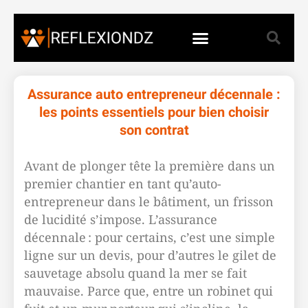
Assurance auto entrepreneur décennale :
les points essentiels pour bien choisir
son contrat
Avant de plonger tête la première dans un
premier chantier en tant qu’auto-
entrepreneur dans le bâtiment, un frisson
de lucidité s’impose. L’assurance
décennale : pour certains, c’est une simple
ligne sur un devis, pour d’autres le gilet de
sauvetage absolu quand la mer se fait
mauvaise. Parce que, entre un robinet qui