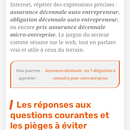
Internet, répéter des expressions précises :
assurance décennale auto entrepreneur
,
obligation décennale auto entrepreneur
,
ou encore
prix assurance décennale
micro-entreprise
. Le jargon du secteur
comme sésame sur le web, tout en parlant
vrai et utile à ceux du terrain.
Vous pourriez
Assurance décennale : les 7 obligations à
apprécier :
connaître pour votre entreprise
Les réponses aux
questions courantes et
les pièges à éviter