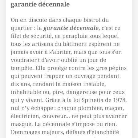
garantie décennale
On en discute dans chaque bistrot du
quartier : la
garantie décennale
, c’est ce
filet de sécurité, ce parapluie sous lequel
tous les artisans du bâtiment espèrent ne
jamais avoir à s’abriter, mais que tous s’en
voudraient d’avoir oublié un jour de
tempête. Elle protège contre les gros pépins
qui peuvent frapper un ouvrage pendant
dix ans, rendant la maison instable,
inhabitable ou, pire, dangereuse pour ceux
qui y vivent. Grâce à la loi Spinetta de 1978,
nul n’y échappe : chaque plombier, maçon,
électricien, couvreur… ne peut plus avancer
masqué. La décennale s’impose ou rien.
Dommages majeurs, défauts d’étanchéité