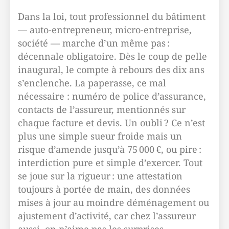
Dans la loi, tout professionnel du bâtiment
— auto-entrepreneur, micro-entreprise,
société — marche d’un même pas :
décennale obligatoire. Dès le coup de pelle
inaugural, le compte à rebours des dix ans
s’enclenche. La paperasse, ce mal
nécessaire : numéro de police d’assurance,
contacts de l’assureur, mentionnés sur
chaque facture et devis. Un oubli ? Ce n’est
plus une simple sueur froide mais un
risque d’amende jusqu’à 75 000 €, ou pire :
interdiction pure et simple d’exercer. Tout
se joue sur la rigueur : une attestation
toujours à portée de main, des données
mises à jour au moindre déménagement ou
ajustement d’activité, car chez l’assureur