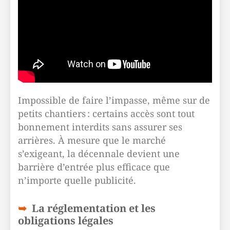
Impossible de faire l’impasse, même sur de
petits chantiers : certains accès sont tout
bonnement interdits sans assurer ses
arrières. À mesure que le marché
s’exigeant, la décennale devient une
barrière d’entrée plus efficace que
n’importe quelle publicité.
La réglementation et les
obligations légales