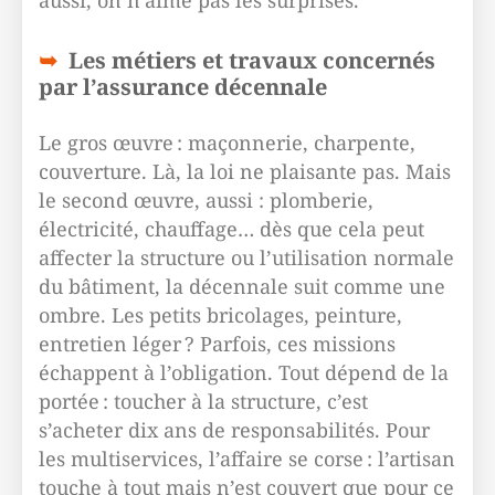
aussi, on n’aime pas les surprises.
Les métiers et travaux concernés
par l’assurance décennale
Le gros œuvre : maçonnerie, charpente,
couverture. Là, la loi ne plaisante pas. Mais
le second œuvre, aussi : plomberie,
électricité, chauffage… dès que cela peut
affecter la structure ou l’utilisation normale
du bâtiment, la décennale suit comme une
ombre. Les petits bricolages, peinture,
entretien léger ? Parfois, ces missions
échappent à l’obligation. Tout dépend de la
portée : toucher à la structure, c’est
s’acheter dix ans de responsabilités. Pour
les multiservices, l’affaire se corse : l’artisan
touche à tout mais n’est couvert que pour ce