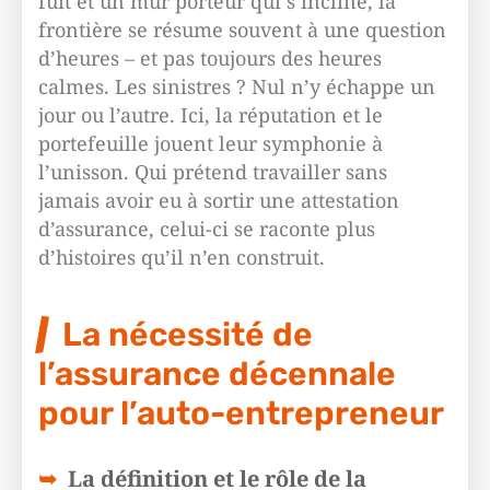
fuit et un mur porteur qui s’incline, la
frontière se résume souvent à une question
d’heures – et pas toujours des heures
calmes. Les sinistres ? Nul n’y échappe un
jour ou l’autre. Ici, la réputation et le
portefeuille jouent leur symphonie à
l’unisson. Qui prétend travailler sans
jamais avoir eu à sortir une attestation
d’assurance, celui-ci se raconte plus
d’histoires qu’il n’en construit.
La nécessité de
l’assurance décennale
pour l’auto-entrepreneur
La définition et le rôle de la