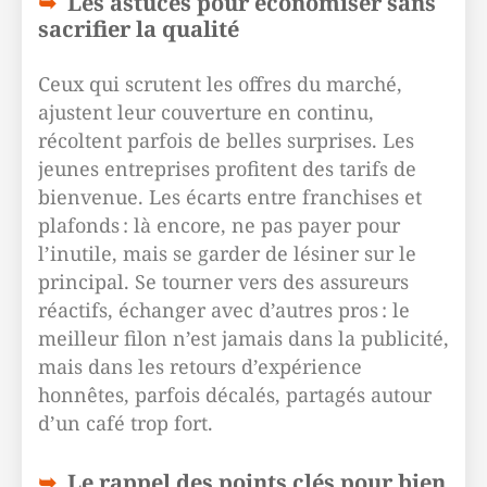
Les astuces pour économiser sans
sacrifier la qualité
Ceux qui scrutent les offres du marché,
ajustent leur couverture en continu,
récoltent parfois de belles surprises. Les
jeunes entreprises profitent des tarifs de
bienvenue. Les écarts entre franchises et
plafonds : là encore, ne pas payer pour
l’inutile, mais se garder de lésiner sur le
principal. Se tourner vers des assureurs
réactifs, échanger avec d’autres pros : le
meilleur filon n’est jamais dans la publicité,
mais dans les retours d’expérience
honnêtes, parfois décalés, partagés autour
d’un café trop fort.
Le rappel des points clés pour bien