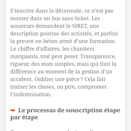
S’inscrire dans la décennale, ce n’est pas
monter dans un bus sans ticket. Les
assureurs demandent le SIRET, une
description pointue des activités, et parfois
la preuve en béton armé d’une formation.
Le chiffre d’affaires, les chantiers
marquants, tout peut peser. Transparence,
rigueur, des mots simples, mais qui font la
différence au moment de la gestion d’un
accident. Oublier une pièce ? Cela fait
traîner les choses, ou pire, compromet
l’indemnisation.
Le processus de souscription étape
par étape