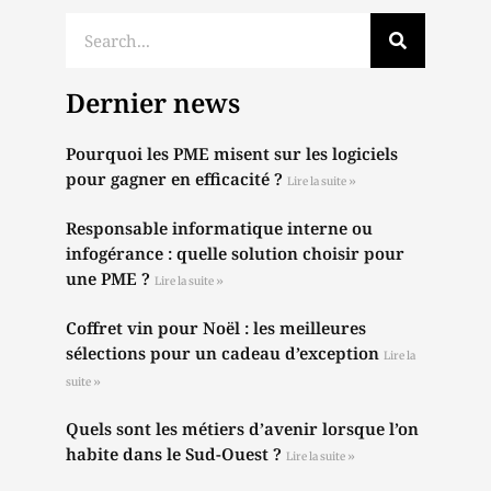
Dernier news
Pourquoi les PME misent sur les logiciels
pour gagner en efficacité ?
Lire la suite »
Responsable informatique interne ou
infogérance : quelle solution choisir pour
une PME ?
Lire la suite »
Coffret vin pour Noël : les meilleures
sélections pour un cadeau d’exception
Lire la
suite »
Quels sont les métiers d’avenir lorsque l’on
habite dans le Sud-Ouest ?
Lire la suite »