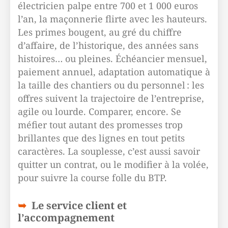
électricien palpe entre 700 et 1 000 euros
l’an, la maçonnerie flirte avec les hauteurs.
Les primes bougent, au gré du chiffre
d’affaire, de l’historique, des années sans
histoires… ou pleines. Échéancier mensuel,
paiement annuel, adaptation automatique à
la taille des chantiers ou du personnel : les
offres suivent la trajectoire de l’entreprise,
agile ou lourde. Comparer, encore. Se
méfier tout autant des promesses trop
brillantes que des lignes en tout petits
caractères. La souplesse, c’est aussi savoir
quitter un contrat, ou le modifier à la volée,
pour suivre la course folle du BTP.
Le service client et
l’accompagnement