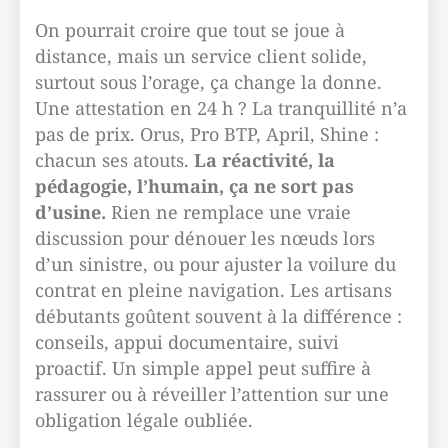
On pourrait croire que tout se joue à
distance, mais un service client solide,
surtout sous l’orage, ça change la donne.
Une attestation en 24 h ? La tranquillité n’a
pas de prix. Orus, Pro BTP, April, Shine :
chacun ses atouts.
La réactivité, la
pédagogie, l’humain, ça ne sort pas
d’usine.
Rien ne remplace une vraie
discussion pour dénouer les nœuds lors
d’un sinistre, ou pour ajuster la voilure du
contrat en pleine navigation. Les artisans
débutants goûtent souvent à la différence :
conseils, appui documentaire, suivi
proactif. Un simple appel peut suffire à
rassurer ou à réveiller l’attention sur une
obligation légale oubliée.