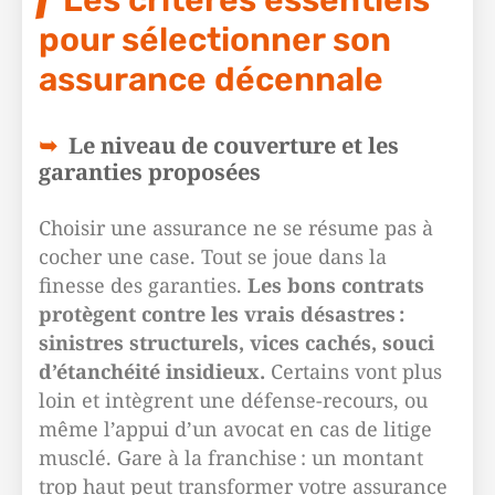
Les critères essentiels
pour sélectionner son
assurance décennale
Le niveau de couverture et les
garanties proposées
Choisir une assurance ne se résume pas à
cocher une case. Tout se joue dans la
finesse des garanties.
Les bons contrats
protègent contre les vrais désastres :
sinistres structurels, vices cachés, souci
d’étanchéité insidieux.
Certains vont plus
loin et intègrent une défense-recours, ou
même l’appui d’un avocat en cas de litige
musclé. Gare à la franchise : un montant
trop haut peut transformer votre assurance