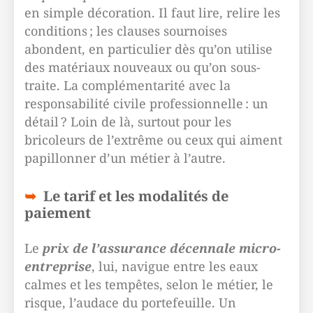
en simple décoration. Il faut lire, relire les
conditions ; les clauses sournoises
abondent, en particulier dès qu’on utilise
des matériaux nouveaux ou qu’on sous-
traite. La complémentarité avec la
responsabilité civile professionnelle : un
détail ? Loin de là, surtout pour les
bricoleurs de l’extrême ou ceux qui aiment
papillonner d’un métier à l’autre.
Le tarif et les modalités de
paiement
Le
prix de l’assurance décennale micro-
entreprise
, lui, navigue entre les eaux
calmes et les tempêtes, selon le métier, le
risque, l’audace du portefeuille. Un