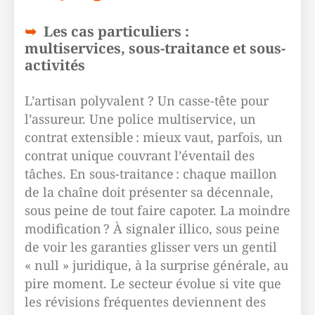
Les cas particuliers :
multiservices, sous-traitance et sous-
activités
L’artisan polyvalent ? Un casse-tête pour
l’assureur. Une police multiservice, un
contrat extensible : mieux vaut, parfois, un
contrat unique couvrant l’éventail des
tâches. En sous-traitance : chaque maillon
de la chaîne doit présenter sa décennale,
sous peine de tout faire capoter. La moindre
modification ? À signaler illico, sous peine
de voir les garanties glisser vers un gentil
« null » juridique, à la surprise générale, au
pire moment. Le secteur évolue si vite que
les révisions fréquentes deviennent des