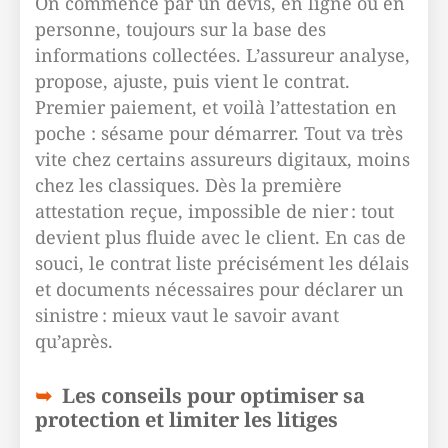
On commence par un devis, en ligne ou en
personne, toujours sur la base des
informations collectées. L’assureur analyse,
propose, ajuste, puis vient le contrat.
Premier paiement, et voilà l’attestation en
poche : sésame pour démarrer. Tout va très
vite chez certains assureurs digitaux, moins
chez les classiques. Dès la première
attestation reçue, impossible de nier : tout
devient plus fluide avec le client. En cas de
souci, le contrat liste précisément les délais
et documents nécessaires pour déclarer un
sinistre : mieux vaut le savoir avant
qu’après.
Les conseils pour optimiser sa
protection et limiter les litiges