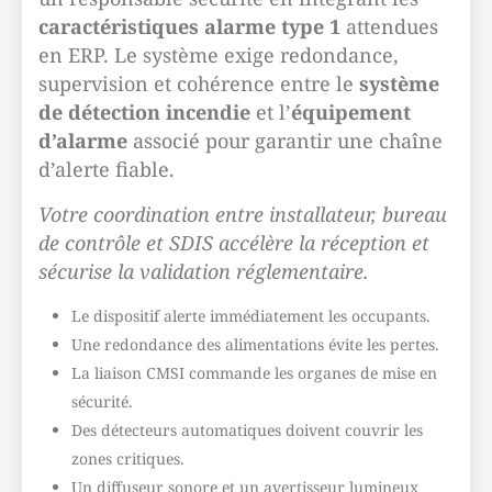
caractéristiques alarme type 1
attendues
en ERP. Le système exige redondance,
supervision et cohérence entre le
système
de détection incendie
et l’
équipement
d’alarme
associé pour garantir une chaîne
d’alerte fiable.
Votre coordination entre installateur, bureau
de contrôle et SDIS accélère la réception et
sécurise la validation réglementaire.
Le dispositif alerte immédiatement les occupants.
Une redondance des alimentations évite les pertes.
La liaison CMSI commande les organes de mise en
sécurité.
Des détecteurs automatiques doivent couvrir les
zones critiques.
Un diffuseur sonore et un avertisseur lumineux