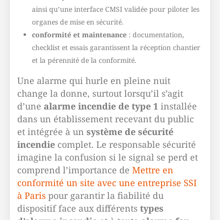
ainsi qu’une interface CMSI validée pour piloter les
organes de mise en sécurité.
conformité et maintenance
: documentation,
checklist et essais garantissent la réception chantier
et la pérennité de la conformité.
Une alarme qui hurle en pleine nuit
change la donne, surtout lorsqu’il s’agit
d’une
alarme incendie de type 1
installée
dans un établissement recevant du public
et intégrée à un
système de sécurité
incendie
complet. Le responsable sécurité
imagine la confusion si le signal se perd et
comprend l’importance de
Mettre en
conformité un site avec une entreprise SSI
à Paris
pour garantir la fiabilité du
dispositif face aux différents
types