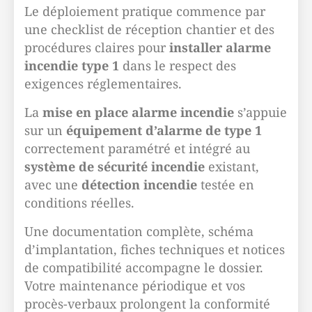
Le déploiement pratique commence par
une checklist de réception chantier et des
procédures claires pour
installer alarme
incendie type 1
dans le respect des
exigences réglementaires.
La
mise en place alarme incendie
s’appuie
sur un
équipement d’alarme de type 1
correctement paramétré et intégré au
système de sécurité incendie
existant,
avec une
détection incendie
testée en
conditions réelles.
Une documentation complète, schéma
d’implantation, fiches techniques et notices
de compatibilité accompagne le dossier.
Votre maintenance périodique et vos
procès-verbaux prolongent la conformité