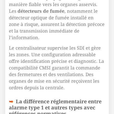
manière fiable vers les organes asservis.
Les
détecteurs de fumée
, notamment le
détecteur optique de fumée installé en
zone à risque, assurent la détection précoce
et la transmission immédiate de
l’information.
Le centralisateur supervise les SDI et gère
les zones. Une configuration adressable
offre identification précise et diagnostic. La
compatibilité CMSI garantit la commande
des fermetures et des ventilations. Des
organes de mise en sécurité reçoivent les
ordres depuis la centrale.
La différence réglementaire entre
alarme type 1 et autres types avec
références normatives.