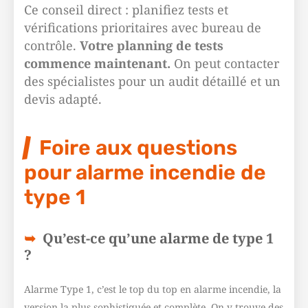
Ce conseil direct : planifiez tests et
vérifications prioritaires avec bureau de
contrôle.
Votre planning de tests
commence maintenant.
On peut contacter
des spécialistes pour un audit détaillé et un
devis adapté.
Foire aux questions
pour alarme incendie de
type 1
Qu’est-ce qu’une alarme de type 1
?
Alarme Type 1, c’est le top du top en alarme incendie, la
version la plus sophistiquée et complète. On y trouve des