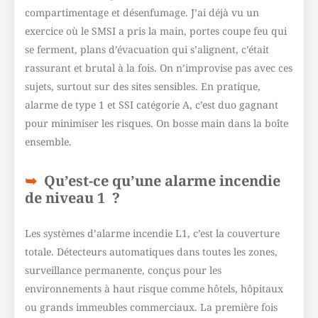
compartimentage et désenfumage. J’ai déjà vu un
exercice où le SMSI a pris la main, portes coupe feu qui
se ferment, plans d’évacuation qui s’alignent, c’était
rassurant et brutal à la fois. On n’improvise pas avec ces
sujets, surtout sur des sites sensibles. En pratique,
alarme de type 1 et SSI catégorie A, c’est duo gagnant
pour minimiser les risques. On bosse main dans la boîte
ensemble.
Qu’est-ce qu’une alarme incendie
de niveau 1 ?
Les systèmes d’alarme incendie L1, c’est la couverture
totale. Détecteurs automatiques dans toutes les zones,
surveillance permanente, conçus pour les
environnements à haut risque comme hôtels, hôpitaux
ou grands immeubles commerciaux. La première fois