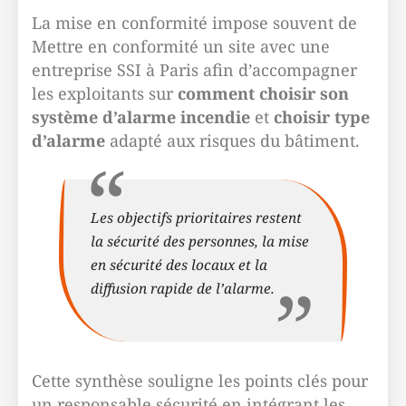
La mise en conformité impose souvent de
Mettre en conformité un site avec une
entreprise SSI à Paris afin d’accompagner
les exploitants sur
comment choisir son
système d’alarme incendie
et
choisir type
d’alarme
adapté aux risques du bâtiment.
Les objectifs prioritaires restent
la sécurité des personnes, la mise
en sécurité des locaux et la
diffusion rapide de l’alarme.
Cette synthèse souligne les points clés pour
un responsable sécurité en intégrant les