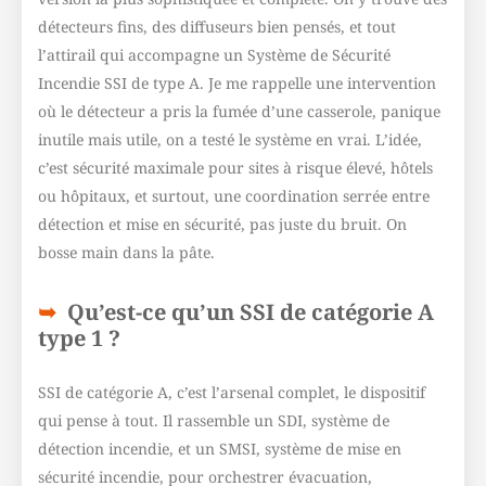
détecteurs fins, des diffuseurs bien pensés, et tout
l’attirail qui accompagne un Système de Sécurité
Incendie SSI de type A. Je me rappelle une intervention
où le détecteur a pris la fumée d’une casserole, panique
inutile mais utile, on a testé le système en vrai. L’idée,
c’est sécurité maximale pour sites à risque élevé, hôtels
ou hôpitaux, et surtout, une coordination serrée entre
détection et mise en sécurité, pas juste du bruit. On
bosse main dans la pâte.
Qu’est-ce qu’un SSI de catégorie A
type 1 ?
SSI de catégorie A, c’est l’arsenal complet, le dispositif
qui pense à tout. Il rassemble un SDI, système de
détection incendie, et un SMSI, système de mise en
sécurité incendie, pour orchestrer évacuation,