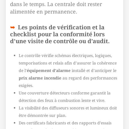
dans le temps. La centrale doit rester
alimentée en permanence.
Les points de vérification et la
checklist pour la conformité lors
d’une visite de contrôle ou d’audit.
Le contrôle vérifie schémas électriques, logiques,
temporisations et relais afin d’assurer la cohérence
de l’
équipement d’alarme
installé et d’anticiper le
prix alarme incendie
au regard des performances
exigées.
Une couverture détecteurs conforme garantit la
détection des feux à combustion lente et vive.
La visibilité des diffuseurs sonores et lumineux doit
être démontrée sur plan.
Des certificats fabricants et des rapports d’essais