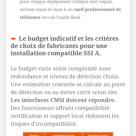
pour chaque équipement critique sont requis,
servant aussi de base à un
tarif professionnel de
référence
lors de l’audit final.
Le budget indicatif et les critères
de choix de fabricants pour une
installation compatible SSI A.
Le budget varie selon complexité zone
redondance et niveau de détection choisi.
Une estimation courante se calcule au point
de détection ou au mètre carré selon site.
Les interfaces CMSI doivent répondre.
Des fournisseurs offrant compatibilité
certification et support local réduisent les
risques d’incompatibilité.
Elément
Vérification requise
Document associé