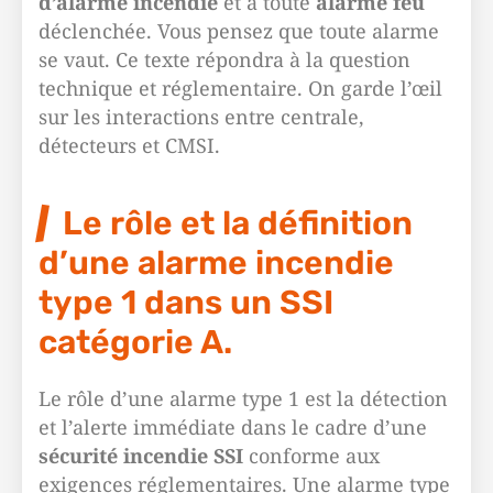
d’alarme incendie
et à toute
alarme feu
déclenchée. Vous pensez que toute alarme
se vaut. Ce texte répondra à la question
technique et réglementaire. On garde l’œil
sur les interactions entre centrale,
détecteurs et CMSI.
Le rôle et la définition
d’une alarme incendie
type 1 dans un SSI
catégorie A.
Le rôle d’une alarme type 1 est la détection
et l’alerte immédiate dans le cadre d’une
sécurité incendie SSI
conforme aux
exigences réglementaires. Une alarme type