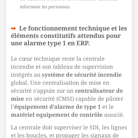
informent les personnes.
Le fonctionnement technique et les
éléments constitutifs attendus pour
une alarme type 1 en ERP.
Le cœur technique reste la centrale
incendie et son tableau de supervision
intégrés au
système de sécurité incendie
global. Une centralisation de mise en
sécurité s’appuie sur un
centralisateur de
mise
en sécurité (CMSI) capable de piloter
l’
équipement d’alarme de type 1
et le
matériel equipement de contrôle
associé.
La centrale doit superviser le SDI, les lignes
et les boucles, et propager les signaux de