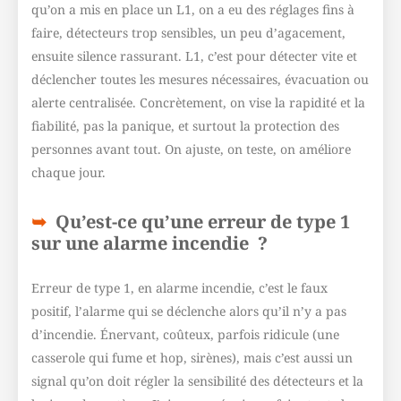
qu’on a mis en place un L1, on a eu des réglages fins à
faire, détecteurs trop sensibles, un peu d’agacement,
ensuite silence rassurant. L1, c’est pour détecter vite et
déclencher toutes les mesures nécessaires, évacuation ou
alerte centralisée. Concrètement, on vise la rapidité et la
fiabilité, pas la panique, et surtout la protection des
personnes avant tout. On ajuste, on teste, on améliore
chaque jour.
Qu’est-ce qu’une erreur de type 1
sur une alarme incendie ?
Erreur de type 1, en alarme incendie, c’est le faux
positif, l’alarme qui se déclenche alors qu’il n’y a pas
d’incendie. Énervant, coûteux, parfois ridicule (une
casserole qui fume et hop, sirènes), mais c’est aussi un
signal qu’on doit régler la sensibilité des détecteurs et la