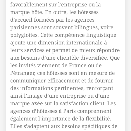
favorablement sur l’entreprise ou la
marque hôte. En outre, les hôtesses
d’accueil formées par les agences
parisiennes sont souvent bilingues, voire
polyglottes. Cette compétence linguistique
ajoute une dimension internationale à
leurs services et permet de mieux répondre
aux besoins d’une clientèle diversifiée. Que
les invités viennent de France ou de
l’étranger, ces hôtesses sont en mesure de
communiquer efficacement et de fournir
des informations pertinentes, renforçant
ainsi l’image d’une entreprise ou d’une
marque axée sur la satisfaction client. Les
agences d’hôtesses à Paris comprennent
également l’importance de la flexibilité.
Elles s’adaptent aux besoins spécifiques de