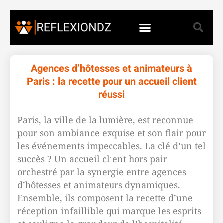
Agences d’hôtesses et animateurs à
Paris : la recette pour un accueil client
réussi
Paris, la ville de la lumière, est reconnue
pour son ambiance exquise et son flair pour
les événements impeccables. La clé d’un tel
succès ? Un accueil client hors pair
orchestré par la synergie entre agences
d’hôtesses et animateurs dynamiques.
Ensemble, ils composent la recette d’une
réception infaillible qui marque les esprits