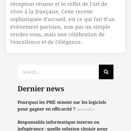
réception réussie et le reflet de l’art de
vivre à la française. Cette recette
sophistiquée d’accueil, est ce qui fait d’un
événement parisien, non pas un simple
rendez-vous, mais une célébration de
l’excellence et de l’élégance.
Dernier news
Pourquoi les PME misent sur les logiciels
pour gagner en efficacité ?
Lire la suite »
Responsable informatique interne ou
infogérance : quelle solution choisir pour