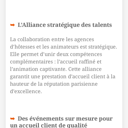
L’Alliance stratégique des talents
La collaboration entre les agences
d’hôtesses et les animateurs est stratégique.
Elle permet d’unir deux compétences
complémentaires : l’accueil raffiné et
l’animation captivante. Cette alliance
garantit une prestation d’accueil client à la
hauteur de la réputation parisienne
d’excellence.
Des événements sur mesure pour
un accueil client de qualité