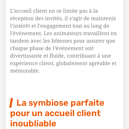
L’accueil client ne se limite pas à la
réception des invités, il s’agit de maintenir
l’intérêt et l’engagement tout au long de
l’événement. Les animateurs travaillent en
tandem avec les hôtesses pour assurer que
chaque phase de l’événement soit
divertissante et fluide, contribuant à une
expérience client, globalement agréable et
mémorable.
La symbiose parfaite
pour un accueil client
inoubliable