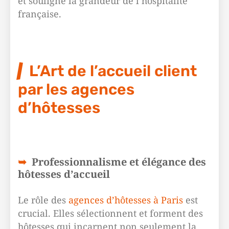
et souligne la grandeur de l’hospitalité
française.
L’Art de l’accueil client
par les agences
d’hôtesses
Professionnalisme et élégance des
hôtesses d’accueil
Le rôle des
agences d’hôtesses à Paris
est
crucial. Elles sélectionnent et forment des
hôtesses qui incarnent non seulement la