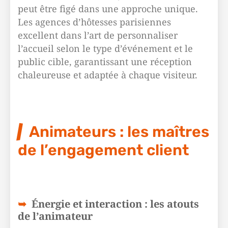
peut être figé dans une approche unique.
Les agences d’hôtesses parisiennes
excellent dans l’art de personnaliser
l’accueil selon le type d’événement et le
public cible, garantissant une réception
chaleureuse et adaptée à chaque visiteur.
Animateurs : les maîtres
de l’engagement client
Énergie et interaction : les atouts
de l’animateur