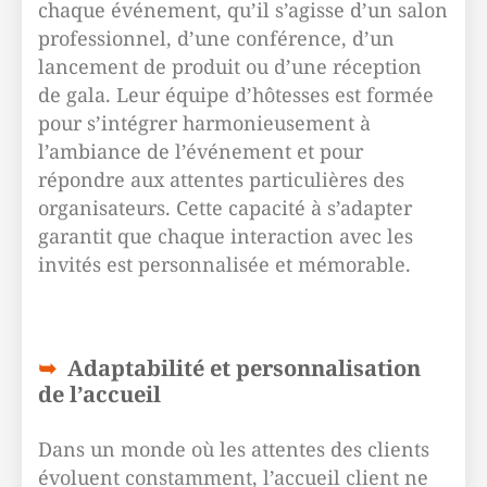
chaque événement, qu’il s’agisse d’un salon
professionnel, d’une conférence, d’un
lancement de produit ou d’une réception
de gala. Leur équipe d’hôtesses est formée
pour s’intégrer harmonieusement à
l’ambiance de l’événement et pour
répondre aux attentes particulières des
organisateurs. Cette capacité à s’adapter
garantit que chaque interaction avec les
invités est personnalisée et mémorable.
Adaptabilité et personnalisation
de l’accueil
Dans un monde où les attentes des clients
évoluent constamment, l’accueil client ne