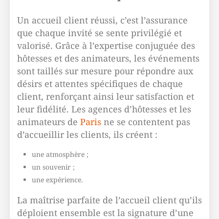
Un accueil client réussi, c’est l’assurance
que chaque invité se sente privilégié et
valorisé. Grâce à l’expertise conjuguée des
hôtesses et des animateurs, les événements
sont taillés sur mesure pour répondre aux
désirs et attentes spécifiques de chaque
client, renforçant ainsi leur satisfaction et
leur fidélité. Les agences d’hôtesses et les
animateurs de
Paris
ne se contentent pas
d’accueillir les clients, ils créent :
une atmosphère ;
un souvenir ;
une expérience.
La maîtrise parfaite de l’accueil client qu’ils
déploient ensemble est la signature d’une