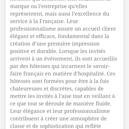
marque ou l’entreprise qu’elles
représentent, mais aussi l’excellence du
service à la Française. Leur
professionnalisme assure un accueil client
élégant et efficace, fondamental dans la
création d’une première impression
positive et durable. Lorsque les invités
arrivent à un événement, ils sont accueillis
par des hôtesses qui incarnent le savoir-
faire français en matière d’hospitalité. Ces
hôtesses sont formées pour être à la fois
chaleureuses et discrètes, capables de
mettre les invités à l’aise tout en veillant à
ce que tout se déroule de manière fluide.
Leur élégance et leur professionnalisme
contribuent à créer une atmosphère de
classe et de sophistication qui reflète