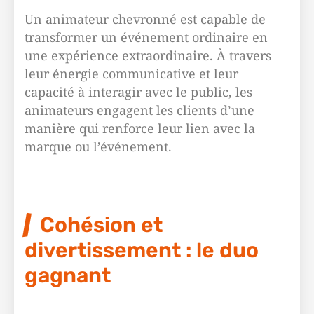
Un animateur chevronné est capable de
transformer un événement ordinaire en
une expérience extraordinaire. À travers
leur énergie communicative et leur
capacité à interagir avec le public, les
animateurs engagent les clients d’une
manière qui renforce leur lien avec la
marque ou l’événement.
Cohésion et
divertissement : le duo
gagnant