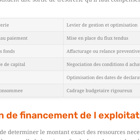
rerie
Levier de gestion et optimisation
 au paiement
Mise en place du flux tendus
s fonds
Affacturage ou relance preventive
e de capital
Negociation des conditions d acha
Optimisation des dates de declara
 consommee
Cadrage budgetaire rigoureux
in de financement de l exploita
 de determiner le montant exact des ressources nece