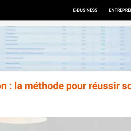
E-BUSINESS
ENTREPRE
ion : la méthode pour réussir s