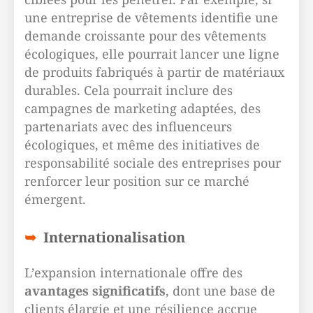
une entreprise de vêtements identifie une
demande croissante pour des vêtements
écologiques, elle pourrait lancer une ligne
de produits fabriqués à partir de matériaux
durables. Cela pourrait inclure des
campagnes de marketing adaptées, des
partenariats avec des influenceurs
écologiques, et même des initiatives de
responsabilité sociale des entreprises pour
renforcer leur position sur ce marché
émergent.
Internationalisation
L’expansion internationale offre des
avantages significatifs
, dont une base de
clients élargie et une résilience accrue