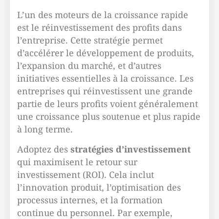
L’un des moteurs de la croissance rapide
est le réinvestissement des profits dans
l’entreprise. Cette stratégie permet
d’accélérer le développement de produits,
l’expansion du marché, et d’autres
initiatives essentielles à la croissance. Les
entreprises qui réinvestissent une grande
partie de leurs profits voient généralement
une croissance plus soutenue et plus rapide
à long terme.
Adoptez des
stratégies d’investissement
qui maximisent le retour sur
investissement (ROI). Cela inclut
l’innovation produit, l’optimisation des
processus internes, et la formation
continue du personnel. Par exemple,