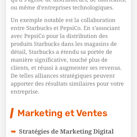
ou même d’entreprises technologiques.
Un exemple notable est la collaboration
entre Starbucks et PepsiCo. En s’associant
avec PepsiCo pour la distribution des
produits Starbucks dans les magasins de
détail, Starbucks a étendu sa portée de
manière significative, touché plus de
clients, et réussi à augmenter ses revenus.
De telles alliances stratégiques peuvent
apporter des résultats similaires pour votre
entreprise.
Marketing et Ventes
Stratégies de Marketing Digital