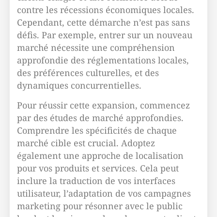
contre les récessions économiques locales.
Cependant, cette démarche n’est pas sans
défis. Par exemple, entrer sur un nouveau
marché nécessite une compréhension
approfondie des réglementations locales,
des préférences culturelles, et des
dynamiques concurrentielles.
Pour réussir cette expansion, commencez
par des études de marché approfondies.
Comprendre les spécificités de chaque
marché cible est crucial. Adoptez
également une approche de localisation
pour vos produits et services. Cela peut
inclure la traduction de vos interfaces
utilisateur, l’adaptation de vos campagnes
marketing pour résonner avec le public