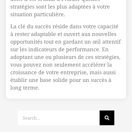
stratégies sont les plus adaptées à votre
situation particulière.
La clé du succès réside dans votre capacité
à rester adaptable et ouvert aux nouvelles
opportunités tout en gardant un œil attentif
sur les indicateurs de performance. En
adoptant une ou plusieurs de ces stratégies,
vous pouvez non seulement accélérer la
croissance de votre entreprise, mais aussi
établir une base solide pour un succès à
long terme.