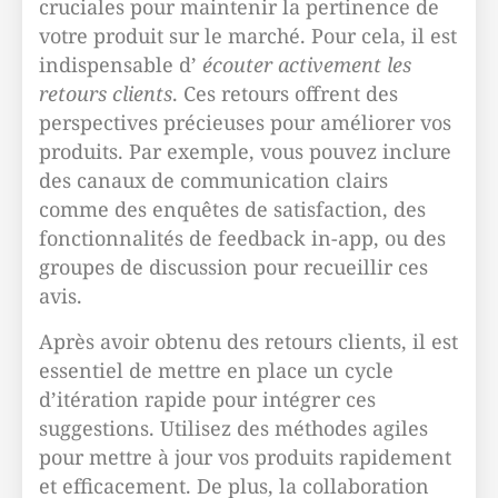
cruciales pour maintenir la pertinence de
votre produit sur le marché. Pour cela, il est
indispensable d’
écouter activement les
retours clients
. Ces retours offrent des
perspectives précieuses pour améliorer vos
produits. Par exemple, vous pouvez inclure
des canaux de communication clairs
comme des enquêtes de satisfaction, des
fonctionnalités de feedback in-app, ou des
groupes de discussion pour recueillir ces
avis.
Après avoir obtenu des retours clients, il est
essentiel de mettre en place un cycle
d’itération rapide pour intégrer ces
suggestions. Utilisez des méthodes agiles
pour mettre à jour vos produits rapidement
et efficacement. De plus, la collaboration