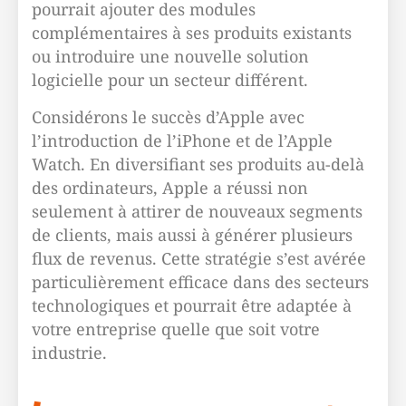
pourrait ajouter des modules
complémentaires à ses produits existants
ou introduire une nouvelle solution
logicielle pour un secteur différent.
Considérons le succès d’Apple avec
l’introduction de l’iPhone et de l’Apple
Watch. En diversifiant ses produits au-delà
des ordinateurs, Apple a réussi non
seulement à attirer de nouveaux segments
de clients, mais aussi à générer plusieurs
flux de revenus. Cette stratégie s’est avérée
particulièrement efficace dans des secteurs
technologiques et pourrait être adaptée à
votre entreprise quelle que soit votre
industrie.