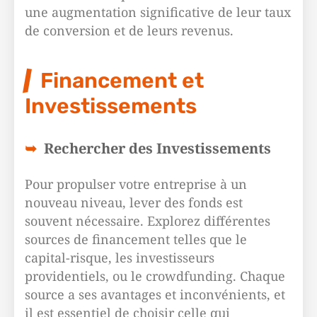
une augmentation significative de leur taux
de conversion et de leurs revenus.
Financement et
Investissements
Rechercher des Investissements
Pour propulser votre entreprise à un
nouveau niveau, lever des fonds est
souvent nécessaire. Explorez différentes
sources de financement telles que le
capital-risque, les investisseurs
providentiels, ou le crowdfunding. Chaque
source a ses avantages et inconvénients, et
il est essentiel de choisir celle qui