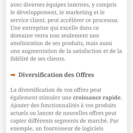
avec diverses équipes internes, y compris
le développement, le marketing et le
service client, peut accélérer ce processus.
Une entreprise qui excelle dans ce
domaine verra non seulement une
amélioration de ses produits, mais aussi
une augmentation de la satisfaction et de la
fidélité de ses clients.
Diversification des Offres
La diversification de vos offres peut
également stimuler une
croissance rapide
.
Ajouter des fonctionnalités à vos produits
actuels ou lancer de nouvelles offres peut
capter différents segments de marché. Par
exemple, un fournisseur de logiciels