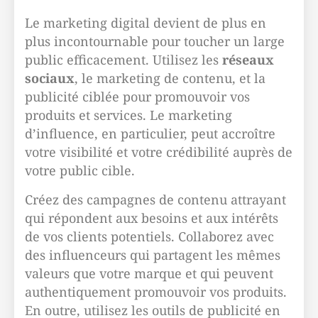
Le marketing digital devient de plus en
plus incontournable pour toucher un large
public efficacement. Utilisez les
réseaux
sociaux
, le marketing de contenu, et la
publicité ciblée pour promouvoir vos
produits et services. Le marketing
d’influence, en particulier, peut accroître
votre visibilité et votre crédibilité auprès de
votre public cible.
Créez des campagnes de contenu attrayant
qui répondent aux besoins et aux intérêts
de vos clients potentiels. Collaborez avec
des influenceurs qui partagent les mêmes
valeurs que votre marque et qui peuvent
authentiquement promouvoir vos produits.
En outre, utilisez les outils de publicité en