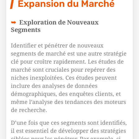
Expansion du Marché
Exploration de Nouveaux
Segments
Identifier et pénétrer de nouveaux
segments de marché est une autre stratégie
clé pour croître rapidement. Les études de
marché sont cruciales pour repérer des
niches inexploitées. Ces études peuvent
inclure des analyses de données
démographiques, des enquêtes clients, et
même l’analyse des tendances des moteurs
de recherche.
D’une fois que ces segments sont identifiés,
il est essentiel de développer des stratégies
ciblées pour les pénétrer. Par exemple, si