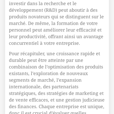
investir dans la recherche et le
développement (R&D) peut aboutir à des
produits novateurs qui se distinguent sur le
marché. De même, la formation de votre
personnel peut améliorer leur efficacité et
leur productivité, offrant ainsi un avantage
concurrentiel à votre entreprise.
Pour récapituler, une croissance rapide et
durable peut être atteinte par une
combinaison de l’optimisation des produits
existants, l’exploration de nouveaux
segments de marché, l’expansion
internationale, des partenariats
stratégiques, des stratégies de marketing et
de vente efficaces, et une gestion judicieuse
des finances. Chaque entreprise est unique,
donc il est crucial d’évaluer quelles