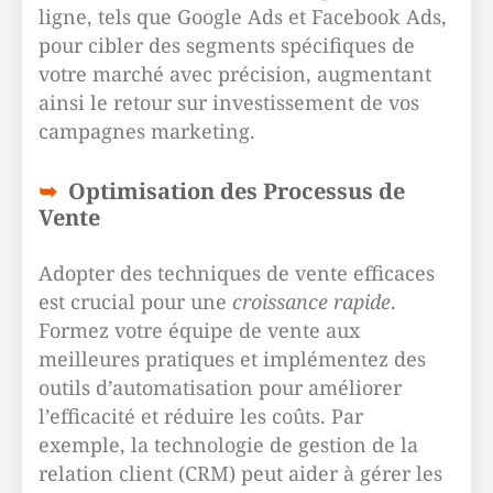
ligne, tels que Google Ads et Facebook Ads,
pour cibler des segments spécifiques de
votre marché avec précision, augmentant
ainsi le retour sur investissement de vos
campagnes marketing.
Optimisation des Processus de
Vente
Adopter des techniques de vente efficaces
est crucial pour une
croissance rapide
.
Formez votre équipe de vente aux
meilleures pratiques et implémentez des
outils d’automatisation pour améliorer
l’efficacité et réduire les coûts. Par
exemple, la technologie de gestion de la
relation client (CRM) peut aider à gérer les