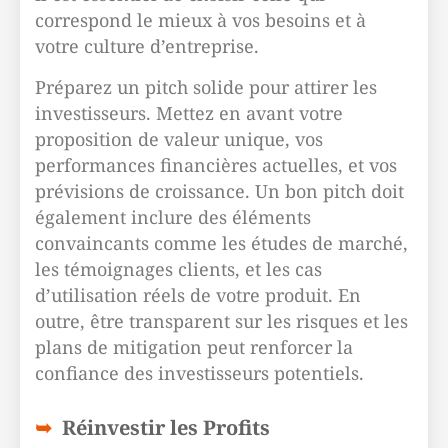
correspond le mieux à vos besoins et à
votre culture d’entreprise.
Préparez un pitch solide pour attirer les
investisseurs. Mettez en avant votre
proposition de valeur unique, vos
performances financières actuelles, et vos
prévisions de croissance. Un bon pitch doit
également inclure des éléments
convaincants comme les études de marché,
les témoignages clients, et les cas
d’utilisation réels de votre produit. En
outre, être transparent sur les risques et les
plans de mitigation peut renforcer la
confiance des investisseurs potentiels.
Réinvestir les Profits