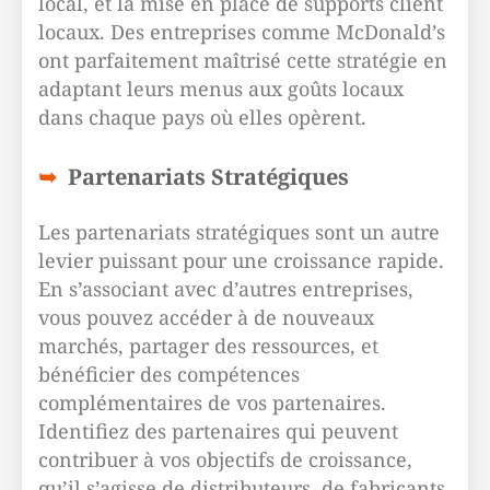
local, et la mise en place de supports client
locaux. Des entreprises comme McDonald’s
ont parfaitement maîtrisé cette stratégie en
adaptant leurs menus aux goûts locaux
dans chaque pays où elles opèrent.
Partenariats Stratégiques
Les partenariats stratégiques sont un autre
levier puissant pour une croissance rapide.
En s’associant avec d’autres entreprises,
vous pouvez accéder à de nouveaux
marchés, partager des ressources, et
bénéficier des compétences
complémentaires de vos partenaires.
Identifiez des partenaires qui peuvent
contribuer à vos objectifs de croissance,
qu’il s’agisse de distributeurs, de fabricants,