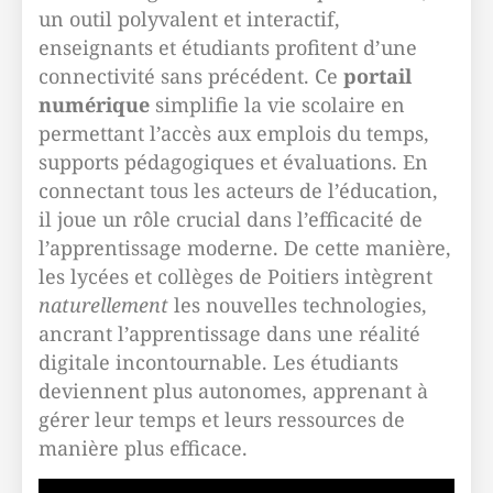
un outil polyvalent et interactif,
enseignants et étudiants profitent d’une
connectivité sans précédent. Ce
portail
numérique
simplifie la vie scolaire en
permettant l’accès aux emplois du temps,
supports pédagogiques et évaluations. En
connectant tous les acteurs de l’éducation,
il joue un rôle crucial dans l’efficacité de
l’apprentissage moderne. De cette manière,
les lycées et collèges de Poitiers intègrent
naturellement
les nouvelles technologies,
ancrant l’apprentissage dans une réalité
digitale incontournable. Les étudiants
deviennent plus autonomes, apprenant à
gérer leur temps et leurs ressources de
manière plus efficace.