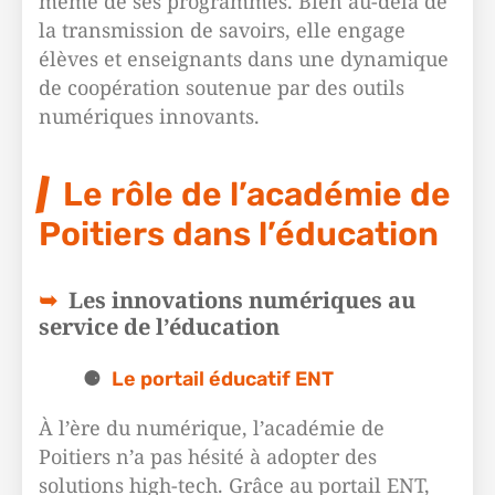
même de ses programmes. Bien au-delà de
la transmission de savoirs, elle engage
élèves et enseignants dans une dynamique
de coopération soutenue par des outils
numériques innovants.
Le rôle de l’académie de
Poitiers dans l’éducation
Les innovations numériques au
service de l’éducation
Le portail éducatif ENT
À l’ère du numérique, l’académie de
Poitiers n’a pas hésité à adopter des
solutions high-tech. Grâce au portail ENT,