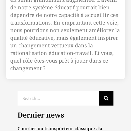
de notre système éducatif pourrait bien
dépendre de notre capacité à accueillir ces
transformations. En empruntant cette voie,
nous pourrions non seulement améliorer la
qualité éducative, mais également inspirer
un changement vertueux dans la
rationalisation éducation-travail. Et vous,
quel rôle êtes-vous prêt à jouer dans ce
changement ?
Dernier news
Coursier ou transporteur classique : la