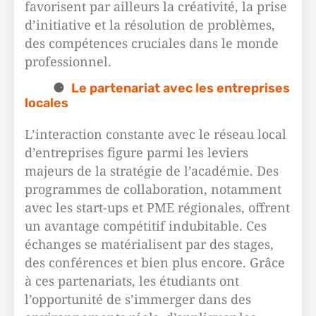
favorisent par ailleurs la créativité, la prise
d’initiative et la résolution de problèmes,
des compétences cruciales dans le monde
professionnel.
Le partenariat avec les entreprises
locales
L’interaction constante avec le réseau local
d’entreprises figure parmi les leviers
majeurs de la stratégie de l’académie. Des
programmes de collaboration, notamment
avec les start-ups et PME régionales, offrent
un avantage compétitif indubitable. Ces
échanges se matérialisent par des stages,
des conférences et bien plus encore. Grâce
à ces partenariats, les étudiants ont
l’opportunité de s’immerger dans des