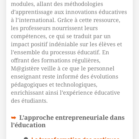
modules, allant des méthodologies
d’apprentissage aux innovations éducatives
à l’international. Grâce à cette ressource,
les professeurs nourrissent leurs
compétences, ce qui se traduit par un
impact positif indéniable sur les élèves et
l’ensemble du processus éducatif. En
offrant des formations régulières,
M@gistère veille à ce que le personnel
enseignant reste informé des évolutions
pédagogiques et technologiques,
enrichissant ainsi l’expérience éducative
des étudiants.
L’approche entrepreneuriale dans
l’éducation