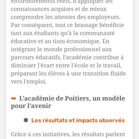
environnements réels, d’appliquer les
connaissances acquises et de mieux
comprendre les attentes des employeurs.
Par conséquent, tout ce brassage bénéficie
tant aux étudiants qu’à la communauté
éducative et au tissu économique. En
intégrant le monde professionnel aux
parcours éducatifs, l’académie contribue à
diminuer l’écart entre l’école et le travail,
préparant les élèves à une transition fluide
vers l’emploi.
L’académie de Poitiers, un modèle
pour l’avenir
Les résultats et impacts observés
Grâce à ces initiatives, les résultats parlent