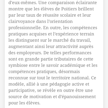
d’eux-mêmes. Une comparaison éclairante
montre que les élèves de Poitiers brillent
par leur taux de réussite scolaire et leur
clairvoyance dans l’orientation
professionnelle. En outre, les compétences
pratiques acquises et l’expérience terrain
les distinguent sur le marché du travail,
augmentant ainsi leur attractivité auprès
des employeurs. De telles performances
sont en grande partie tributaires de cette
symbiose entre le savoir académique et les
compétences pratiques, désormais
reconnue sur tout le territoire national. Ce
modèle, allié à une pédagogie active et
participative, se révèle en outre être une
source de motivation et d’épanouissement
pour les élèves.