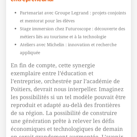
Partenariat avec Groupe Legrand : projets conjoints
et mentorat pour les élèves
Stage immersion chez Futuroscope : découverte des
métiers liés au tourisme et à la technologie
Ateliers avec Michelin : innovation et recherche
appliquée
En fin de compte, cette synergie
exemplaire entre l’éducation et
l’entreprise, orchestrée par l’académie de
Poitiers, devrait nous interpeller. Imaginez
les possibilités si un tel modèle pouvait être
reproduit et adapté au-delà des frontières
de sa région. La possibilité de construire
une génération prête à relever les défis
économiques et technologiques de demain
en serait grandement augmentée. L’avenir