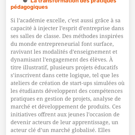
La transformation des pratiques
pédagogiques
Si l’académie excelle, c’est aussi grâce à sa
capacité à injecter l’esprit d’entreprise dans
ses salles de classe. Des méthodes inspirées
du monde entrepreneurial font surface,
ravivant les modalités d’enseignement et
dynamisant l’engagement des élèves. À
titre illustratif, plusieurs projets éducatifs
s’inscrivent dans cette logique, tel que les
ateliers de création de start-ups simulées où
les étudiants développent des compétences
pratiques en gestion de projets, analyse de
marché et développement de produits. Ces
initiatives offrent aux jeunes l’occasion de
devenir acteurs de leur apprentissage, un
acteur clé d’un marché globalisé. Elles