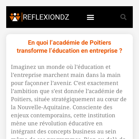
En quoi l’académie de Poitiers
transforme l’éducation en entreprise ?
Imaginez un monde où l’éducation et
l’entreprise marchent main dans la main
pour façonner l’avenir. C’est exactement
l’ambition que s’est donnée l’académie de
Poitiers, située stratégiquement au cœur de
la Nouvelle-Aquitaine. Consciente des
enjeux contemporains, cette institution
mène une révolution éducative en
intégrant des concepts business au sein