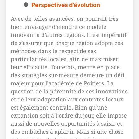
Perspectives d’évolution
Avec de telles avancées, on pourrait très
bien envisager d’étendre ce modèle
innovant à d’autres régions. Il est impératif
de s’assurer que chaque région adopte ces
méthodes dans le respect de ses
particularités locales, afin de maximiser
leur efficacité. Toutefois, mettre en place
des stratégies sur-mesure demeure un défi
majeur pour l’académie de Poitiers. La
question de la pérennité de ces innovations
et de leur adaptation aux contextes locaux
est également centrale. Bien qu’une
expansion soit à l’ordre du jour, elle impose
aussi de nouvelles opportunités à saisir et
des embûches à aplanir. Mais si une chose