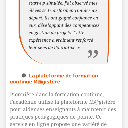
start-up simulée, j’ai observé mes
élèves se transformer. Timides au
départ, ils ont gagné confiance en
eux, développant des compétences
en gestion de projets. Cette
expérience a vraiment renforcé
leur sens de l’initiative. »
La plateforme de formation
continue M@gistère
Pionnière dans la formation continue,
l’académie utilise la plateforme M@gistère
pour aider ses enseignants à maintenir des
pratiques pédagogiques de pointe. Ce
service en ligne propose une variété de