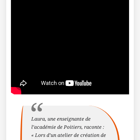
Laura, une enseignante de
l’académie de Poitiers, raconte :
« Lors d’un atelier de création de