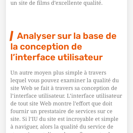
un site de films d’excellente qualité.
Analyser sur la base de
la conception de
l’interface utilisateur
Un autre moyen plus simple à travers
lequel vous pouvez examiner la qualité du
site Web se fait à travers sa conception de
l’interface utilisateur. L’interface utilisateur
de tout site Web montre l’effort que doit
fournir un prestataire de services sur ce
site. Si l’IU du site est incroyable et simple
à naviguer, alors la qualité du service de