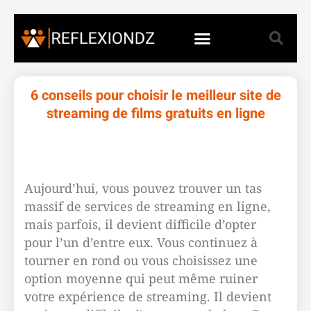
6 conseils pour choisir le meilleur site de
streaming de films gratuits en ligne
Aujourd’hui, vous pouvez trouver un tas
massif de services de streaming en ligne,
mais parfois, il devient difficile d’opter
pour l’un d’entre eux. Vous continuez à
tourner en rond ou vous choisissez une
option moyenne qui peut même ruiner
votre expérience de streaming. Il devient