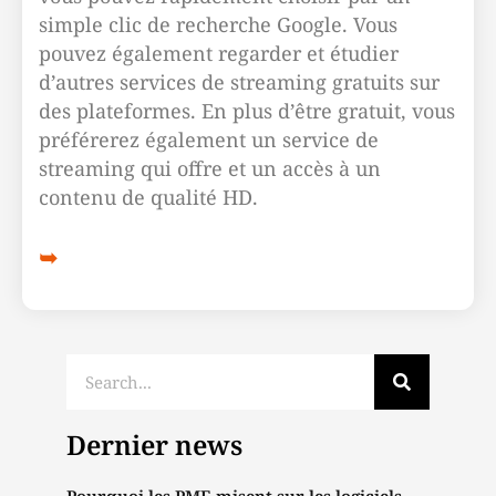
simple clic de recherche Google. Vous
pouvez également regarder et étudier
d’autres services de streaming gratuits sur
des plateformes. En plus d’être gratuit, vous
préférerez également un service de
streaming qui offre et un accès à un
contenu de qualité HD.
Dernier news