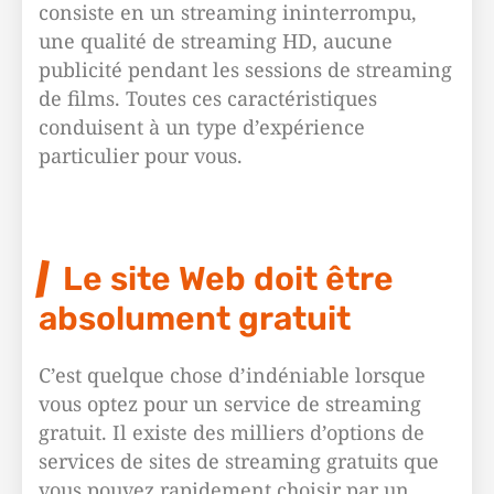
consiste en un streaming ininterrompu,
une qualité de streaming HD, aucune
publicité pendant les sessions de streaming
de films. Toutes ces caractéristiques
conduisent à un type d’expérience
particulier pour vous.
Le site Web doit être
absolument gratuit
C’est quelque chose d’indéniable lorsque
vous optez pour un service de streaming
gratuit. Il existe des milliers d’options de
services de sites de streaming gratuits que
vous pouvez rapidement choisir par un