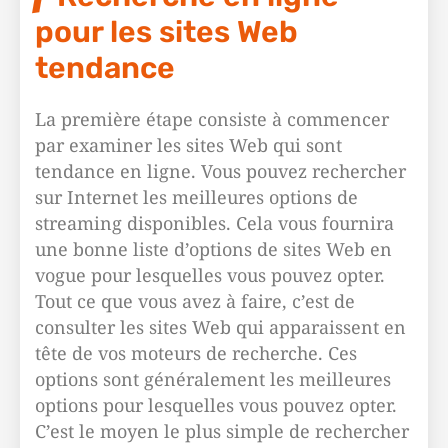
pour les sites Web
tendance
La première étape consiste à commencer
par examiner les sites Web qui sont
tendance en ligne. Vous pouvez rechercher
sur Internet les meilleures options de
streaming disponibles. Cela vous fournira
une bonne liste d’options de sites Web en
vogue pour lesquelles vous pouvez opter.
Tout ce que vous avez à faire, c’est de
consulter les sites Web qui apparaissent en
tête de vos moteurs de recherche. Ces
options sont généralement les meilleures
options pour lesquelles vous pouvez opter.
C’est le moyen le plus simple de rechercher