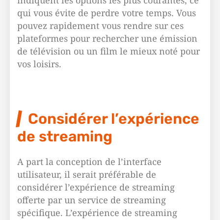
indiquent les options les plus courantes, ce
qui vous évite de perdre votre temps. Vous
pouvez rapidement vous rendre sur ces
plateformes pour rechercher une émission
de télévision ou un film le mieux noté pour
vos loisirs.
Considérer l’expérience
de streaming
A part la conception de l’interface
utilisateur, il serait préférable de
considérer l’expérience de streaming
offerte par un service de streaming
spécifique. L’expérience de streaming