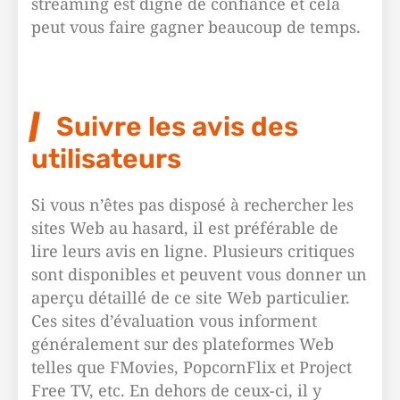
streaming est digne de confiance et cela
peut vous faire gagner beaucoup de temps.
Suivre les avis des
utilisateurs
Si vous n’êtes pas disposé à rechercher les
sites Web au hasard, il est préférable de
lire leurs avis en ligne. Plusieurs critiques
sont disponibles et peuvent vous donner un
aperçu détaillé de ce site Web particulier.
Ces sites d’évaluation vous informent
généralement sur des plateformes Web
telles que FMovies, PopcornFlix et Project
Free TV, etc. En dehors de ceux-ci, il y