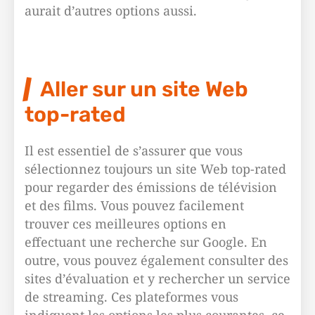
aurait d’autres options aussi.
Aller sur un site Web
top-rated
Il est essentiel de s’assurer que vous
sélectionnez toujours un site Web top-rated
pour regarder des émissions de télévision
et des films. Vous pouvez facilement
trouver ces meilleures options en
effectuant une recherche sur Google. En
outre, vous pouvez également consulter des
sites d’évaluation et y rechercher un service
de streaming. Ces plateformes vous