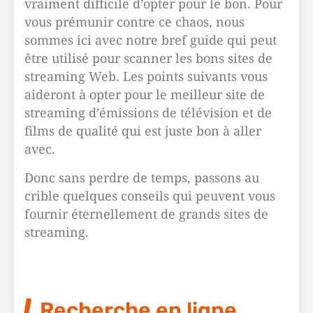
vraiment difficile d’opter pour le bon. Pour
vous prémunir contre ce chaos, nous
sommes ici avec notre bref guide qui peut
être utilisé pour scanner les bons sites de
streaming Web. Les points suivants vous
aideront à opter pour le meilleur site de
streaming d’émissions de télévision et de
films de qualité qui est juste bon à aller
avec.
Donc sans perdre de temps, passons au
crible quelques conseils qui peuvent vous
fournir éternellement de grands sites de
streaming.
Recherche en ligne