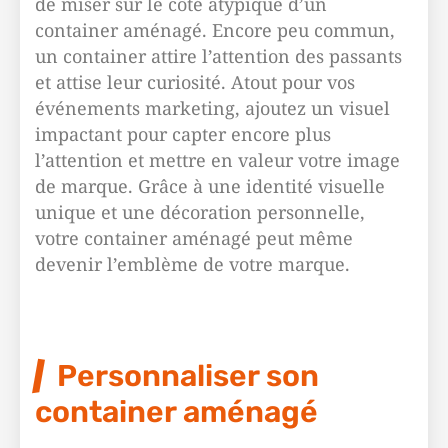
de miser sur le côté atypique d’un
container aménagé. Encore peu commun,
un container attire l’attention des passants
et attise leur curiosité. Atout pour vos
événements marketing, ajoutez un visuel
impactant pour capter encore plus
l’attention et mettre en valeur votre image
de marque. Grâce à une identité visuelle
unique et une décoration personnelle,
votre container aménagé peut même
devenir l’emblème de votre marque.
Personnaliser son
container aménagé