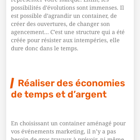
possibilités d’évolutions sont immenses. Il
est possible d’agrandir un container, de
créer des ouvertures, de changer son
agencement… C’est une structure qui a été
créée pour résister aux intempéries, elle
dure donc dans le temps.
Réaliser des économies
de temps et d’argent
En choisissant un container aménagé pour
vos événements marketing, il n’y a pas
besoin de gros travaux à prévoir, ni même