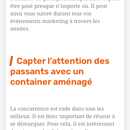
être posé presque n’importe où. Il peut
ainsi vous suivre durant tous vos
événements marketing à travers les
années.
Capter l’attention des
passants avec un
container aménagé
La concurrence est rude dans tous les
milieux. Il est donc important de réussir à
se démarquer. Pour cela, il est intéressant