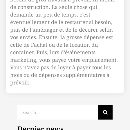
de construction. La seule chose qui
demande un peu de temps, c’est
éventuellement de le restaurer si besoin,
puis de l’aménager et de le décorer selon
vos envies. Ensuite, la grosse dépense est
celle de l’achat ou de la location du
container. Puis, lors d’événements
marketing, vous payez votre emplacement.
Vous n’avez pas de loyer à payer tous les
mois ou de dépenses supplémentaires à
prévoir.
Dernier news