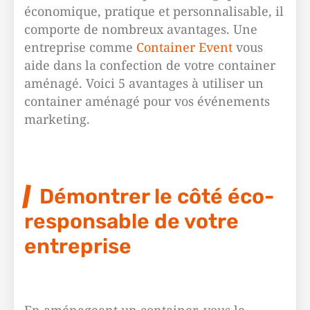
économique, pratique et personnalisable, il
comporte de nombreux avantages. Une
entreprise comme
Container Event
vous
aide dans la confection de votre container
aménagé. Voici 5 avantages à utiliser un
container aménagé pour vos événements
marketing.
Démontrer le côté éco-
responsable de votre
entreprise