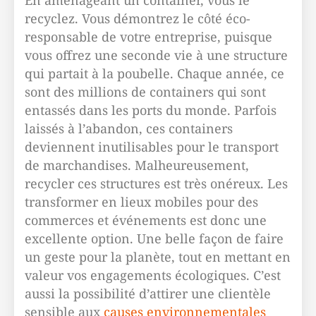
En aménageant un container, vous le
recyclez. Vous démontrez le côté éco-
responsable de votre entreprise, puisque
vous offrez une seconde vie à une structure
qui partait à la poubelle. Chaque année, ce
sont des millions de containers qui sont
entassés dans les ports du monde. Parfois
laissés à l’abandon, ces containers
deviennent inutilisables pour le transport
de marchandises. Malheureusement,
recycler ces structures est très onéreux. Les
transformer en lieux mobiles pour des
commerces et événements est donc une
excellente option. Une belle façon de faire
un geste pour la planète, tout en mettant en
valeur vos engagements écologiques. C’est
aussi la possibilité d’attirer une clientèle
sensible aux
causes environnementales