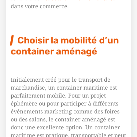
dans votre commerce.
Choisir la mobilité d’un
container aménagé
Initialement créé pour le transport de
marchandise, un container maritime est
parfaitement mobile. Pour un projet
éphémère ou pour participer à différents
événements marketing comme des foires
ou des salons, le container aménagé est
donc une excellente option. Un container
maritime est pratique, transportable et peut