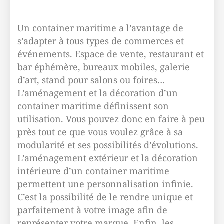
Un container maritime a l’avantage de
s’adapter à tous types de commerces et
événements. Espace de vente, restaurant et
bar éphémère, bureaux mobiles, galerie
d’art, stand pour salons ou foires…
L’aménagement et la décoration d’un
container maritime définissent son
utilisation. Vous pouvez donc en faire à peu
près tout ce que vous voulez grâce à sa
modularité et ses possibilités d’évolutions.
L’aménagement extérieur et la décoration
intérieure d’un container maritime
permettent une personnalisation infinie.
C’est la possibilité de le rendre unique et
parfaitement à votre image afin de
représenter votre marque. Enfin, les