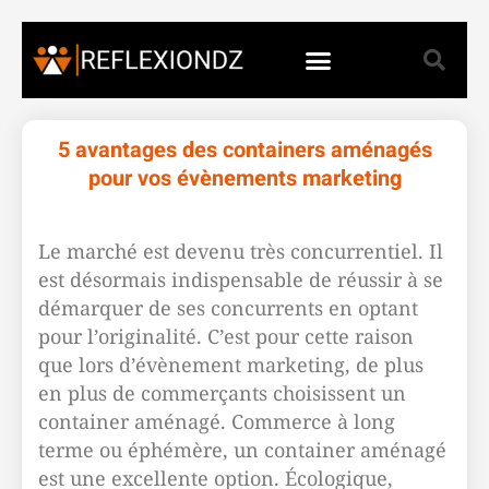
5 avantages des containers aménagés
pour vos évènements marketing
Le marché est devenu très concurrentiel. Il
est désormais indispensable de réussir à se
démarquer de ses concurrents en optant
pour l’originalité. C’est pour cette raison
que lors d’évènement marketing, de plus
en plus de commerçants choisissent un
container aménagé. Commerce à long
terme ou éphémère, un container aménagé
est une excellente option. Écologique,