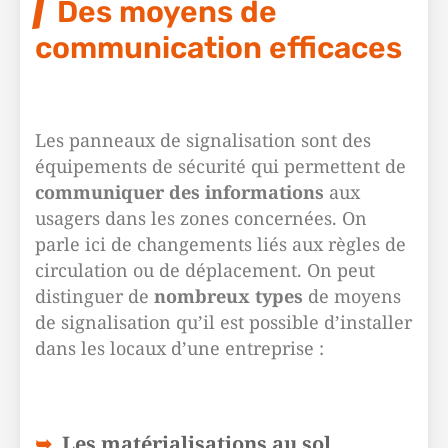
Des moyens de
communication efficaces
Les panneaux de signalisation sont des
équipements de sécurité qui permettent de
communiquer
des informations
aux
usagers dans les zones concernées. On
parle ici de changements liés aux règles de
circulation ou de déplacement. On peut
distinguer de
nombreux types
de moyens
de signalisation qu’il est possible d’installer
dans les locaux d’une entreprise :
Les matérialisations au sol