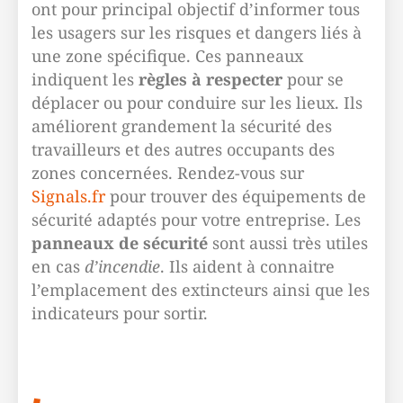
ont pour principal objectif d’informer tous
les usagers sur les risques et dangers liés à
une zone spécifique. Ces panneaux
indiquent les
règles à respecter
pour se
déplacer ou pour conduire sur les lieux. Ils
améliorent grandement la sécurité des
travailleurs et des autres occupants des
zones concernées. Rendez-vous sur
Signals.fr
pour trouver des équipements de
sécurité adaptés pour votre entreprise. Les
panneaux de sécurité
sont aussi très utiles
en cas
d’incendie
. Ils aident à connaitre
l’emplacement des extincteurs ainsi que les
indicateurs pour sortir.