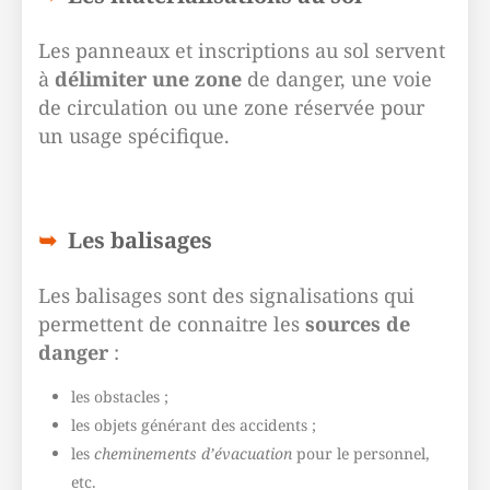
Les panneaux et inscriptions au sol servent
à
délimiter une zone
de danger, une voie
de circulation ou une zone réservée pour
un usage spécifique.
Les balisages
Les balisages sont des signalisations qui
permettent de connaitre les
sources de
danger
:
les obstacles ;
les objets générant des accidents ;
les
cheminements d’évacuation
pour le personnel,
etc.