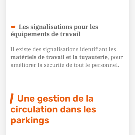
Les signalisations pour les
équipements de travail
Il existe des signalisations identifiant les
matériels de travail et la tuyauterie
, pour
améliorer la sécurité de tout le personnel.
Une gestion de la
circulation dans les
parkings