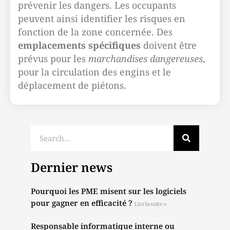
prévenir les dangers. Les occupants
peuvent ainsi identifier les risques en
fonction de la zone concernée. Des
emplacements spécifiques
doivent être
prévus pour les
marchandises dangereuses
,
pour la circulation des engins et le
déplacement de piétons.
Dernier news
Pourquoi les PME misent sur les logiciels
pour gagner en efficacité ?
Lire la suite »
Responsable informatique interne ou