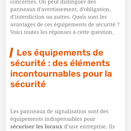
concernés. On peut distinguer des
panneaux d’avertissement, d’obligation,
d’interdiction ou autres. Quels sont les
avantages de ces équipements de sécurité ?
Voici toutes les réponses à cette question.
Les équipements de
sécurité : des éléments
incontournables pour la
sécurité
Les panneaux de signalisation sont des
équipements indispensables pour
sécuriser les locaux
d’une entreprise. Ils