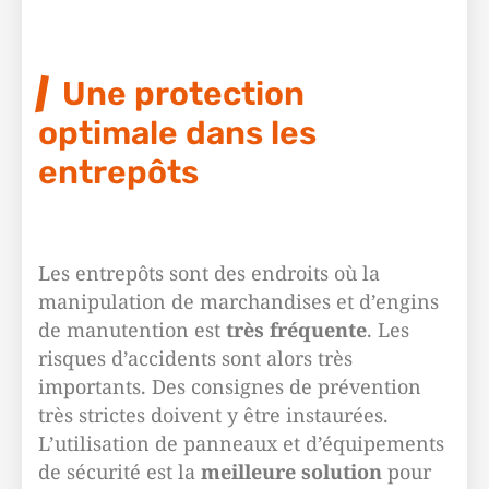
Une protection
optimale dans les
entrepôts
Les entrepôts sont des endroits où la
manipulation de marchandises et d’engins
de manutention est
très fréquente
. Les
risques d’accidents sont alors très
importants. Des consignes de prévention
très strictes doivent y être instaurées.
L’utilisation de panneaux et d’équipements
de sécurité est la
meilleure solution
pour