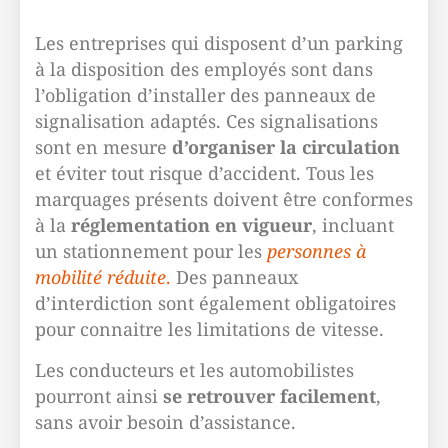
Les entreprises qui disposent d’un parking
à la disposition des employés sont dans
l’obligation d’installer des panneaux de
signalisation adaptés. Ces signalisations
sont en mesure
d’organiser la
circulation
et éviter tout risque d’accident. Tous les
marquages présents doivent être conformes
à la
réglementation en vigueur
, incluant
un stationnement pour les
personnes à
mobilité réduite
.
Des panneaux
d’interdiction sont également obligatoires
pour connaitre les limitations de vitesse.
Les conducteurs et les automobilistes
pourront ainsi
se retrouver facilement
,
sans avoir besoin d’assistance.